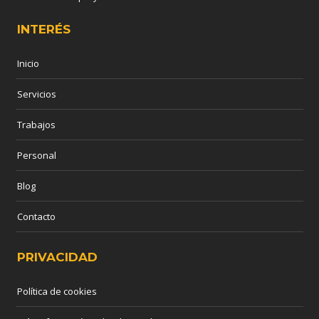
INTERÉS
Inicio
Servicios
Trabajos
Personal
Blog
Contacto
PRIVACIDAD
Política de cookies