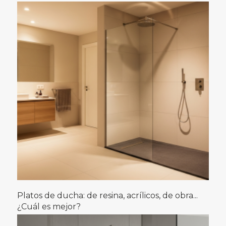
Platos de ducha: de resina, acrílicos, de obra...
¿Cuál es mejor?