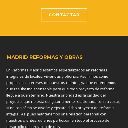
CONTACTAR
MADRID REFORMAS Y OBRAS
En Reformas Madrid estamos especializados en reformas
integrales de locales, viviendas y oficinas. Asumimos como
propios los intereses de nuestros clientes, ya que entendemos
que resulta indispensable para que todo proyecto de reforma
llegue a buen término. Nuestra prioridad es la calidad del
proyecto, que no está obligatoriamente relacionada con su coste,
si no con cómo se diseñe y ejecute dicho proyecto de reforma
integral. Así pues mantenemos una relación personal con
nuestros clientes, quienes participan en todo el proceso de
desarrollo del proyecto de obra.