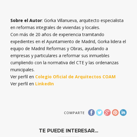
Sobre el Autor
: Gorka Villanueva, arquitecto especialista
en reformas integrales de viviendas y locales.
Con más de 20 años de experiencia tramitando
expedientes en el Ayuntamiento de Madrid, Gorka lidera el
equipo de Madrid Reformas y Obras, ayudando a
empresas y particulares a reformar sus inmuebles
cumpliendo con la normativa del CTE y las ordenanzas
municipales.
Ver perfil en
Colegio Oficial de Arquitectos COAM
Ver perfil en
LinkedIn
COMPARTE
TE PUEDE INTERESAR...