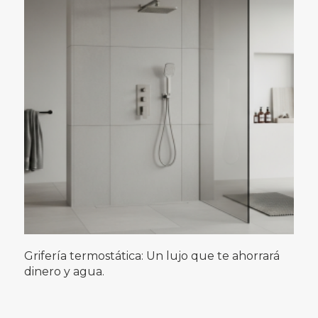
Grifería termostática: Un lujo que te ahorrará
dinero y agua.