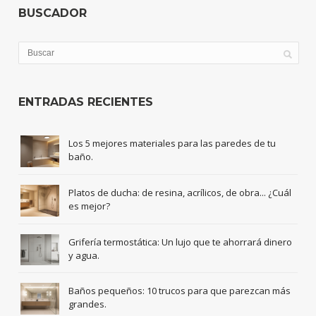
BUSCADOR
ENTRADAS RECIENTES
Los 5 mejores materiales para las paredes de tu
baño.
Platos de ducha: de resina, acrílicos, de obra... ¿Cuál
es mejor?
Grifería termostática: Un lujo que te ahorrará dinero
y agua.
Baños pequeños: 10 trucos para que parezcan más
grandes.