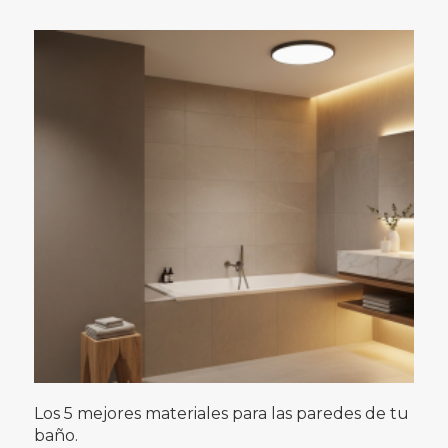
Los 5 mejores materiales para las paredes de tu
baño.