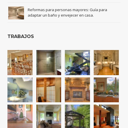
Reformas para personas mayores: Guía para
adaptar un baño y envejecer en casa.
TRABAJOS