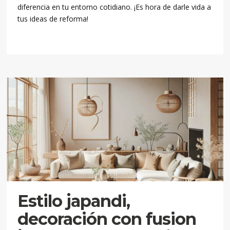
diferencia en tu entorno cotidiano. ¡Es hora de darle vida a
tus ideas de reforma!
Estilo japandi,
decoración con fusion