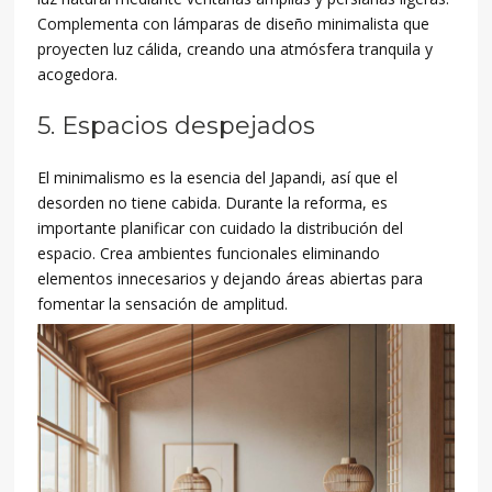
Complementa con lámparas de diseño minimalista que
proyecten luz cálida, creando una atmósfera tranquila y
acogedora.
5. Espacios despejados
El minimalismo es la esencia del Japandi, así que el
desorden no tiene cabida. Durante la reforma, es
importante planificar con cuidado la distribución del
espacio. Crea ambientes funcionales eliminando
elementos innecesarios y dejando áreas abiertas para
fomentar la sensación de amplitud.