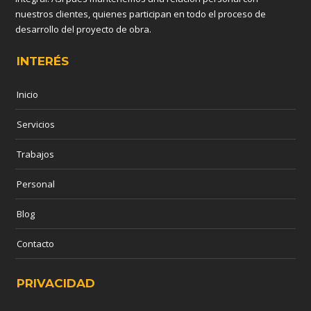
nuestros clientes, quienes participan en todo el proceso de
desarrollo del proyecto de obra.
INTERÉS
Inicio
Servicios
Trabajos
Personal
Blog
Contacto
PRIVACIDAD