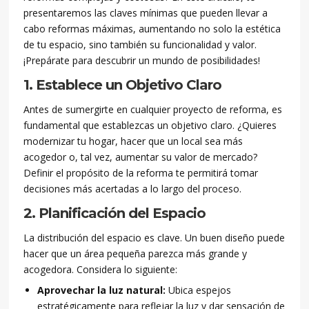
presentaremos las claves mínimas que pueden llevar a
cabo reformas máximas, aumentando no solo la estética
de tu espacio, sino también su funcionalidad y valor.
¡Prepárate para descubrir un mundo de posibilidades!
1. Establece un Objetivo Claro
Antes de sumergirte en cualquier proyecto de reforma, es
fundamental que establezcas un objetivo claro. ¿Quieres
modernizar tu hogar, hacer que un local sea más
acogedor o, tal vez, aumentar su valor de mercado?
Definir el propósito de la reforma te permitirá tomar
decisiones más acertadas a lo largo del proceso.
2. Planificación del Espacio
La distribución del espacio es clave. Un buen diseño puede
hacer que un área pequeña parezca más grande y
acogedora. Considera lo siguiente:
Aprovechar la luz natural:
Ubica espejos
estratégicamente para reflejar la luz y dar sensación de