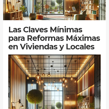
Las Claves Mínimas
para Reformas Máximas
en Viviendas y Locales