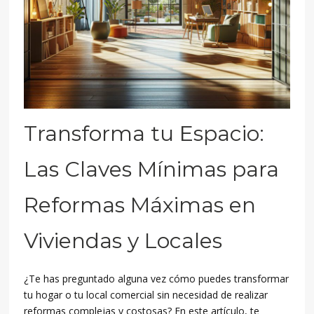
Transforma tu Espacio:
Las Claves Mínimas para
Reformas Máximas en
Viviendas y Locales
¿Te has preguntado alguna vez cómo puedes transformar
tu hogar o tu local comercial sin necesidad de realizar
reformas complejas y costosas? En este artículo, te