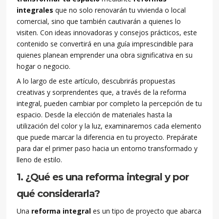
integrales
que no solo renovarán tu vivienda o local
comercial, sino que también cautivarán a quienes lo
visiten. Con ideas innovadoras y consejos prácticos, este
contenido se convertirá en una guía imprescindible para
quienes planean emprender una obra significativa en su
hogar o negocio.
A lo largo de este artículo, descubrirás propuestas
creativas y sorprendentes que, a través de la reforma
integral, pueden cambiar por completo la percepción de tu
espacio. Desde la elección de materiales hasta la
utilización del color y la luz, examinaremos cada elemento
que puede marcar la diferencia en tu proyecto. Prepárate
para dar el primer paso hacia un entorno transformado y
lleno de estilo.
1. ¿Qué es una reforma integral y por
qué considerarla?
Una
reforma integral
es un tipo de proyecto que abarca