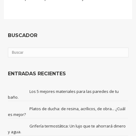
BUSCADOR
ENTRADAS RECIENTES
Los 5 mejores materiales para las paredes de tu
baño.
Platos de ducha: de resina, acrílicos, de obra... ¿Cuál
es mejor?
Grifería termostática: Un lujo que te ahorrará dinero
y agua.