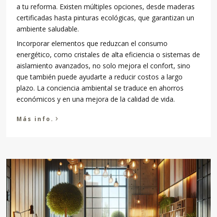
a tu reforma. Existen múltiples opciones, desde maderas
certificadas hasta pinturas ecológicas, que garantizan un
ambiente saludable.
Incorporar elementos que reduzcan el consumo
energético, como cristales de alta eficiencia o sistemas de
aislamiento avanzados, no solo mejora el confort, sino
que también puede ayudarte a reducir costos a largo
plazo. La conciencia ambiental se traduce en ahorros
económicos y en una mejora de la calidad de vida.
›
Más info.