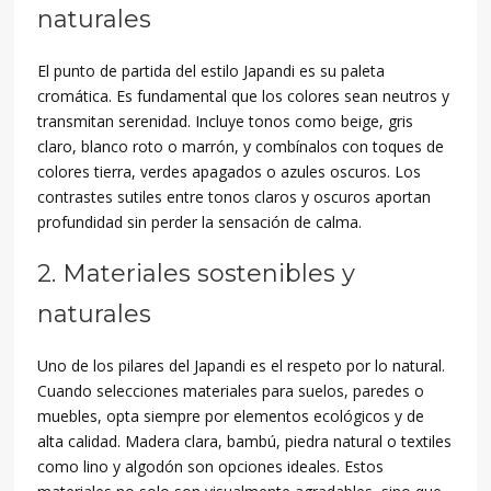
naturales
El punto de partida del estilo Japandi es su paleta
cromática. Es fundamental que los colores sean neutros y
transmitan serenidad. Incluye tonos como beige, gris
claro, blanco roto o marrón, y combínalos con toques de
colores tierra, verdes apagados o azules oscuros. Los
contrastes sutiles entre tonos claros y oscuros aportan
profundidad sin perder la sensación de calma.
2. Materiales sostenibles y
naturales
Uno de los pilares del Japandi es el respeto por lo natural.
Cuando selecciones materiales para suelos, paredes o
muebles, opta siempre por elementos ecológicos y de
alta calidad. Madera clara, bambú, piedra natural o textiles
como lino y algodón son opciones ideales. Estos