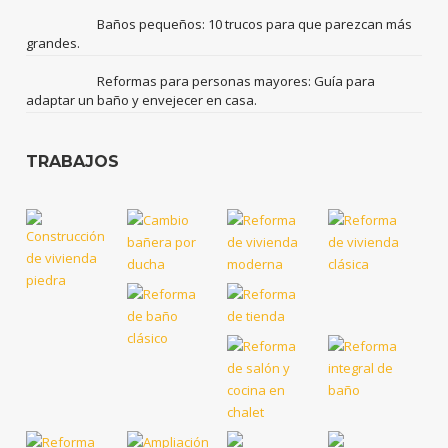
Baños pequeños: 10 trucos para que parezcan más
grandes.
Reformas para personas mayores: Guía para
adaptar un baño y envejecer en casa.
TRABAJOS