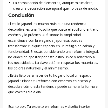
La combinación de elementos, aunque minimalista,
crea una decoración atemporal que no pasa de moda.
Conclusión
El estilo Japandi es mucho más que una tendencia
decorativa; es una filosofía que busca el equilibrio entre lo
estético y lo práctico. Al fusionar la simplicidad
escandinava con la elegancia japonesa, puedes
transformar cualquier espacio en un refugio de calma y
funcionalidad. Si estás considerando una reforma integral,
no dudes en apostar por este estilo único y adaptarlo a
tus necesidades. La clave está en respetar los materiales,
los colores naturales y el minimalismo.
¿Estás listo para hacer de tu hogar o local un espacio
Japandi? Planea tu reforma con expertos en diseño y
descubre cómo esta tendencia puede cambiar la forma en
que vives tu día a día.
Escrito por: Tu experto en reformas y diseño interior