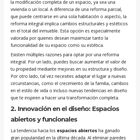
la modificación completa de un espacio, ya sea una
vivienda o un local. A diferencia de una reforma parcial,
que puede centrarse en una sola habitación o aspecto, la
reforma integral implica cambios estructurales y estéticos
en el total del inmueble. Esta opción es especialmente
valorada por quienes desean maximizar tanto la
funcionalidad de su espacio como su estética.
Existen múltiples razones para optar por una reforma
integral. Por un lado, puedes buscar aumentar el valor de
tu propiedad mediante mejoras en su estructura y diseño.
Por otro lado, tal vez necesites adaptar el lugar a nuevas
circunstancias, como el crecimiento de la familia, cambios
en el estilo de vida o incluso nuevas tendencias en diseño
que te inspiren a hacer una transformación completa.
2. Innovación en el diseño: Espacios
abiertos y funcionales
La tendencia hacia los
espacios abiertos
ha ganado
gran popularidad en la última década. Al eliminar paredes