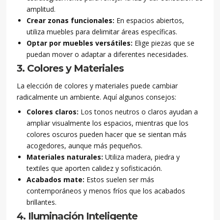
amplitud.
Crear zonas funcionales:
En espacios abiertos,
utiliza muebles para delimitar áreas específicas.
Optar por muebles versátiles:
Elige piezas que se
puedan mover o adaptar a diferentes necesidades.
3. Colores y Materiales
La elección de colores y materiales puede cambiar
radicalmente un ambiente. Aquí algunos consejos:
Colores claros:
Los tonos neutros o claros ayudan a
ampliar visualmente los espacios, mientras que los
colores oscuros pueden hacer que se sientan más
acogedores, aunque más pequeños.
Materiales naturales:
Utiliza madera, piedra y
textiles que aporten calidez y sofisticación.
Acabados mate:
Estos suelen ser más
contemporáneos y menos fríos que los acabados
brillantes.
4. Iluminación Inteligente