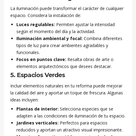
La iluminación puede transformar el carácter de cualquier
espacio. Considera la instalación de:
Luces regulables:
Permiten ajustar la intensidad
según el momento del día y la actividad.
Iluminación ambiental y focal:
Combina diferentes
tipos de luz para crear ambientes agradables y
funcionales.
Focos en puntos clave:
Resalta obras de arte o
elementos arquitectónicos que desees destacar.
5. Espacios Verdes
Incluir elementos naturales en tu reforma puede mejorar
la calidad del aire y aportar un toque de frescura. Algunas
ideas incluyen:
Plantas de interior:
Selecciona especies que se
adapten a las condiciones de iluminación de tu espacio.
Jardines verticales:
Perfectos para espacios
reducidos y aportan un atractivo visual impresionante.