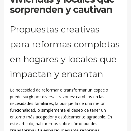
sorprenden y cautivan
Propuestas creativas
para reformas completas
en hogares y locales que
impactan y encantan
La necesidad de reformar o transformar un espacio
puede surgir por diversas razones: cambios en las
necesidades familiares, la búsqueda de una mejor
funcionalidad, o simplemente el deseo de tener un
entorno más acogedor y estéticamente agradable. En
este artículo, hablaremos sobre cómo puedes
transformar tu espacio
mediante
reformas