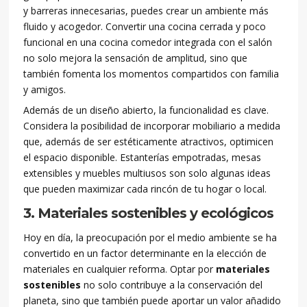
y barreras innecesarias, puedes crear un ambiente más
fluido y acogedor. Convertir una cocina cerrada y poco
funcional en una cocina comedor integrada con el salón
no solo mejora la sensación de amplitud, sino que
también fomenta los momentos compartidos con familia
y amigos.
Además de un diseño abierto, la funcionalidad es clave.
Considera la posibilidad de incorporar mobiliario a medida
que, además de ser estéticamente atractivos, optimicen
el espacio disponible. Estanterías empotradas, mesas
extensibles y muebles multiusos son solo algunas ideas
que pueden maximizar cada rincón de tu hogar o local.
3. Materiales sostenibles y ecológicos
Hoy en día, la preocupación por el medio ambiente se ha
convertido en un factor determinante en la elección de
materiales en cualquier reforma. Optar por
materiales
sostenibles
no solo contribuye a la conservación del
planeta, sino que también puede aportar un valor añadido