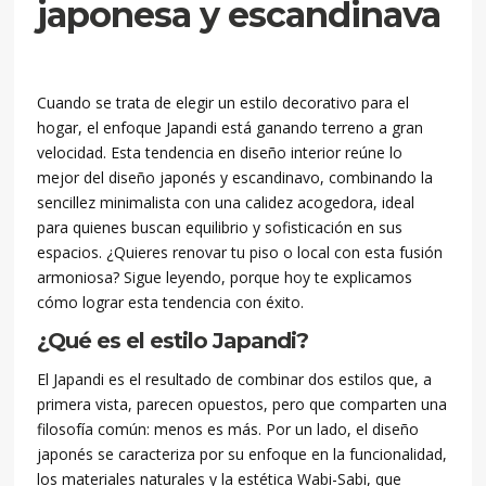
japonesa y escandinava
Cuando se trata de elegir un estilo decorativo para el
hogar, el enfoque Japandi está ganando terreno a gran
velocidad. Esta tendencia en diseño interior reúne lo
mejor del diseño japonés y escandinavo, combinando la
sencillez minimalista con una calidez acogedora, ideal
para quienes buscan equilibrio y sofisticación en sus
espacios. ¿Quieres renovar tu piso o local con esta fusión
armoniosa? Sigue leyendo, porque hoy te explicamos
cómo lograr esta tendencia con éxito.
¿Qué es el estilo Japandi?
El Japandi es el resultado de combinar dos estilos que, a
primera vista, parecen opuestos, pero que comparten una
filosofía común: menos es más. Por un lado, el diseño
japonés se caracteriza por su enfoque en la funcionalidad,
los materiales naturales y la estética Wabi-Sabi, que