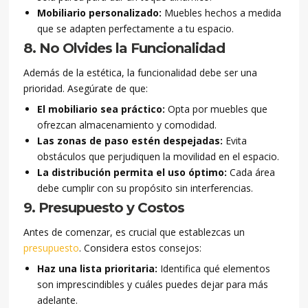
Mobiliario personalizado:
Muebles hechos a medida
que se adapten perfectamente a tu espacio.
8. No Olvides la Funcionalidad
Además de la estética, la funcionalidad debe ser una
prioridad. Asegúrate de que:
El mobiliario sea práctico:
Opta por muebles que
ofrezcan almacenamiento y comodidad.
Las zonas de paso estén despejadas:
Evita
obstáculos que perjudiquen la movilidad en el espacio.
La distribución permita el uso óptimo:
Cada área
debe cumplir con su propósito sin interferencias.
9. Presupuesto y Costos
Antes de comenzar, es crucial que establezcas un
presupuesto
. Considera estos consejos:
Haz una lista prioritaria:
Identifica qué elementos
son imprescindibles y cuáles puedes dejar para más
adelante.