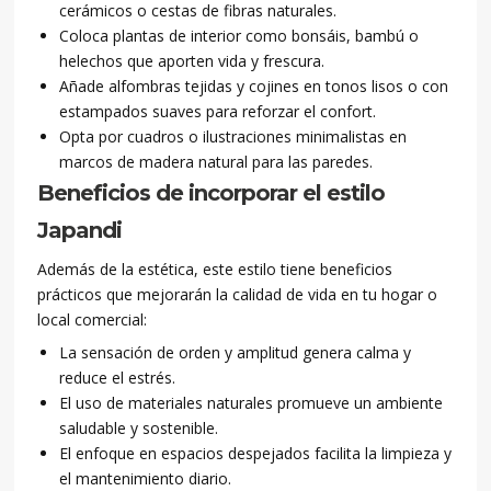
cerámicos o cestas de fibras naturales.
Coloca plantas de interior como bonsáis, bambú o
helechos que aporten vida y frescura.
Añade alfombras tejidas y cojines en tonos lisos o con
estampados suaves para reforzar el confort.
Opta por cuadros o ilustraciones minimalistas en
marcos de madera natural para las paredes.
Beneficios de incorporar el estilo
Japandi
Además de la estética, este estilo tiene beneficios
prácticos que mejorarán la calidad de vida en tu hogar o
local comercial:
La sensación de orden y amplitud genera calma y
reduce el estrés.
El uso de materiales naturales promueve un ambiente
saludable y sostenible.
El enfoque en espacios despejados facilita la limpieza y
el mantenimiento diario.