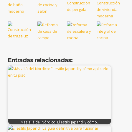
Entradas relacionadas:
Más allá del Nórdico: El estilo Japandi y cómo…