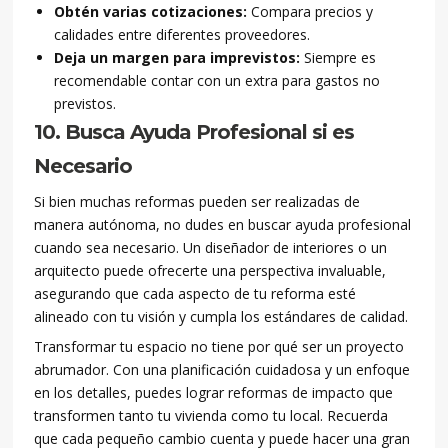
Obtén varias cotizaciones:
Compara precios y
calidades entre diferentes proveedores.
Deja un margen para imprevistos:
Siempre es
recomendable contar con un extra para gastos no
previstos.
10. Busca Ayuda Profesional si es
Necesario
Si bien muchas reformas pueden ser realizadas de
manera autónoma, no dudes en buscar ayuda profesional
cuando sea necesario. Un diseñador de interiores o un
arquitecto puede ofrecerte una perspectiva invaluable,
asegurando que cada aspecto de tu reforma esté
alineado con tu visión y cumpla los estándares de calidad.
Transformar tu espacio no tiene por qué ser un proyecto
abrumador. Con una planificación cuidadosa y un enfoque
en los detalles, puedes lograr reformas de impacto que
transformen tanto tu vivienda como tu local. Recuerda
que cada pequeño cambio cuenta y puede hacer una gran