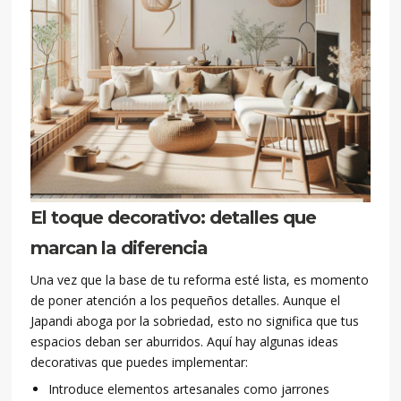
El toque decorativo: detalles que
marcan la diferencia
Una vez que la base de tu reforma esté lista, es momento
de poner atención a los pequeños detalles. Aunque el
Japandi aboga por la sobriedad, esto no significa que tus
espacios deban ser aburridos. Aquí hay algunas ideas
decorativas que puedes implementar:
Introduce elementos artesanales como jarrones