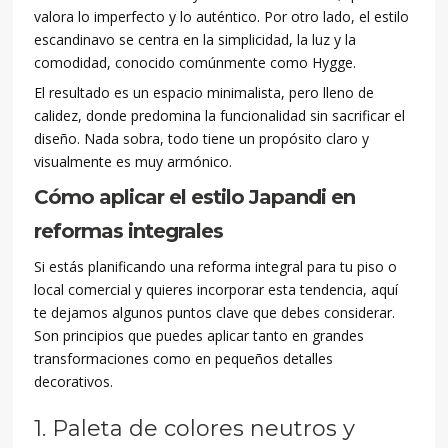
valora lo imperfecto y lo auténtico. Por otro lado, el estilo
escandinavo se centra en la simplicidad, la luz y la
comodidad, conocido comúnmente como Hygge.
El resultado es un espacio minimalista, pero lleno de
calidez, donde predomina la funcionalidad sin sacrificar el
diseño. Nada sobra, todo tiene un propósito claro y
visualmente es muy armónico.
Cómo aplicar el estilo Japandi en
reformas integrales
Si estás planificando una reforma integral para tu piso o
local comercial y quieres incorporar esta tendencia, aquí
te dejamos algunos puntos clave que debes considerar.
Son principios que puedes aplicar tanto en grandes
transformaciones como en pequeños detalles
decorativos.
1. Paleta de colores neutros y