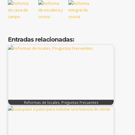
Entradas relacionadas:
Reformas de locales, Preguntas Frecuentes