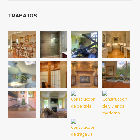
TRABAJOS