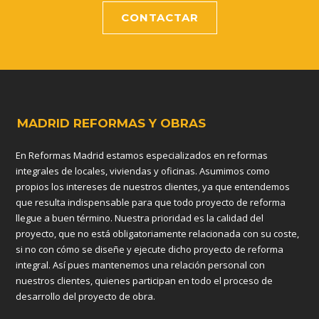
CONTACTAR
MADRID REFORMAS Y OBRAS
En Reformas Madrid estamos especializados en reformas
integrales de locales, viviendas y oficinas. Asumimos como
propios los intereses de nuestros clientes, ya que entendemos
que resulta indispensable para que todo proyecto de reforma
llegue a buen término. Nuestra prioridad es la calidad del
proyecto, que no está obligatoriamente relacionada con su coste,
si no con cómo se diseñe y ejecute dicho proyecto de reforma
integral. Así pues mantenemos una relación personal con
nuestros clientes, quienes participan en todo el proceso de
desarrollo del proyecto de obra.