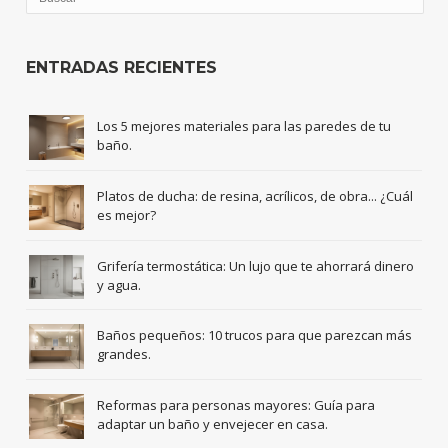
ENTRADAS RECIENTES
Los 5 mejores materiales para las paredes de tu
baño.
Platos de ducha: de resina, acrílicos, de obra... ¿Cuál
es mejor?
Grifería termostática: Un lujo que te ahorrará dinero
y agua.
Baños pequeños: 10 trucos para que parezcan más
grandes.
Reformas para personas mayores: Guía para
adaptar un baño y envejecer en casa.