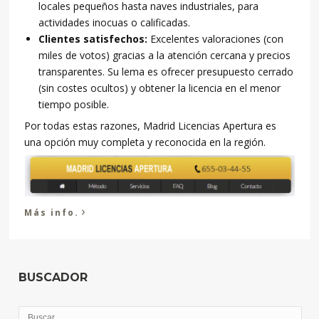
locales pequeños hasta naves industriales, para
actividades inocuas o calificadas.
Clientes satisfechos:
Excelentes valoraciones (con
miles de votos) gracias a la atención cercana y precios
transparentes. Su lema es ofrecer presupuesto cerrado
(sin costes ocultos) y obtener la licencia en el menor
tiempo posible.
Por todas estas razones, Madrid Licencias Apertura es
una opción muy completa y reconocida en la región.
›
Más info.
BUSCADOR