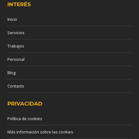
INTERÉS
Inicio
Servicios
Trabajos
Personal
Blog
Contacto
PRIVACIDAD
Política de cookies
Más información sobre las cookies