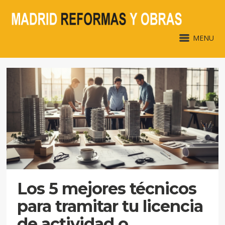
MENU
Los 5 mejores técnicos
para tramitar tu licencia
de actividad o