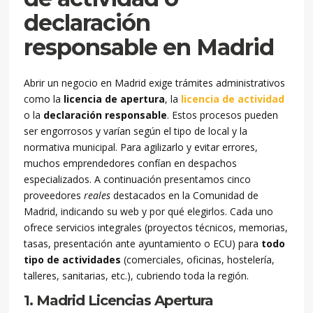
declaración
responsable en Madrid
Abrir un negocio en Madrid exige trámites administrativos
como la
licencia de apertura
, la
licencia de actividad
o la
declaración responsable
. Estos procesos pueden
ser engorrosos y varían según el tipo de local y la
normativa municipal. Para agilizarlo y evitar errores,
muchos emprendedores confían en despachos
especializados. A continuación presentamos cinco
proveedores
reales
destacados en la Comunidad de
Madrid, indicando su web y por qué elegirlos. Cada uno
ofrece servicios integrales (proyectos técnicos, memorias,
tasas, presentación ante ayuntamiento o ECU) para
todo
tipo de actividades
(comerciales, oficinas, hostelería,
talleres, sanitarias, etc.), cubriendo toda la región.
1. Madrid Licencias Apertura