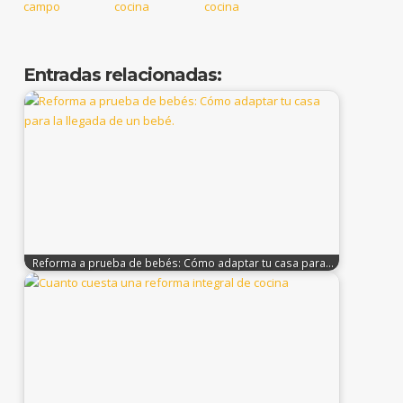
Entradas relacionadas:
Reforma a prueba de bebés: Cómo adaptar tu casa para…