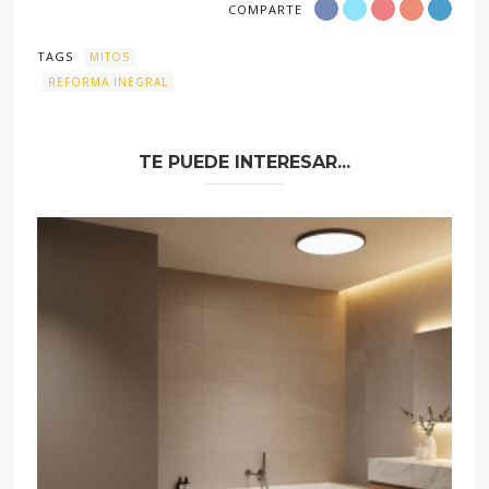
COMPARTE
TAGS
MITOS
REFORMA INEGRAL
TE PUEDE INTERESAR...