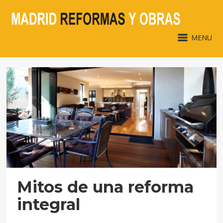
MENU
Mitos de una reforma
integral