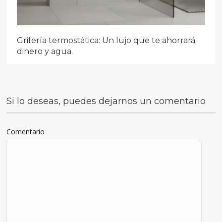
Grifería termostática: Un lujo que te ahorrará
dinero y agua.
Si lo deseas, puedes dejarnos un comentario
Comentario