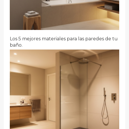
Los 5 mejores materiales para las paredes de tu
baño.