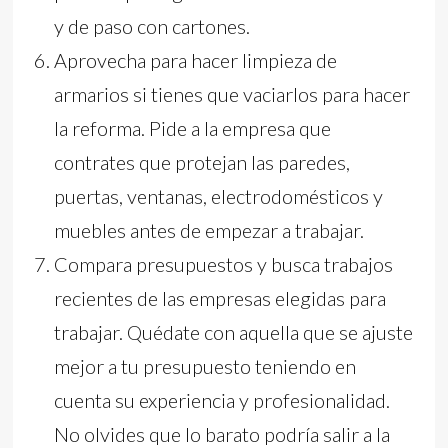
y de paso con cartones.
Aprovecha para hacer limpieza de
armarios si tienes que vaciarlos para hacer
la reforma. Pide a la empresa que
contrates que protejan las paredes,
puertas, ventanas, electrodomésticos y
muebles antes de empezar a trabajar.
Compara presupuestos y busca trabajos
recientes de las empresas elegidas para
trabajar. Quédate con aquella que se ajuste
mejor a tu presupuesto teniendo en
cuenta su experiencia y profesionalidad.
No olvides que lo barato podría salir a la