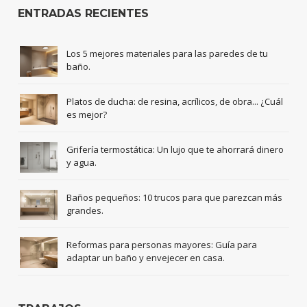
ENTRADAS RECIENTES
Los 5 mejores materiales para las paredes de tu
baño.
Platos de ducha: de resina, acrílicos, de obra... ¿Cuál
es mejor?
Grifería termostática: Un lujo que te ahorrará dinero
y agua.
Baños pequeños: 10 trucos para que parezcan más
grandes.
Reformas para personas mayores: Guía para
adaptar un baño y envejecer en casa.