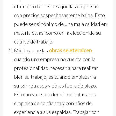
último, no te fíes de aquellas empresas
con precios sospechosamente bajos. Esto
puede ser sinónimo de una mala calidad en
materiales, así como en la elección de su
equipo de trabajo.
Miedo a que las
obras se eternicen
:
cuando una empresa no cuenta con la
profesionalidad necesaria para realizar
bien su trabajo, es cuando empiezan a
surgir retrasos y obras fuera de plazo.
Esto no va a suceder si contratas a una
empresa de confianza y con años de
experiencia a sus espaldas. Trabajar con