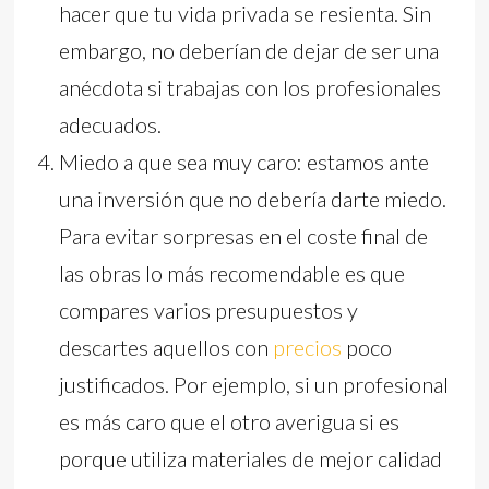
hacer que tu vida privada se resienta. Sin
embargo, no deberían de dejar de ser una
anécdota si trabajas con los profesionales
adecuados.
Miedo a que sea muy caro: estamos ante
una inversión que no debería darte miedo.
Para evitar sorpresas en el coste final de
las obras lo más recomendable es que
compares varios presupuestos y
descartes aquellos con
precios
poco
justificados. Por ejemplo, si un profesional
es más caro que el otro averigua si es
porque utiliza materiales de mejor calidad