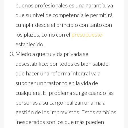
buenos profesionales es una garantía, ya
que su nivel de competencia le permitirá
cumplir desde el principio con tanto con
los plazos, como con el
presupuesto
establecido.
Miedo a que tu vida privada se
desestabilice: por todos es bien sabido
que hacer una reforma integral va a
suponer un trastorno en la vida de
cualquiera. El problema surge cuando las
personas a su cargo realizan una mala
gestión de los imprevistos. Estos cambios
inesperados son los que más pueden