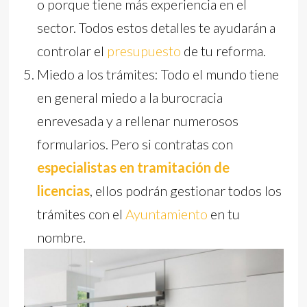
o porque tiene más experiencia en el
sector. Todos estos detalles te ayudarán a
controlar el
presupuesto
de tu reforma.
Miedo a los trámites: Todo el mundo tiene
en general miedo a la burocracia
enrevesada y a rellenar numerosos
formularios. Pero si contratas con
especialistas en tramitación de
licencias
, ellos podrán gestionar todos los
trámites con el
Ayuntamiento
en tu
nombre.