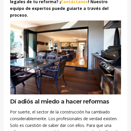
legales de tu reforma? ¡
Contáctanos
! Nuestro
equipo de expertos puede guiarte a través del
proceso.
Dí adiós al miedo a hacer reformas
Por suerte, el sector de la construcción ha cambiado
considerablemente. Los profesionales de verdad existen.
Solo es cuestión de saber dar con ellos. Para que una