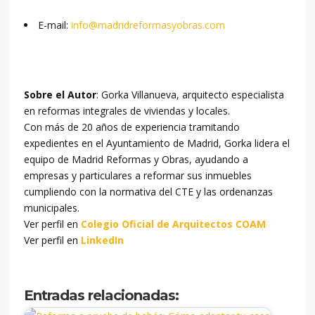
E-mail:
info@madridreformasyobras.com
Sobre el Autor
: Gorka Villanueva, arquitecto especialista
en reformas integrales de viviendas y locales.
Con más de 20 años de experiencia tramitando
expedientes en el Ayuntamiento de Madrid, Gorka lidera el
equipo de Madrid Reformas y Obras, ayudando a
empresas y particulares a reformar sus inmuebles
cumpliendo con la normativa del CTE y las ordenanzas
municipales.
Ver perfil en
Colegio Oficial de Arquitectos COAM
Ver perfil en
LinkedIn
Entradas relacionadas: