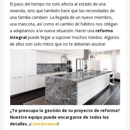
El paso del tiempo no solo afecta al estado de una
vivienda, sino que también hace que las necesidades de
una familia cambien. La llegada de un nuevo miembro,
una mascota, así como el cambio de hábitos nos obligan
a adaptarnos a la nueva situación. Hacer una
reforma
integral
puede llegar a suponer muchos miedos. Algunos
de ellos son solo mitos que no te deberían asustar.
¿Te preocupa la gestión de tu proyecto de reforma?
Nuestro equipo puede encargarse de todos los
detalles. ¡
Contáctanos
!