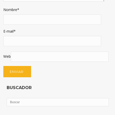
Nombre
*
E-mail
*
Web
BUSCADOR