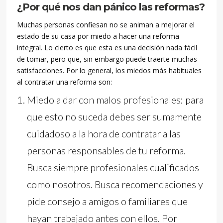
¿Por qué nos dan pánico las reformas?
Muchas personas confiesan no se animan a mejorar el
estado de su casa por miedo a hacer una reforma
integral. Lo cierto es que esta es una decisión nada fácil
de tomar, pero que, sin embargo puede traerte muchas
satisfacciones. Por lo general, los miedos más habituales
al contratar una reforma son:
Miedo a dar con malos profesionales: para
que esto no suceda debes ser sumamente
cuidadoso a la hora de contratar a las
personas responsables de tu reforma.
Busca siempre profesionales cualificados
como nosotros. Busca recomendaciones y
pide consejo a amigos o familiares que
hayan trabajado antes con ellos. Por