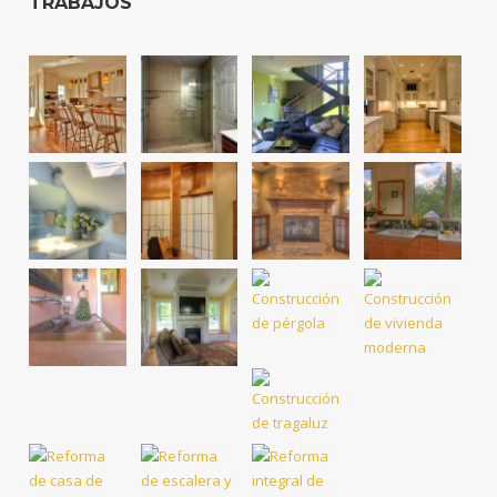
TRABAJOS