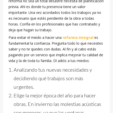
reforma no sea un total desastre necesita de planificación
previa. Ahí es donde tu presencia tiene un valor
importante. Una vez acordados todos los trabajos ya no
es necesario que estés pendiente de la obra a todas
horas. Confía en los profesionales que has contratado y
deja que hagan su trabajo.
Para evitar el miedo a hacer una
reforma integral
es
fundamental la confianza. Pregunta todo lo que necesites
saber y no te quedes con dudas. Al fin y al cabo estás
pagando por un servicio que implica mejorar tu calidad de
vida y la de toda tu familia. Dí adiós a tus miedos:
Analizando tus nuevas necesidades y
decidiendo qué trabajos son más
urgentes.
Elige la mejor época del año para hacer
obras. En invierno las molestias acústicas
son menores, ya que las ventanas