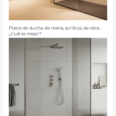
Platos de ducha: de resina, acrílicos, de obra...
¿Cuál es mejor?