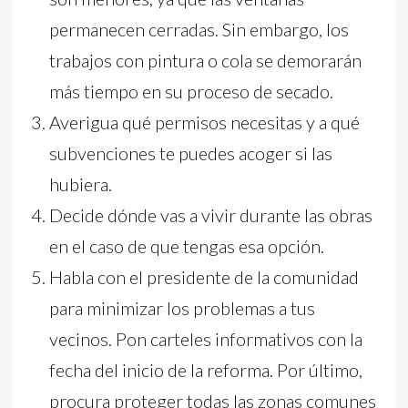
permanecen cerradas. Sin embargo, los
trabajos con pintura o cola se demorarán
más tiempo en su proceso de secado.
Averigua qué permisos necesitas y a qué
subvenciones te puedes acoger si las
hubiera.
Decide dónde vas a vivir durante las obras
en el caso de que tengas esa opción.
Habla con el presidente de la comunidad
para minimizar los problemas a tus
vecinos. Pon carteles informativos con la
fecha del inicio de la reforma. Por último,
procura proteger todas las zonas comunes