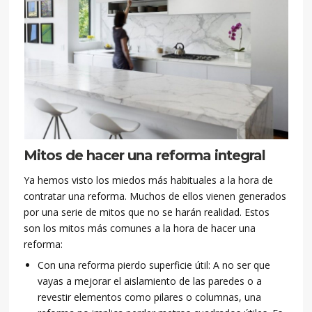
Mitos de hacer una reforma integral
Ya hemos visto los miedos más habituales a la hora de
contratar una reforma. Muchos de ellos vienen generados
por una serie de mitos que no se harán realidad. Estos
son los mitos más comunes a la hora de hacer una
reforma:
Con una reforma pierdo superficie útil: A no ser que
vayas a mejorar el aislamiento de las paredes o a
revestir elementos como pilares o columnas, una