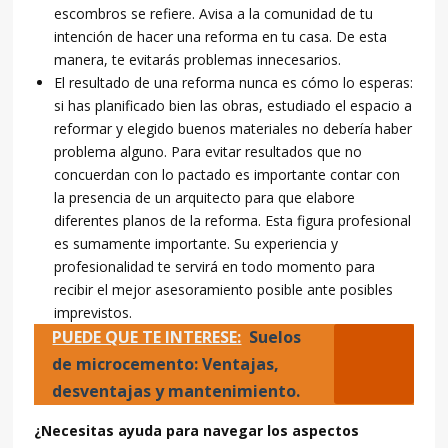
escombros se refiere. Avisa a la comunidad de tu
intención de hacer una reforma en tu casa. De esta
manera, te evitarás problemas innecesarios.
El resultado de una reforma nunca es cómo lo esperas:
si has planificado bien las obras, estudiado el espacio a
reformar y elegido buenos materiales no debería haber
problema alguno. Para evitar resultados que no
concuerdan con lo pactado es importante contar con
la presencia de un arquitecto para que elabore
diferentes planos de la reforma. Esta figura profesional
es sumamente importante. Su experiencia y
profesionalidad te servirá en todo momento para
recibir el mejor asesoramiento posible ante posibles
imprevistos.
PUEDE QUE TE INTERESE:
Suelos
de microcemento: Ventajas,
desventajas y mantenimiento.
¿Necesitas ayuda para navegar los aspectos