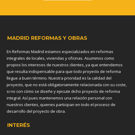
MADRID REFORMAS Y OBRAS
En Reformas Madrid estamos especializados en reformas
integrales de locales, viviendas y oficinas. Asumimos como
propios los intereses de nuestros clientes, ya que entendemos
que resulta indispensable para que todo proyecto de reforma
llegue a buen término. Nuestra prioridad es la calidad del
proyecto, que no está obligatoriamente relacionada con su coste,
si no con cómo se diseñe y ejecute dicho proyecto de reforma
integral. Así pues mantenemos una relación personal con
nuestros clientes, quienes participan en todo el proceso de
desarrollo del proyecto de obra.
INTERÉS