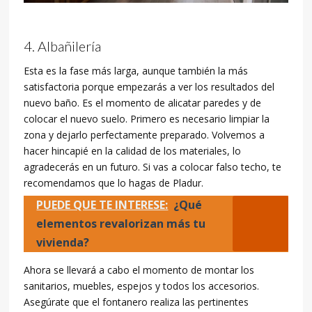
Albañilería
Esta es la fase más larga, aunque también la más
satisfactoria porque empezarás a ver los resultados del
nuevo baño. Es el momento de alicatar paredes y de
colocar el nuevo suelo. Primero es necesario limpiar la
zona y dejarlo perfectamente preparado. Volvemos a
hacer hincapié en la calidad de los materiales, lo
agradecerás en un futuro. Si vas a colocar falso techo, te
recomendamos que lo hagas de Pladur.
PUEDE QUE TE INTERESE:
¿Qué
elementos revalorizan más tu
vivienda?
Ahora se llevará a cabo el momento de montar los
sanitarios, muebles, espejos y todos los accesorios.
Asegúrate que el fontanero realiza las pertinentes