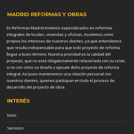
MADRID REFORMAS Y OBRAS
En Reformas Madrid estamos especializados en reformas
integrales de locales, viviendas y oficinas. Asumimos como
propios los intereses de nuestros clientes, ya que entendemos
que resulta indispensable para que todo proyecto de reforma
llegue a buen término. Nuestra prioridad es la calidad del
proyecto, que no está obligatoriamente relacionada con su coste,
si no con cómo se diseñe y ejecute dicho proyecto de reforma
integral. Así pues mantenemos una relación personal con
nuestros clientes, quienes participan en todo el proceso de
desarrollo del proyecto de obra.
INTERÉS
Inicio
Servicios