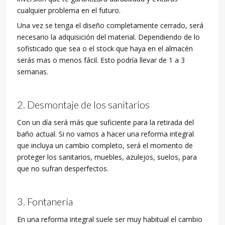
cualquier problema en el futuro.
Una vez se tenga el diseño completamente cerrado, será
necesario la adquisición del material. Dependiendo de lo
sofisticado que sea o el stock que haya en el almacén
serás mas o menos fácil. Esto podría llevar de 1 a 3
semanas.
Desmontaje de los sanitarios
Con un día será más que suficiente para la retirada del
baño actual. Si no vamos a hacer una reforma integral
que incluya un cambio completo, será el momento de
proteger los sanitarios, muebles, azulejos, suelos, para
que no sufran desperfectos.
Fontanería
En una reforma integral suele ser muy habitual el cambio