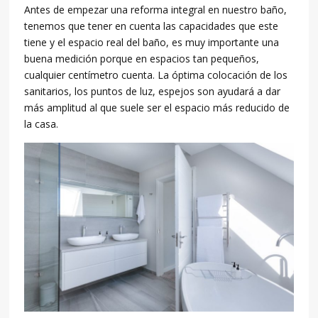
Antes de empezar una reforma integral en nuestro baño,
tenemos que tener en cuenta las capacidades que este
tiene y el espacio real del baño, es muy importante una
buena medición porque en espacios tan pequeños,
cualquier centímetro cuenta. La óptima colocación de los
sanitarios, los puntos de luz, espejos son ayudará a dar
más amplitud al que suele ser el espacio más reducido de
la casa.