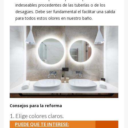
indeseables procedentes de las tuberías o de los
desagües. Debe ser fundamental el facilitar una salida
para todos estos olores en nuestro baño.
Consejos para la reforma
Elige colores claros.
PUEDE QUE TE INTERESE: