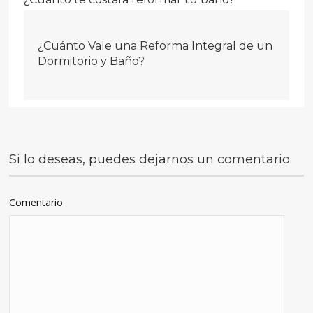
¿Cuánto Vale una Reforma Integral de un
Dormitorio y Baño?
Si lo deseas, puedes dejarnos un comentario
Comentario