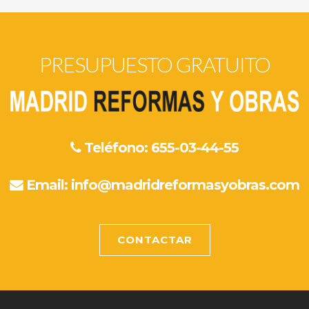
PRESUPUESTO GRATUITO
Teléfono: 655-03-44-55
Email:
info@madridreformasyobras.com
CONTACTAR