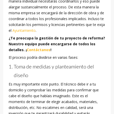
manera individual necesitarás coordinarlos y eso puede
alargar sustancialmente el proceso. De esta manera la
misma empresa se encargará de la dirección de obra y de
coordinar a todos los profesionales implicados. Incluso te
solicitarán los permisos y licencias pertinentes que te exija
el
Ayuntamiento
.
¿Te preocupa la gestión de tu proyecto de reforma?
Nuestro equipo puede encargarse de todos los
detalles. ¡
Contáctanos
!
El proceso podría dividirse en varias fases:
Toma de medidas y planteamiento del
diseño
Es muy importante este punto. El técnico debe ir a tu
domicilio y comprobar las medidas para confirmar que
cabe el diseño que habíais imaginado. Este es el
momento de terminar de elegir acabados, materiales,
distribución, etc. No escatimes en calidad, será una
inversión que te garantizará durabilidad y evitarás