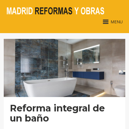
MENU
Reforma integral de
un baño