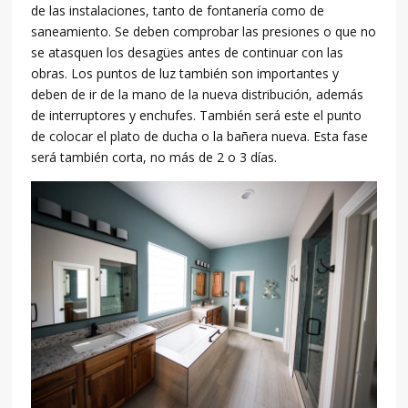
de las instalaciones, tanto de fontanería como de
saneamiento. Se deben comprobar las presiones o que no
se atasquen los desagües antes de continuar con las
obras. Los puntos de luz también son importantes y
deben de ir de la mano de la nueva distribución, además
de interruptores y enchufes. También será este el punto
de colocar el plato de ducha o la bañera nueva. Esta fase
será también corta, no más de 2 o 3 días.