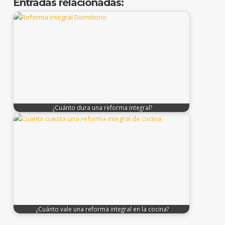
Entradas relacionadas:
¿Cuánto dura una reforma integral?
¿Cuánto vale una reforma integral en la cocina?