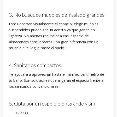
No busques muebles demasiado grandes.
Estos acortan visualmente el espacio, elegir muebles
suspendidos puede ser un acierto ya que ganan en
ligereza. Sin apenas renunciar a casi espacio de
almacenamiento, notarás una gran diferencia con un
mueble que llegue hasta el suelo.
Sanitarios compactos.
Te ayudará a aprovechar hasta el mínimo centímetro de
tu baño. Son soluciones que aligeran el espacio frente a
los sanitarios convencionales.
Opta por un espejo bien grande y sin
marco.