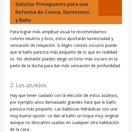
Solicitar Presupuesto para una
Reforma de Cocina, Dormitorio
y Baño
Para lograr más amplitud visual te recomendamos
colores neutros y lisos, estos aportarán luminosidad y
sensación de relajación. Si eliges colores oscuros puede
que el baño parezca más pequeño de lo que en realidad
es. No obstante puedes elegir un tono más oscuro en la
parte de la ducha para dar más sensación de profundidad.
Los azulejos.
Hay que tener cuidado con la elección de estos azulejos,
por ejemplo unos demasiado grandes hará que le baño
parezca más pequeño. Las baldosas hidráulicas son una
muy buena opción. Le dan al baño un toque muy original
aunque no descartes usarlas en cualquier otra habitación
de la casa.