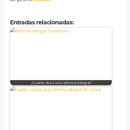
Entradas relacionadas:
¿Cuánto dura una reforma integral?