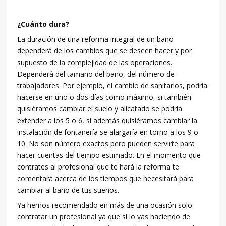
¿Cuánto dura?
La duración de una reforma integral de un baño
dependerá de los cambios que se deseen hacer y por
supuesto de la complejidad de las operaciones.
Dependerá del tamaño del baño, del número de
trabajadores. Por ejemplo, el cambio de sanitarios, podría
hacerse en uno o dos días como máximo, si también
quisiéramos cambiar el suelo y alicatado se podría
extender a los 5 o 6, si además quisiéramos cambiar la
instalación de fontanería se alargaría en torno a los 9 o
10. No son número exactos pero pueden servirte para
hacer cuentas del tiempo estimado. En el momento que
contrates al profesional que te hará la reforma te
comentará acerca de los tiempos que necesitará para
cambiar al baño de tus sueños.
Ya hemos recomendado en más de una ocasión solo
contratar un profesional ya que si lo vas haciendo de