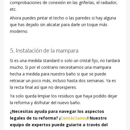
comprobaciones de conexión en las griferías, el radiador,
etc.
Ahora puedes pintar el techo o las paredes si hay alguna
que has dejado sin alicatar para darle un toque más
moderno.
Instalación de la mampara
Si es una medida standard o solo un cristal fijo, no tardará
mucho. Si por el contrario necesitamos una mampara
hecha a medida para nuestro baño si que se puede
retrasar un poco más, incluso hasta dos semanas. Ya es
la recta final así que no desesperes.
Ya solo queda limpiar los residuos que haya podido dejar
la reforma y disfrutar del nuevo baño.
¿Necesitas ayuda para navegar los aspectos
legales de tu reforma? ¡
Contáctanos
! Nuestro
equipo de expertos puede guiarte a través del