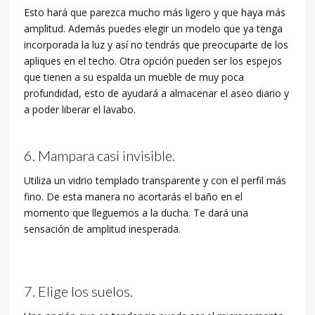
Esto hará que parezca mucho más ligero y que haya más
amplitud. Además puedes elegir un modelo que ya tenga
incorporada la luz y así no tendrás que preocuparte de los
apliques en el techo. Otra opción pueden ser los espejos
que tienen a su espalda un mueble de muy poca
profundidad, esto de ayudará a almacenar el aseo diario y
a poder liberar el lavabo.
Mampara casi invisible.
Utiliza un vidrio templado transparente y con el perfil más
fino. De esta manera no acortarás el baño en el
momento que lleguemos a la ducha. Te dará una
sensación de amplitud inesperada.
Elige los suelos.