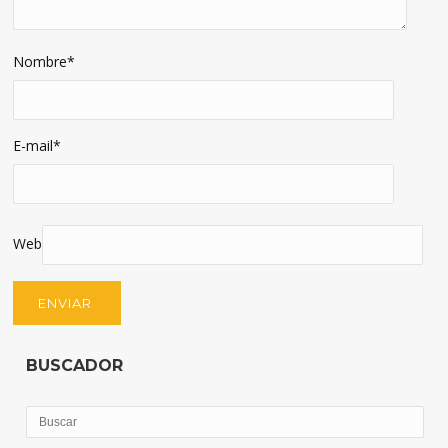
Nombre
*
E-mail
*
Web
BUSCADOR