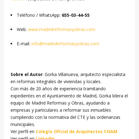
Teléfono / WhatsApp:
655-03-44-55
Web:
www.madridreformasyobras.com
E-mail:
info@madridreformasyobras.com
Sobre el Autor
: Gorka Villanueva, arquitecto especialista
en reformas integrales de viviendas y locales.
Con más de 20 años de experiencia tramitando
expedientes en el Ayuntamiento de Madrid, Gorka lidera el
equipo de Madrid Reformas y Obras, ayudando a
empresas y particulares a reformar sus inmuebles
cumpliendo con la normativa del CTE y las ordenanzas
municipales.
Ver perfil en
Colegio Oficial de Arquitectos COAM
Ver perfil en
LinkedIn