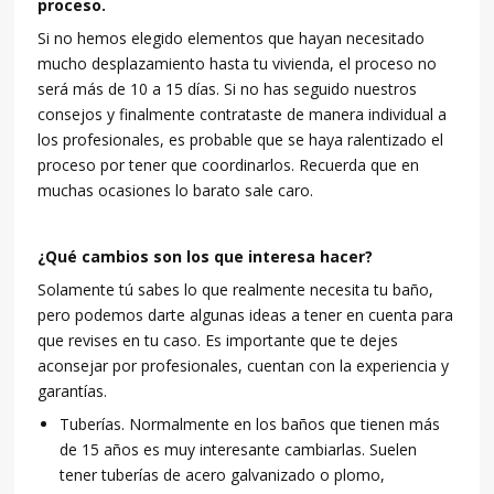
proceso.
Si no hemos elegido elementos que hayan necesitado
mucho desplazamiento hasta tu vivienda, el proceso no
será más de 10 a 15 días. Si no has seguido nuestros
consejos y finalmente contrataste de manera individual a
los profesionales, es probable que se haya ralentizado el
proceso por tener que coordinarlos. Recuerda que en
muchas ocasiones lo barato sale caro.
¿Qué cambios son los que interesa hacer?
Solamente tú sabes lo que realmente necesita tu baño,
pero podemos darte algunas ideas a tener en cuenta para
que revises en tu caso. Es importante que te dejes
aconsejar por profesionales, cuentan con la experiencia y
garantías.
Tuberías. Normalmente en los baños que tienen más
de 15 años es muy interesante cambiarlas. Suelen
tener tuberías de acero galvanizado o plomo,