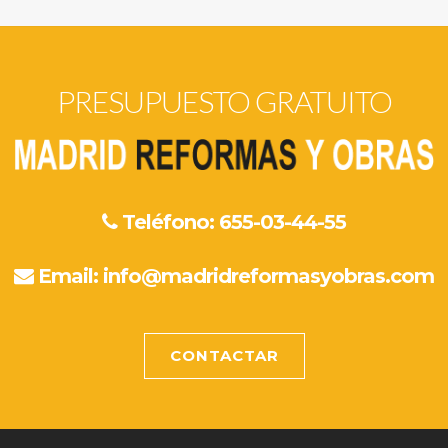
PRESUPUESTO GRATUITO
Teléfono: 655-03-44-55
Email:
info@madridreformasyobras.com
CONTACTAR