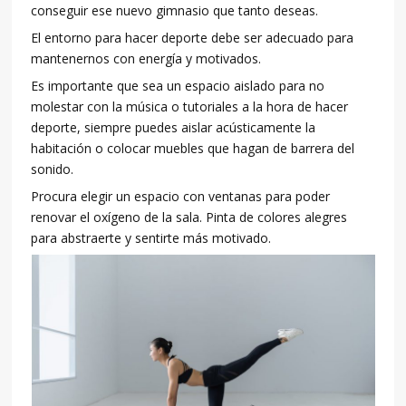
conseguir ese nuevo gimnasio que tanto deseas.
El entorno para hacer deporte debe ser adecuado para
mantenernos con energía y motivados.
Es importante que sea un espacio aislado para no
molestar con la música o tutoriales a la hora de hacer
deporte, siempre puedes aislar acústicamente la
habitación o colocar muebles que hagan de barrera del
sonido.
Procura elegir un espacio con ventanas para poder
renovar el oxígeno de la sala. Pinta de colores alegres
para abstraerte y sentirte más motivado.