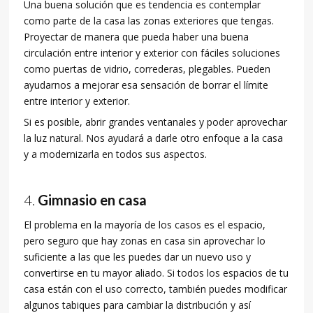
Una buena solución que es tendencia es contemplar
como parte de la casa las zonas exteriores que tengas.
Proyectar de manera que pueda haber una buena
circulación entre interior y exterior con fáciles soluciones
como puertas de vidrio, correderas, plegables. Pueden
ayudarnos a mejorar esa sensación de borrar el límite
entre interior y exterior.
Si es posible, abrir grandes ventanales y poder aprovechar
la luz natural. Nos ayudará a darle otro enfoque a la casa
y a modernizarla en todos sus aspectos.
Gimnasio en casa
El problema en la mayoría de los casos es el espacio,
pero seguro que hay zonas en casa sin aprovechar lo
suficiente a las que les puedes dar un nuevo uso y
convertirse en tu mayor aliado. Si todos los espacios de tu
casa están con el uso correcto, también puedes modificar
algunos tabiques para cambiar la distribución y así