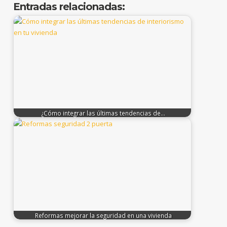
Entradas relacionadas:
¿Cómo integrar las últimas tendencias de…
Reformas mejorar la seguridad en una vivienda