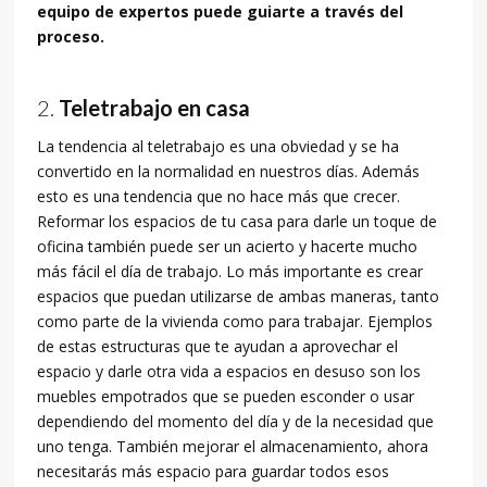
equipo de expertos puede guiarte a través del
proceso.
Teletrabajo en casa
La tendencia al teletrabajo es una obviedad y se ha
convertido en la normalidad en nuestros días. Además
esto es una tendencia que no hace más que crecer.
Reformar los espacios de tu casa para darle un toque de
oficina también puede ser un acierto y hacerte mucho
más fácil el día de trabajo. Lo más importante es crear
espacios que puedan utilizarse de ambas maneras, tanto
como parte de la vivienda como para trabajar. Ejemplos
de estas estructuras que te ayudan a aprovechar el
espacio y darle otra vida a espacios en desuso son los
muebles empotrados que se pueden esconder o usar
dependiendo del momento del día y de la necesidad que
uno tenga. También mejorar el almacenamiento, ahora
necesitarás más espacio para guardar todos esos