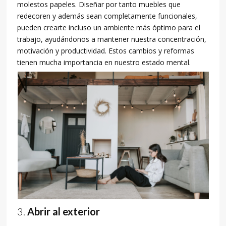
molestos papeles. Diseñar por tanto muebles que
redecoren y además sean completamente funcionales,
pueden crearte incluso un ambiente más óptimo para el
trabajo, ayudándonos a mantener nuestra concentración,
motivación y productividad. Estos cambios y reformas
tienen mucha importancia en nuestro estado mental.
Abrir al exterior