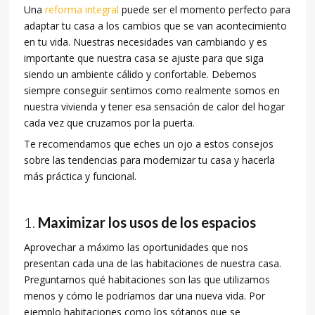
Una
reforma integral
puede ser el momento perfecto para
adaptar tu casa a los cambios que se van acontecimiento
en tu vida. Nuestras necesidades van cambiando y es
importante que nuestra casa se ajuste para que siga
siendo un ambiente cálido y confortable. Debemos
siempre conseguir sentirnos como realmente somos en
nuestra vivienda y tener esa sensación de calor del hogar
cada vez que cruzamos por la puerta.
Te recomendamos que eches un ojo a estos consejos
sobre las tendencias para modernizar tu casa y hacerla
más práctica y funcional.
Maximizar los usos de los espacios
Aprovechar a máximo las oportunidades que nos
presentan cada una de las habitaciones de nuestra casa.
Preguntarnos qué habitaciones son las que utilizamos
menos y cómo le podríamos dar una nueva vida. Por
ejemplo habitaciones como los sótanos que se