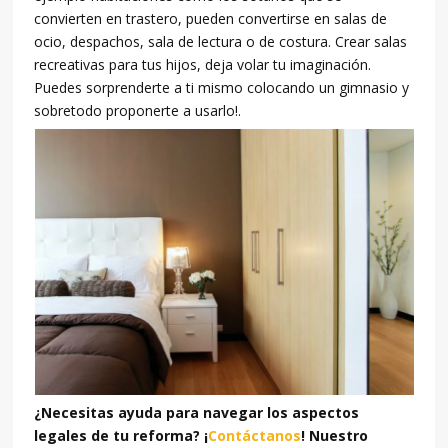
convierten en trastero, pueden convertirse en salas de
ocio, despachos, sala de lectura o de costura. Crear salas
recreativas para tus hijos, deja volar tu imaginación.
Puedes sorprenderte a ti mismo colocando un gimnasio y
sobretodo proponerte a usarlo!.
¿Necesitas ayuda para navegar los aspectos
legales de tu reforma? ¡
Contáctanos
! Nuestro