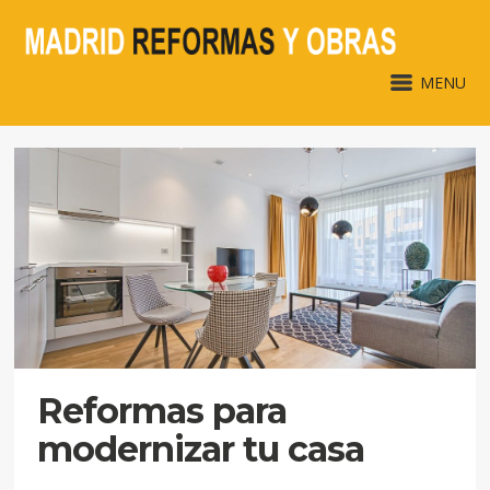
MENU
Reformas para
modernizar tu casa