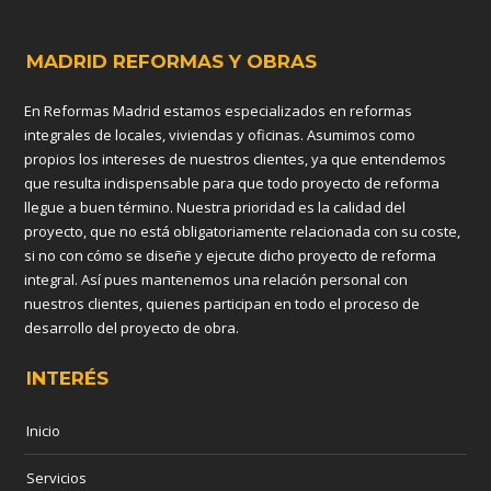
MADRID REFORMAS Y OBRAS
En Reformas Madrid estamos especializados en reformas
integrales de locales, viviendas y oficinas. Asumimos como
propios los intereses de nuestros clientes, ya que entendemos
que resulta indispensable para que todo proyecto de reforma
llegue a buen término. Nuestra prioridad es la calidad del
proyecto, que no está obligatoriamente relacionada con su coste,
si no con cómo se diseñe y ejecute dicho proyecto de reforma
integral. Así pues mantenemos una relación personal con
nuestros clientes, quienes participan en todo el proceso de
desarrollo del proyecto de obra.
INTERÉS
Inicio
Servicios