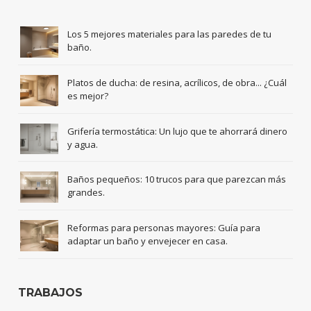
Los 5 mejores materiales para las paredes de tu
baño.
Platos de ducha: de resina, acrílicos, de obra... ¿Cuál
es mejor?
Grifería termostática: Un lujo que te ahorrará dinero
y agua.
Baños pequeños: 10 trucos para que parezcan más
grandes.
Reformas para personas mayores: Guía para
adaptar un baño y envejecer en casa.
TRABAJOS