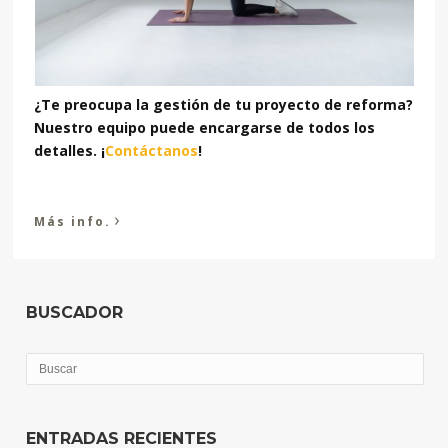
¿Te preocupa la gestión de tu proyecto de reforma?
Nuestro equipo puede encargarse de todos los
detalles. ¡
Contáctanos
!
›
Más info.
BUSCADOR
ENTRADAS RECIENTES