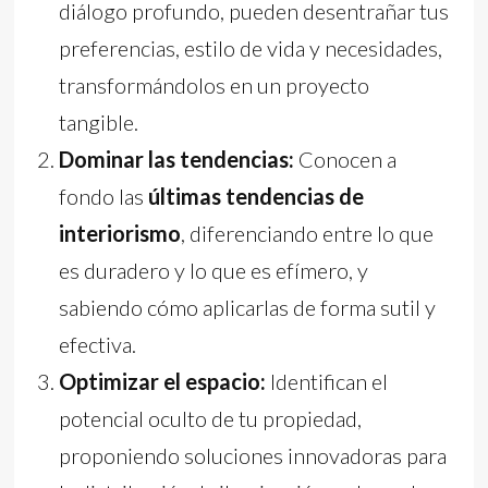
diálogo profundo, pueden desentrañar tus
preferencias, estilo de vida y necesidades,
transformándolos en un proyecto
tangible.
Dominar las tendencias:
Conocen a
fondo las
últimas tendencias de
interiorismo
, diferenciando entre lo que
es duradero y lo que es efímero, y
sabiendo cómo aplicarlas de forma sutil y
efectiva.
Optimizar el espacio:
Identifican el
potencial oculto de tu propiedad,
proponiendo soluciones innovadoras para