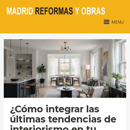
MENU
¿Cómo integrar las
últimas tendencias de
interiorismo en tu