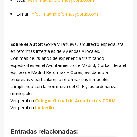
E-mail:
info@madridreformasyobras.com
Sobre el Autor
: Gorka Villanueva, arquitecto especialista
en reformas integrales de viviendas y locales.
Con más de 20 años de experiencia tramitando
expedientes en el Ayuntamiento de Madrid, Gorka lidera el
equipo de Madrid Reformas y Obras, ayudando a
empresas y particulares a reformar sus inmuebles
cumpliendo con la normativa del CTE y las ordenanzas
municipales.
Ver perfil en
Colegio Oficial de Arquitectos COAM
Ver perfil en
LinkedIn
Entradas relacionadas: