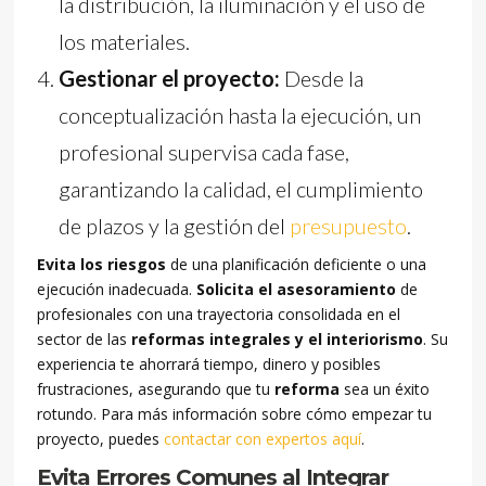
la distribución, la iluminación y el uso de
los materiales.
Gestionar el proyecto:
Desde la
conceptualización hasta la ejecución, un
profesional supervisa cada fase,
garantizando la calidad, el cumplimiento
de plazos y la gestión del
presupuesto
.
Evita los riesgos
de una planificación deficiente o una
ejecución inadecuada.
Solicita el asesoramiento
de
profesionales con una trayectoria consolidada en el
sector de las
reformas integrales y el interiorismo
. Su
experiencia te ahorrará tiempo, dinero y posibles
frustraciones, asegurando que tu
reforma
sea un éxito
rotundo. Para más información sobre cómo empezar tu
proyecto, puedes
contactar con expertos aquí
.
Evita Errores Comunes al Integrar