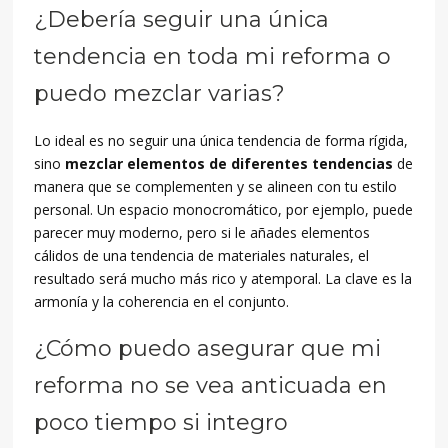
¿Debería seguir una única
tendencia en toda mi reforma o
puedo mezclar varias?
Lo ideal es no seguir una única tendencia de forma rígida,
sino
mezclar elementos de diferentes tendencias
de
manera que se complementen y se alineen con tu estilo
personal. Un espacio monocromático, por ejemplo, puede
parecer muy moderno, pero si le añades elementos
cálidos de una tendencia de materiales naturales, el
resultado será mucho más rico y atemporal. La clave es la
armonía y la coherencia en el conjunto.
¿Cómo puedo asegurar que mi
reforma no se vea anticuada en
poco tiempo si integro