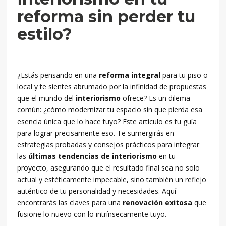
reforma sin perder tu
estilo?
¿Estás pensando en una
reforma integral
para tu piso o
local y te sientes abrumado por la infinidad de propuestas
que el mundo del
interiorismo
ofrece? Es un dilema
común: ¿cómo modernizar tu espacio sin que pierda esa
esencia única que lo hace tuyo? Este artículo es tu guía
para lograr precisamente eso. Te sumergirás en
estrategias probadas y consejos prácticos para integrar
las
últimas tendencias de interiorismo
en tu
proyecto, asegurando que el resultado final sea no solo
actual y estéticamente impecable, sino también un reflejo
auténtico de tu personalidad y necesidades. Aquí
encontrarás las claves para una
renovación exitosa
que
fusione lo nuevo con lo intrínsecamente tuyo.