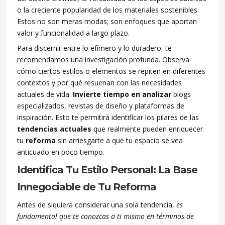
o la creciente popularidad de los materiales sostenibles.
Estos no son meras modas; son enfoques que aportan
valor y funcionalidad a largo plazo.
Para discernir entre lo efímero y lo duradero, te
recomendamos una investigación profunda. Observa
cómo ciertos estilos o elementos se repiten en diferentes
contextos y por qué resuenan con las necesidades
actuales de vida.
Invierte tiempo en analizar
blogs
especializados, revistas de diseño y plataformas de
inspiración. Esto te permitirá identificar los pilares de las
tendencias actuales
que realmente pueden enriquecer
tu
reforma
sin arriesgarte a que tu espacio se vea
anticuado en poco tiempo.
Identifica Tu Estilo Personal: La Base
Innegociable de Tu Reforma
Antes de siquiera considerar una sola tendencia,
es
fundamental que te conozcas a ti mismo en términos de