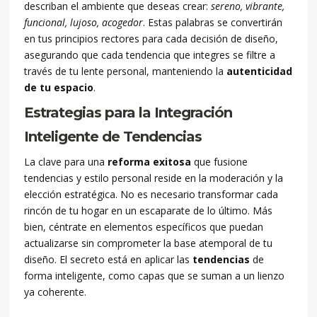
describan el ambiente que deseas crear:
sereno, vibrante,
funcional, lujoso, acogedor
. Estas palabras se convertirán
en tus principios rectores para cada decisión de diseño,
asegurando que cada tendencia que integres se filtre a
través de tu lente personal, manteniendo la
autenticidad
de tu espacio
.
Estrategias para la Integración
Inteligente de Tendencias
La clave para una
reforma exitosa
que fusione
tendencias y estilo personal reside en la moderación y la
elección estratégica. No es necesario transformar cada
rincón de tu hogar en un escaparate de lo último. Más
bien, céntrate en elementos específicos que puedan
actualizarse sin comprometer la base atemporal de tu
diseño. El secreto está en aplicar las
tendencias
de
forma inteligente, como capas que se suman a un lienzo
ya coherente.