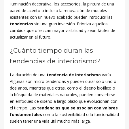
iluminación decorativa, los accesorios, la pintura de una
pared de acento o incluso la renovación de muebles
existentes con un nuevo acabado pueden introducir las
tendencias
sin una gran inversión. Prioriza aquellos
cambios que ofrezcan mayor visibilidad y sean fáciles de
actualizar en el futuro.
¿Cuánto tiempo duran las
tendencias de interiorismo?
La duración de una
tendencia de interiorismo
varía.
Algunas son micro-tendencias y pueden durar solo uno o
dos años, mientras que otras, como el diseño biofílico o
la búsqueda de materiales naturales, pueden convertirse
en enfoques de diseño a largo plazo que evolucionan con
el tiempo. Las
tendencias que se asocian con valores
fundamentales
como la sostenibilidad o la funcionalidad
suelen tener una vida útil mucho más larga.