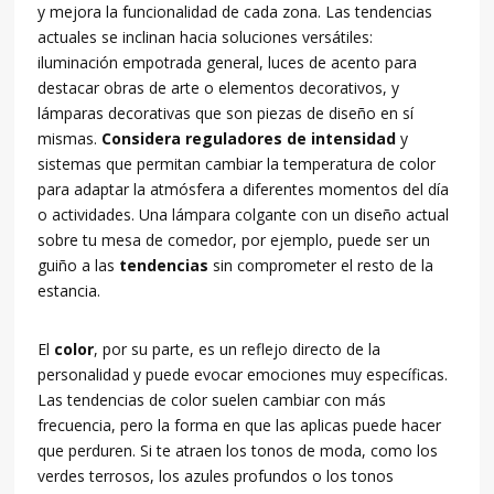
y mejora la funcionalidad de cada zona. Las tendencias
actuales se inclinan hacia soluciones versátiles:
iluminación empotrada general, luces de acento para
destacar obras de arte o elementos decorativos, y
lámparas decorativas que son piezas de diseño en sí
mismas.
Considera reguladores de intensidad
y
sistemas que permitan cambiar la temperatura de color
para adaptar la atmósfera a diferentes momentos del día
o actividades. Una lámpara colgante con un diseño actual
sobre tu mesa de comedor, por ejemplo, puede ser un
guiño a las
tendencias
sin comprometer el resto de la
estancia.
El
color
, por su parte, es un reflejo directo de la
personalidad y puede evocar emociones muy específicas.
Las tendencias de color suelen cambiar con más
frecuencia, pero la forma en que las aplicas puede hacer
que perduren. Si te atraen los tonos de moda, como los
verdes terrosos, los azules profundos o los tonos