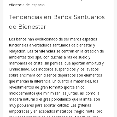
eficiencia del espacio.
Tendencias en Baños: Santuarios
de Bienestar
Los baños han evolucionado de ser meros espacios
funcionales a verdaderos santuarios de bienestar y
relajación. Las
tendencias
se centran en la creación de
ambientes tipo spa, con duchas a ras de suelo y
mamparas de cristal sin perfiles, que aportan amplitud y
luminosidad. Los inodoros suspendidos y los lavabos
sobre encimera con diseños depurados son elementos
que marcan la diferencia. En cuanto a materiales, los
revestimientos de gran formato (porcelánico,
microcemento) que minimizan las juntas, así como la
madera natural o el gres porcelánico que la imita, son
muy populares para aportar calidez. Las griferías
empotradas y en acabados metálicos (negro mate, oro