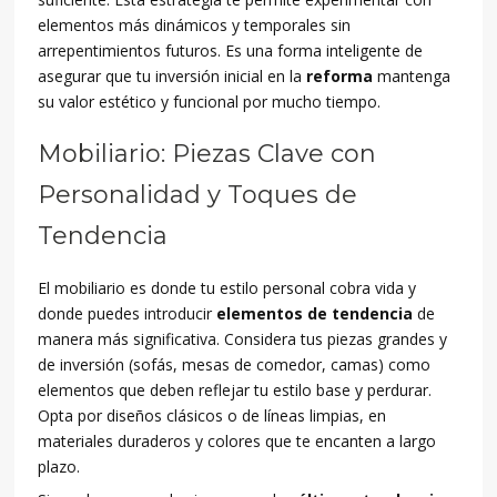
elementos más dinámicos y temporales sin
arrepentimientos futuros. Es una forma inteligente de
asegurar que tu inversión inicial en la
reforma
mantenga
su valor estético y funcional por mucho tiempo.
Mobiliario: Piezas Clave con
Personalidad y Toques de
Tendencia
El mobiliario es donde tu estilo personal cobra vida y
donde puedes introducir
elementos de tendencia
de
manera más significativa. Considera tus piezas grandes y
de inversión (sofás, mesas de comedor, camas) como
elementos que deben reflejar tu estilo base y perdurar.
Opta por diseños clásicos o de líneas limpias, en
materiales duraderos y colores que te encanten a largo
plazo.