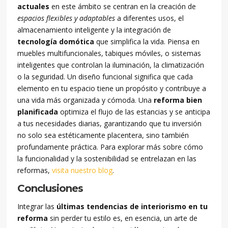
actuales
en este ámbito se centran en la creación de
espacios flexibles y adaptables
a diferentes usos, el
almacenamiento inteligente y la integración de
tecnología domótica
que simplifica la vida. Piensa en
muebles multifuncionales, tabiques móviles, o sistemas
inteligentes que controlan la iluminación, la climatización
o la seguridad. Un diseño funcional significa que cada
elemento en tu espacio tiene un propósito y contribuye a
una vida más organizada y cómoda. Una
reforma bien
planificada
optimiza el flujo de las estancias y se anticipa
a tus necesidades diarias, garantizando que tu inversión
no solo sea estéticamente placentera, sino también
profundamente práctica. Para explorar más sobre cómo
la funcionalidad y la sostenibilidad se entrelazan en las
reformas,
visita nuestro blog
.
Conclusiones
Integrar las
últimas tendencias de interiorismo en tu
reforma
sin perder tu estilo es, en esencia, un arte de