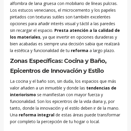
alfombra de lana gruesa con mobiliario de líneas pulcras.
Los estucos venecianos, el microcemento y los papeles
pintados con texturas sutiles son también excelentes
opciones para añadir interés visual y táctil a las paredes
sin recargar el espacio.
Presta atención a la calidad de
los materiales
, ya que invertir en opciones duraderas y
bien acabadas es siempre una decisión sabia que realzará
la estética y funcionalidad de tu
reforma
a largo plazo.
Zonas Específicas: Cocina y Baño,
Epicentros de Innovación y Estilo
La cocina y el baño son, sin duda, los espacios que más
valor añaden a un inmueble y donde las
tendencias de
interiorismo
se manifiestan con mayor fuerza y
funcionalidad. Son los epicentros de la vida diaria y, por
tanto, donde la innovación y el estilo deben ir de la mano.
Una
reforma integral
de estas áreas puede transformar
por completo la percepción de tu hogar o local.