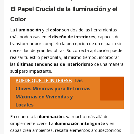
El Papel Crucial de la Iluminación y el
Color
La
iluminación
y el
color
son dos de las herramientas
más poderosas en el
diseño de interiores
, capaces de
transformar por completo la percepción de un espacio sin
necesidad de grandes obras. Su correcta aplicación puede
realzar tu estilo personal y, al mismo tiempo, incorporar
las
últimas tendencias de interiorismo
de una manera
sutil pero impactante.
PUEDE QUE TE INTERESE:
Las
Claves Mínimas para Reformas
Máximas en Viviendas y
Locales
En cuanto a la
iluminación
, va mucho más allá de
simplemente «ver». La
iluminación inteligente
y en
capas crea ambientes, resalta elementos arquitectónicos