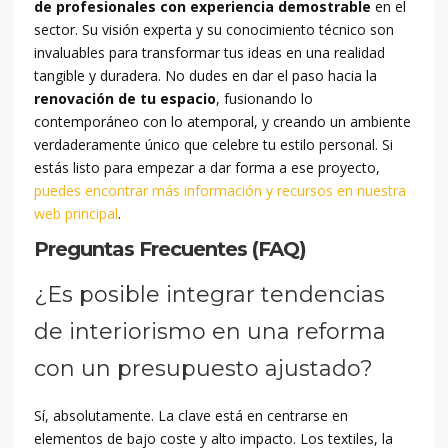
de profesionales con experiencia demostrable
en el
sector. Su visión experta y su conocimiento técnico son
invaluables para transformar tus ideas en una realidad
tangible y duradera. No dudes en dar el paso hacia la
renovación de tu espacio
, fusionando lo
contemporáneo con lo atemporal, y creando un ambiente
verdaderamente único que celebre tu estilo personal. Si
estás listo para empezar a dar forma a ese proyecto,
puedes encontrar más información y recursos en nuestra
web principal
.
Preguntas Frecuentes (FAQ)
¿Es posible integrar tendencias
de interiorismo en una reforma
con un presupuesto ajustado?
Sí, absolutamente. La clave está en centrarse en
elementos de bajo coste y alto impacto. Los textiles, la