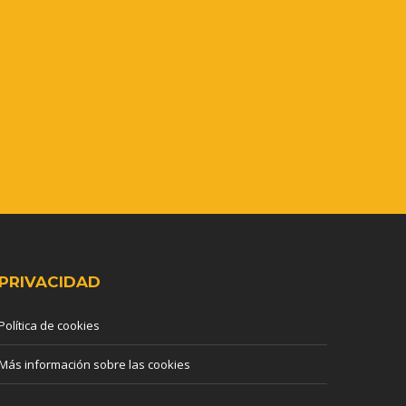
PRIVACIDAD
Política de cookies
Más información sobre las cookies