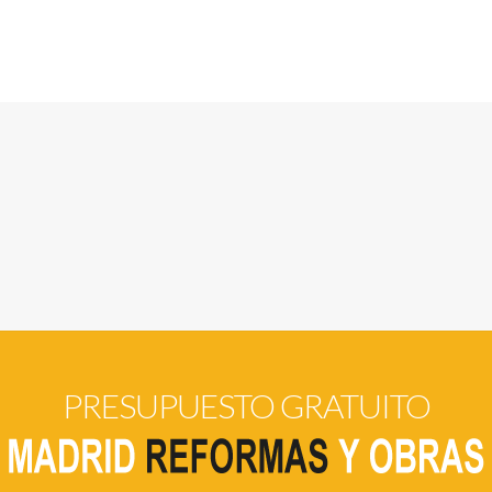
PRESUPUESTO GRATUITO