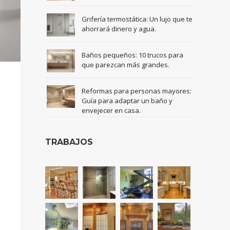
Grifería termostática: Un lujo que te
ahorrará dinero y agua.
Baños pequeños: 10 trucos para
que parezcan más grandes.
Reformas para personas mayores:
Guía para adaptar un baño y
envejecer en casa.
TRABAJOS