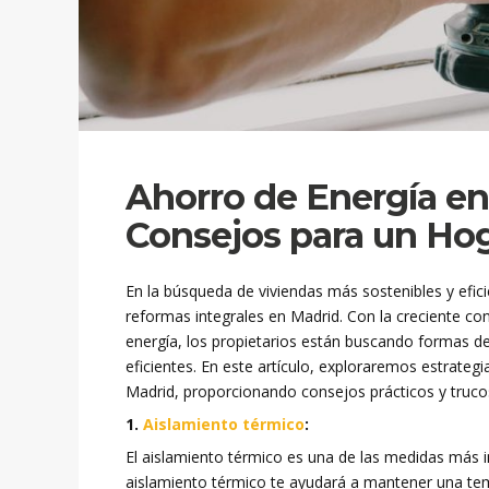
Ahorro de Energía en 
Consejos para un Hog
En la búsqueda de viviendas más sostenibles y efici
reformas integrales en Madrid. Con la creciente con
energía, los propietarios están buscando formas 
eficientes. En este artículo, exploraremos estrateg
Madrid, proporcionando consejos prácticos y trucos 
1.
Aislamiento térmico
:
El aislamiento térmico es una de las medidas más 
aislamiento térmico te ayudará a mantener una tem