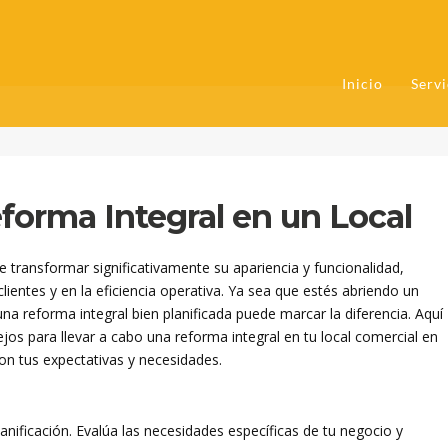
Inicio
Servi
forma Integral en un Local
 transformar significativamente su apariencia y funcionalidad,
lientes y en la eficiencia operativa. Ya sea que estés abriendo un
a reforma integral bien planificada puede marcar la diferencia. Aquí
jos para llevar a cabo una reforma integral en tu local comercial en
on tus expectativas y necesidades.
lanificación. Evalúa las necesidades específicas de tu negocio y