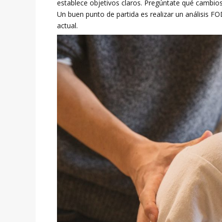
establece objetivos claros. Pregúntate qué cambios 
Un buen punto de partida es realizar un análisis F
actual.