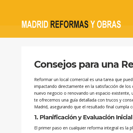
Consejos para una Re
Reformar un local comercial es una tarea que puede
impactando directamente en la satisfacción de los c
nuevo negocio o renovando un espacio existente, un
te ofrecemos una guía detallada con trucos y conse
Madrid, asegurando que el resultado final cumpla c
1. Planificación y Evaluación Inicial
El primer paso en cualquier reforma integral es la p