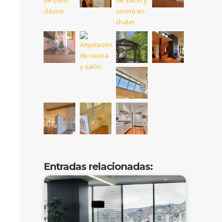
Entradas relacionadas: