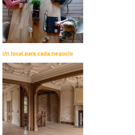
Un local para cada negocio