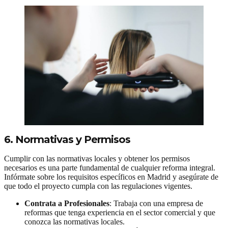
6. Normativas y Permisos
Cumplir con las normativas locales y obtener los permisos
necesarios es una parte fundamental de cualquier reforma integral.
Infórmate sobre los requisitos específicos en Madrid y asegúrate de
que todo el proyecto cumpla con las regulaciones vigentes.
Contrata a Profesionales
: Trabaja con una empresa de
reformas que tenga experiencia en el sector comercial y que
conozca las normativas locales.