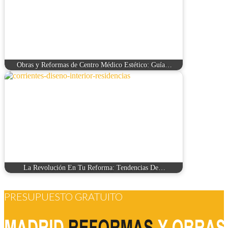
Obras y Reformas de Centro Médico Estético: Guía…
La Revolución En Tu Reforma: Tendencias De…
PRESUPUESTO GRATUITO