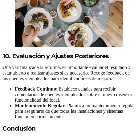
10. Evaluación y Ajustes Posteriores
Una vez finalizada la reforma, es importante evaluar el resultado y
estar abierto a realizar ajustes si es necesario. Recoge feedback de
tus clientes y empleados para identificar áreas de mejora.
Feedback Continuo
: Establece canales para recibir
comentarios de clientes y empleados sobre el nuevo diseño y
funcionalidad del local.
Mantenimiento Regular
: Planifica un mantenimiento regular
para asegurarte de que todas las instalaciones y sistemas
funcionen correctamente.
Conclusión