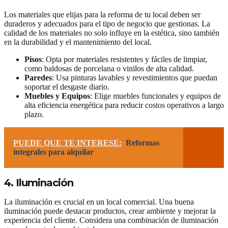
Los materiales que elijas para la reforma de tu local deben ser
duraderos y adecuados para el tipo de negocio que gestionas. La
calidad de los materiales no solo influye en la estética, sino también
en la durabilidad y el mantenimiento del local.
Pisos
: Opta por materiales resistentes y fáciles de limpiar,
como baldosas de porcelana o vinilos de alta calidad.
Paredes
: Usa pinturas lavables y revestimientos que puedan
soportar el desgaste diario.
Muebles y Equipos
: Elige muebles funcionales y equipos de
alta eficiencia energética para reducir costos operativos a largo
plazo.
PUEDE QUE TE INTERESE:
Reformas
integrales para alquilar
4. Iluminación
La iluminación es crucial en un local comercial. Una buena
iluminación puede destacar productos, crear ambiente y mejorar la
experiencia del cliente. Considera una combinación de iluminación