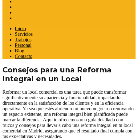
Trabajos
Personal
Blog
Contacto
Inicio
Servicios
Trabajos
Personal
Blog
Contacto
Consejos para una Reforma
Integral en un Local
Reformar un local comercial es una tarea que puede transformar
significativamente su apariencia y funcionalidad, impactando
directamente en la satisfacción de los clientes y en la eficiencia
operativa. Ya sea que estés abriendo un nuevo negocio o renovando
un espacio existente, una reforma integral bien planificada puede
marcar la diferencia. Aquí te ofrecemos una guía detallada con
trucos y consejos para llevar a cabo una reforma integral en tu local
comercial en Madrid, asegurando que el resultado final cumpla con
tus expectativas y necesidades.