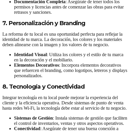
Documentación Completa
: Asegúrate de tener todos los
permisos y licencias antes de comenzar las obras para evitar
retrasos y sanciones.
7. Personalización y Branding
La reforma de tu local es una oportunidad perfecta para reflejar la
identidad de tu marca. La decoración, los colores y los materiales
deben alinearse con la imagen y los valores de tu negocio.
Identidad Visual
: Utiliza los colores y el estilo de tu marca
en la decoración y el mobiliario.
Elementos Decorativos
: Incorpora elementos decorativos
que refuercen el branding, como logotipos, letreros y displays
personalizados.
8. Tecnología y Conectividad
Integrar tecnología en tu local puede mejorar la experiencia del
cliente y la eficiencia operativa. Desde sistemas de punto de venta
hasta redes Wi-Fi, la tecnología debe estar al servicio de tu negocio.
Sistemas de Gestión
: Instala sistemas de gestión que faciliten
el control de inventarios, ventas y otros aspectos operativos.
Conectividad
: Asegúrate de tener una buena conexión a