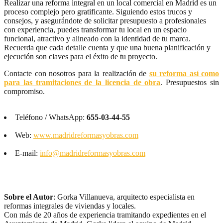
Realizar una reforma integral en un local comercial en Madrid es un
proceso complejo pero gratificante. Siguiendo estos trucos y
consejos, y asegurándote de solicitar presupuesto a profesionales
con experiencia, puedes transformar tu local en un espacio
funcional, atractivo y alineado con la identidad de tu marca.
Recuerda que cada detalle cuenta y que una buena planificación y
ejecución son claves para el éxito de tu proyecto.
Contacte con nosotros para la realización de
su reforma así como
para las tramitaciones de la licencia de obra
. Presupuestos sin
compromiso.
Teléfono / WhatsApp:
655-03-44-55
Web:
www.madridreformasyobras.com
E-mail:
info@madridreformasyobras.com
Sobre el Autor
: Gorka Villanueva, arquitecto especialista en
reformas integrales de viviendas y locales.
Con más de 20 años de experiencia tramitando expedientes en el