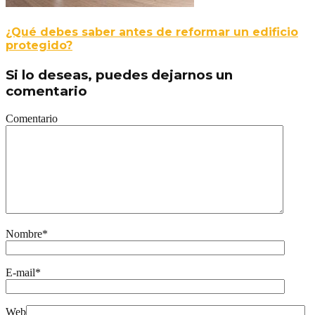
¿Qué debes saber antes de reformar un edificio
protegido?
Si lo deseas, puedes dejarnos un
comentario
Comentario
Nombre
*
E-mail
*
Web