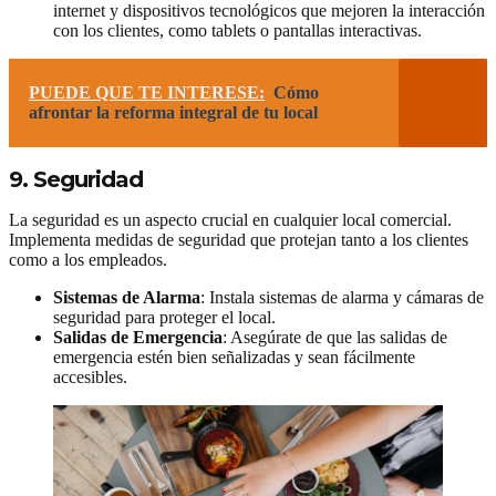
internet y dispositivos tecnológicos que mejoren la interacción
con los clientes, como tablets o pantallas interactivas.
PUEDE QUE TE INTERESE:
Cómo
afrontar la reforma integral de tu local
9. Seguridad
La seguridad es un aspecto crucial en cualquier local comercial.
Implementa medidas de seguridad que protejan tanto a los clientes
como a los empleados.
Sistemas de Alarma
: Instala sistemas de alarma y cámaras de
seguridad para proteger el local.
Salidas de Emergencia
: Asegúrate de que las salidas de
emergencia estén bien señalizadas y sean fácilmente
accesibles.