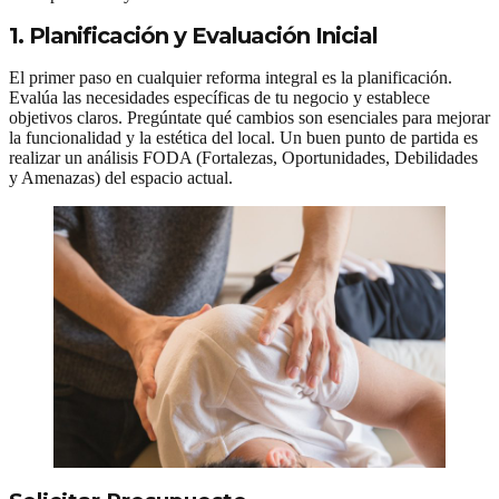
1. Planificación y Evaluación Inicial
El primer paso en cualquier reforma integral es la planificación.
Evalúa las necesidades específicas de tu negocio y establece
objetivos claros. Pregúntate qué cambios son esenciales para mejorar
la funcionalidad y la estética del local. Un buen punto de partida es
realizar un análisis FODA (Fortalezas, Oportunidades, Debilidades
y Amenazas) del espacio actual.