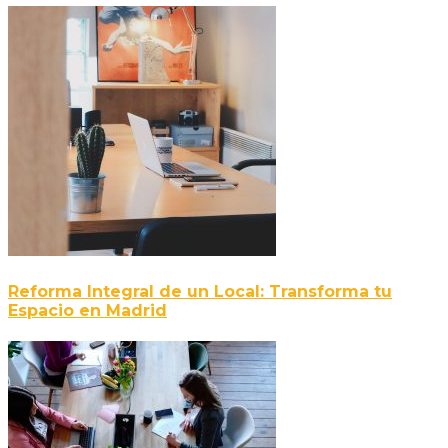
Reforma Integral de un Local: Transforma tu
Espacio en Madrid