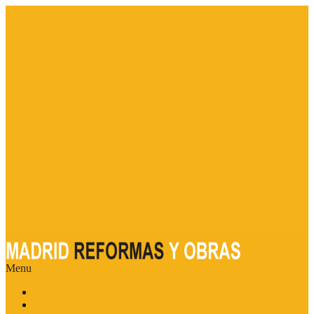
Menu
Inicio
Servicios