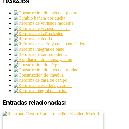
TRABAJOS
Entradas relacionadas: