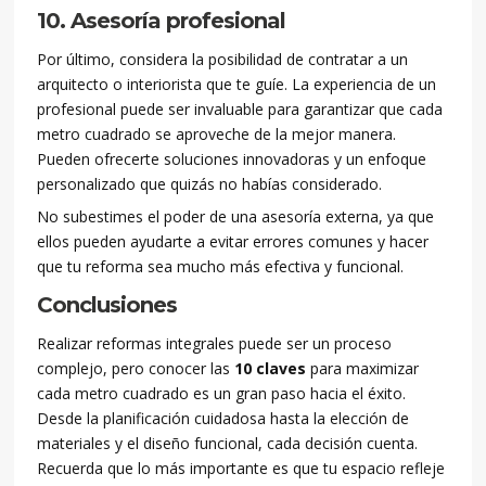
10. Asesoría profesional
Por último, considera la posibilidad de contratar a un
arquitecto o interiorista que te guíe. La experiencia de un
profesional puede ser invaluable para garantizar que cada
metro cuadrado se aproveche de la mejor manera.
Pueden ofrecerte soluciones innovadoras y un enfoque
personalizado que quizás no habías considerado.
No subestimes el poder de una asesoría externa, ya que
ellos pueden ayudarte a evitar errores comunes y hacer
que tu reforma sea mucho más efectiva y funcional.
Conclusiones
Realizar reformas integrales puede ser un proceso
complejo, pero conocer las
10 claves
para maximizar
cada metro cuadrado es un gran paso hacia el éxito.
Desde la planificación cuidadosa hasta la elección de
materiales y el diseño funcional, cada decisión cuenta.
Recuerda que lo más importante es que tu espacio refleje