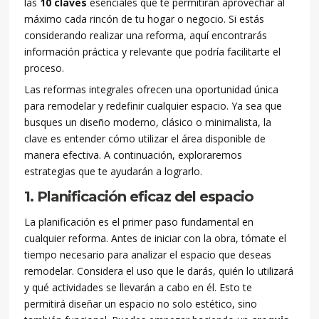
las
10 claves
esenciales que te permitirán aprovechar al
máximo cada rincón de tu hogar o negocio. Si estás
considerando realizar una reforma, aquí encontrarás
información práctica y relevante que podría facilitarte el
proceso.
Las reformas integrales ofrecen una oportunidad única
para remodelar y redefinir cualquier espacio. Ya sea que
busques un diseño moderno, clásico o minimalista, la
clave es entender cómo utilizar el área disponible de
manera efectiva. A continuación, exploraremos
estrategias que te ayudarán a lograrlo.
1. Planificación eficaz del espacio
La planificación es el primer paso fundamental en
cualquier reforma. Antes de iniciar con la obra, tómate el
tiempo necesario para analizar el espacio que deseas
remodelar. Considera el uso que le darás, quién lo utilizará
y qué actividades se llevarán a cabo en él. Esto te
permitirá diseñar un espacio no solo estético, sino