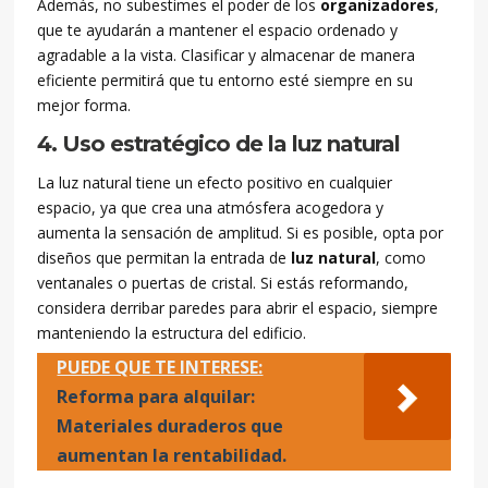
Además, no subestimes el poder de los
organizadores
,
que te ayudarán a mantener el espacio ordenado y
agradable a la vista. Clasificar y almacenar de manera
eficiente permitirá que tu entorno esté siempre en su
mejor forma.
4. Uso estratégico de la luz natural
La luz natural tiene un efecto positivo en cualquier
espacio, ya que crea una atmósfera acogedora y
aumenta la sensación de amplitud. Si es posible, opta por
diseños que permitan la entrada de
luz natural
, como
ventanales o puertas de cristal. Si estás reformando,
considera derribar paredes para abrir el espacio, siempre
manteniendo la estructura del edificio.
PUEDE QUE TE INTERESE:
Reforma para alquilar:
Materiales duraderos que
aumentan la rentabilidad.