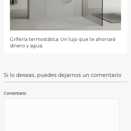
Grifería termostática: Un lujo que te ahorrará
dinero y agua.
Si lo deseas, puedes dejarnos un comentario
Comentario