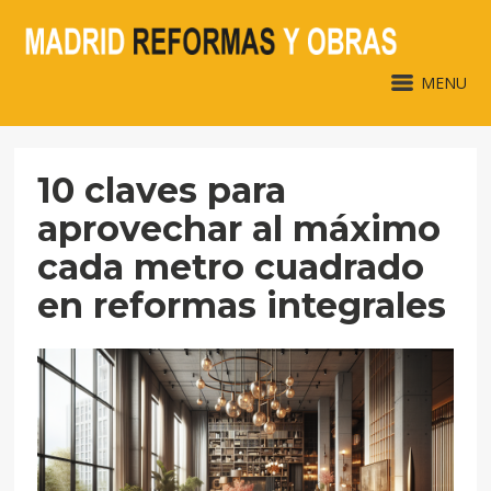
MENU
10 claves para
aprovechar al máximo
cada metro cuadrado
en reformas integrales