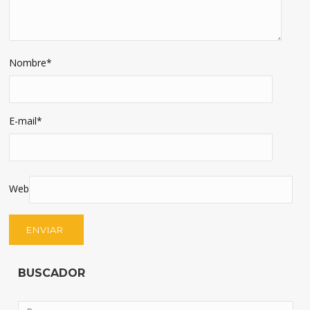
Nombre
*
E-mail
*
Web
BUSCADOR