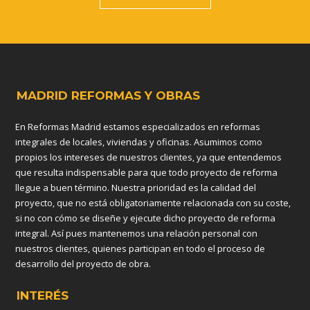
MADRID REFORMAS Y OBRAS
En Reformas Madrid estamos especializados en reformas
integrales de locales, viviendas y oficinas. Asumimos como
propios los intereses de nuestros clientes, ya que entendemos
que resulta indispensable para que todo proyecto de reforma
llegue a buen término. Nuestra prioridad es la calidad del
proyecto, que no está obligatoriamente relacionada con su coste,
si no con cómo se diseñe y ejecute dicho proyecto de reforma
integral. Así pues mantenemos una relación personal con
nuestros clientes, quienes participan en todo el proceso de
desarrollo del proyecto de obra.
INTERÉS