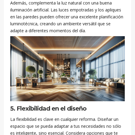
Además, complementa la luz natural con una buena
iluminación artificial. Las luces empotradas y los apliques
en las paredes pueden ofrecer una excelente planificación
luminotécnica, creando un ambiente versátil que se
adapte a diferentes momentos del día.
5. Flexibilidad en el diseño
La flexibilidad es clave en cualquier reforma. Diseñar un
espacio que se pueda adaptar a tus necesidades no sólo
es inteligente, sino esencial. Considera opciones que te