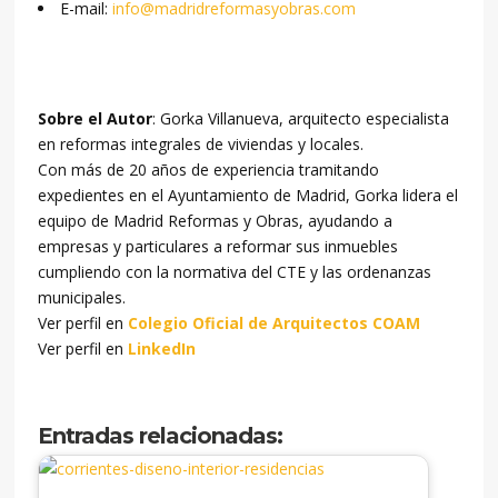
E-mail:
info@madridreformasyobras.com
Sobre el Autor
: Gorka Villanueva, arquitecto especialista
en reformas integrales de viviendas y locales.
Con más de 20 años de experiencia tramitando
expedientes en el Ayuntamiento de Madrid, Gorka lidera el
equipo de Madrid Reformas y Obras, ayudando a
empresas y particulares a reformar sus inmuebles
cumpliendo con la normativa del CTE y las ordenanzas
municipales.
Ver perfil en
Colegio Oficial de Arquitectos COAM
Ver perfil en
LinkedIn
Entradas relacionadas: