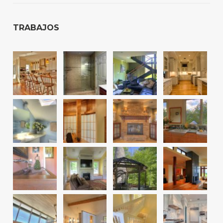
TRABAJOS