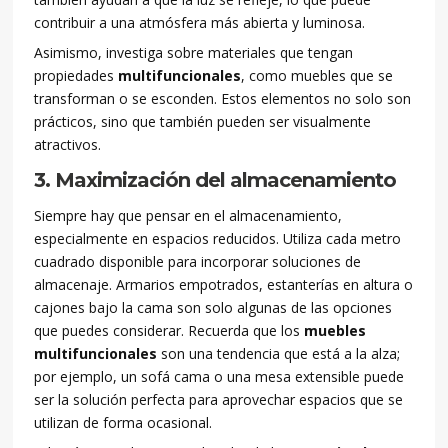
contribuir a una atmósfera más abierta y luminosa.
Asimismo, investiga sobre materiales que tengan
propiedades
multifuncionales
, como muebles que se
transforman o se esconden. Estos elementos no solo son
prácticos, sino que también pueden ser visualmente
atractivos.
3. Maximización del almacenamiento
Siempre hay que pensar en el almacenamiento,
especialmente en espacios reducidos. Utiliza cada metro
cuadrado disponible para incorporar soluciones de
almacenaje. Armarios empotrados, estanterías en altura o
cajones bajo la cama son solo algunas de las opciones
que puedes considerar. Recuerda que los
muebles
multifuncionales
son una tendencia que está a la alza;
por ejemplo, un sofá cama o una mesa extensible puede
ser la solución perfecta para aprovechar espacios que se
utilizan de forma ocasional.