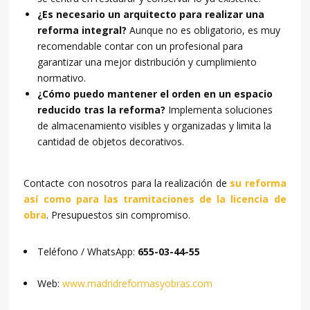
¿Es necesario un arquitecto para realizar una
reforma integral?
Aunque no es obligatorio, es muy
recomendable contar con un profesional para
garantizar una mejor distribución y cumplimiento
normativo.
¿Cómo puedo mantener el orden en un espacio
reducido tras la reforma?
Implementa soluciones
de almacenamiento visibles y organizadas y limita la
cantidad de objetos decorativos.
Contacte con nosotros para la realización de
su reforma
así como para las tramitaciones de la licencia de
obra
. Presupuestos sin compromiso.
Teléfono / WhatsApp:
655-03-44-55
Web:
www.madridreformasyobras.com