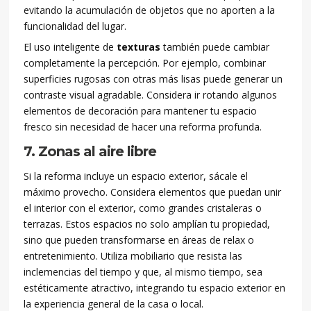
evitando la acumulación de objetos que no aporten a la
funcionalidad del lugar.
El uso inteligente de
texturas
también puede cambiar
completamente la percepción. Por ejemplo, combinar
superficies rugosas con otras más lisas puede generar un
contraste visual agradable. Considera ir rotando algunos
elementos de decoración para mantener tu espacio
fresco sin necesidad de hacer una reforma profunda.
7. Zonas al aire libre
Si la reforma incluye un espacio exterior, sácale el
máximo provecho. Considera elementos que puedan unir
el interior con el exterior, como grandes cristaleras o
terrazas. Estos espacios no solo amplían tu propiedad,
sino que pueden transformarse en áreas de relax o
entretenimiento. Utiliza mobiliario que resista las
inclemencias del tiempo y que, al mismo tiempo, sea
estéticamente atractivo, integrando tu espacio exterior en
la experiencia general de la casa o local.