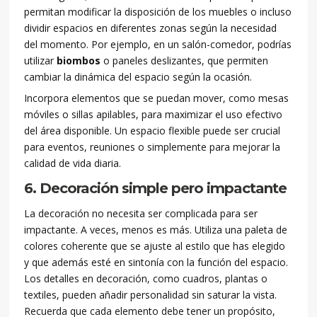
permitan modificar la disposición de los muebles o incluso
dividir espacios en diferentes zonas según la necesidad
del momento. Por ejemplo, en un salón-comedor, podrías
utilizar
biombos
o paneles deslizantes, que permiten
cambiar la dinámica del espacio según la ocasión.
Incorpora elementos que se puedan mover, como mesas
móviles o sillas apilables, para maximizar el uso efectivo
del área disponible. Un espacio flexible puede ser crucial
para eventos, reuniones o simplemente para mejorar la
calidad de vida diaria.
6. Decoración simple pero impactante
La decoración no necesita ser complicada para ser
impactante. A veces, menos es más. Utiliza una paleta de
colores coherente que se ajuste al estilo que has elegido
y que además esté en sintonía con la función del espacio.
Los detalles en decoración, como cuadros, plantas o
textiles, pueden añadir personalidad sin saturar la vista.
Recuerda que cada elemento debe tener un propósito,