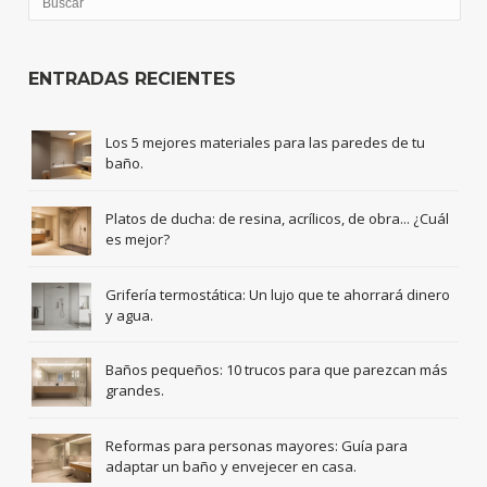
ENTRADAS RECIENTES
Los 5 mejores materiales para las paredes de tu
baño.
Platos de ducha: de resina, acrílicos, de obra... ¿Cuál
es mejor?
Grifería termostática: Un lujo que te ahorrará dinero
y agua.
Baños pequeños: 10 trucos para que parezcan más
grandes.
Reformas para personas mayores: Guía para
adaptar un baño y envejecer en casa.