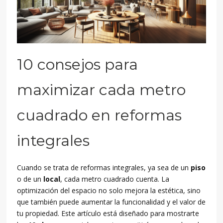
10 consejos para
maximizar cada metro
cuadrado en reformas
integrales
Cuando se trata de reformas integrales, ya sea de un
piso
o de un
local
, cada metro cuadrado cuenta. La
optimización del espacio no solo mejora la estética, sino
que también puede aumentar la funcionalidad y el valor de
tu propiedad. Este artículo está diseñado para mostrarte