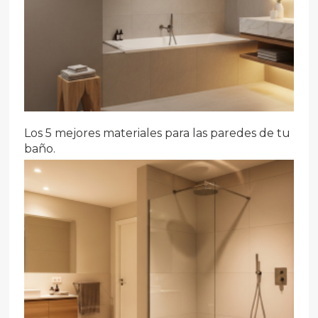
Los 5 mejores materiales para las paredes de tu
baño.