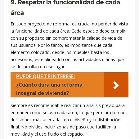
9. Respetar la funcionalidad de cada
área
En todo proyecto de reforma, es crucial no perder de vista
la funcionalidad de cada área. Cada espacio debe cumplir
con su propósito sin comprometer la calidad de vida de
sus usuarios. Por lo tanto, es importante que cada
elemento colocado, desde los muebles hasta los
accesorios, esté alineado con las actividades diarias que
se desarrollan en ese lugar.
PUEDE QUE TE INTERESE:
¿Cuánto dura una reforma
integral de vivienda?
Siempre es recomendable realizar un análisis previo para
entender cómo se usa cada área, lo que permitirá tomar
decisiones más acertadas en el diseño y la distribución
final. No olvides incluir zonas de paso que faciliten la
movilidad y el uso fluido del espacio.