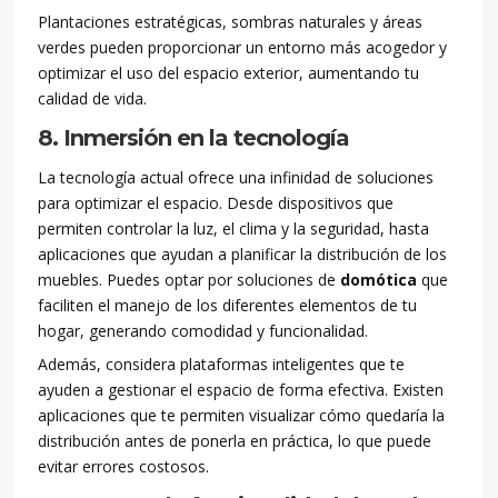
Plantaciones estratégicas, sombras naturales y áreas
verdes pueden proporcionar un entorno más acogedor y
optimizar el uso del espacio exterior, aumentando tu
calidad de vida.
8. Inmersión en la tecnología
La tecnología actual ofrece una infinidad de soluciones
para optimizar el espacio. Desde dispositivos que
permiten controlar la luz, el clima y la seguridad, hasta
aplicaciones que ayudan a planificar la distribución de los
muebles. Puedes optar por soluciones de
domótica
que
faciliten el manejo de los diferentes elementos de tu
hogar, generando comodidad y funcionalidad.
Además, considera plataformas inteligentes que te
ayuden a gestionar el espacio de forma efectiva. Existen
aplicaciones que te permiten visualizar cómo quedaría la
distribución antes de ponerla en práctica, lo que puede
evitar errores costosos.