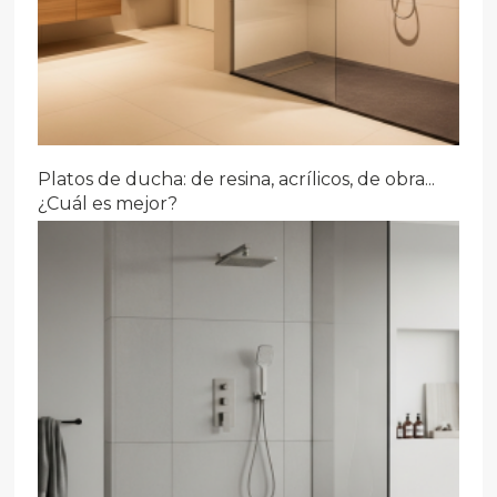
Platos de ducha: de resina, acrílicos, de obra...
¿Cuál es mejor?