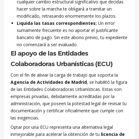
cualquier cambio estructural significativo que decidas
hacer sobre la marcha te obligará a tramitar un
modificado, retrasando enormemente los plazos.
Liquida las tasas correspondientes:
Un error
sumamente frecuente es no aportar el justificante
bancario de pago. Sin este abono previo, tu expediente
no comenzará a ser evaluado.
El apoyo de las Entidades
Colaboradoras Urbanísticas (ECU)
Con el fin de aliviar la carga de trabajo que soporta la
Agencia de Actividades de Madrid
, se habilitó la figura
de las Entidades Colaboradoras Urbanísticas. Estas son
empresas privadas, debidamente acreditadas por la
administración, que poseen la potestad legal de revisar tu
documentación y certificar oficialmente que cumple con
las exigencias.
Optar por una ECU representa una alternativa legal
inmejorable para acelerar la obtención de tu
licencia de