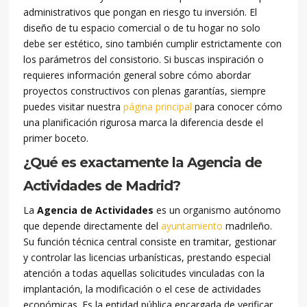
administrativos que pongan en riesgo tu inversión. El
diseño de tu espacio comercial o de tu hogar no solo
debe ser estético, sino también cumplir estrictamente con
los parámetros del consistorio. Si buscas inspiración o
requieres información general sobre cómo abordar
proyectos constructivos con plenas garantías, siempre
puedes visitar nuestra
página principal
para conocer cómo
una planificación rigurosa marca la diferencia desde el
primer boceto.
¿Qué es exactamente la Agencia de
Actividades de Madrid?
La
Agencia de Actividades
es un organismo autónomo
que depende directamente del
ayuntamiento
madrileño.
Su función técnica central consiste en tramitar, gestionar
y controlar las licencias urbanísticas, prestando especial
atención a todas aquellas solicitudes vinculadas con la
implantación, la modificación o el cese de actividades
económicas. Es la entidad pública encargada de verificar