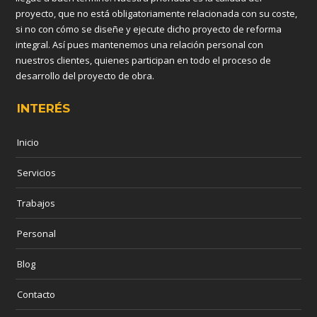
proyecto, que no está obligatoriamente relacionada con su coste,
si no con cómo se diseñe y ejecute dicho proyecto de reforma
integral. Así pues mantenemos una relación personal con
nuestros clientes, quienes participan en todo el proceso de
desarrollo del proyecto de obra.
INTERÉS
Inicio
Servicios
Trabajos
Personal
Blog
Contacto