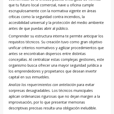
que tu futuro local comercial, nave u oficina cumple
escrupulosamente con la normativa vigente en áreas
críticas como la seguridad contra incendios, la
accesibilidad universal y la protección del medio ambiente
antes de que puedas abrir al público.
Comprender su estructura interna te permite anticipar los
requisitos técnicos. Su creación tuvo como gran objetivo
unificar criterios normativos y agilizar procedimientos que
antes se encontraban dispersos entre distintas
concejalías. Al centralizar estas complejas gestiones, este
organismo busca ofrecer una mayor seguridad jurídica a
los emprendedores y propietarios que desean invertir
capital en sus inmuebles.
Analiza los requerimientos con antelación
para evitar
sorpresas desagradables. Los técnicos municipales
aplican ordenanzas rigurosas que no dejan margen a la
improvisación, por lo que presentar memorias
descriptivas precisas resulta una obligación ineludible.