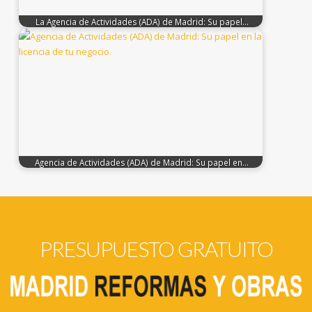
La Agencia de Actividades (ADA) de Madrid: Su papel…
Agencia de Actividades (ADA) de Madrid: Su papel en…
PRESUPUESTO GRATUITO