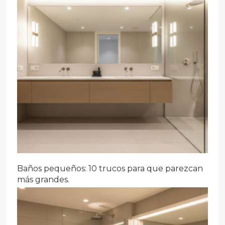
Baños pequeños: 10 trucos para que parezcan
más grandes.