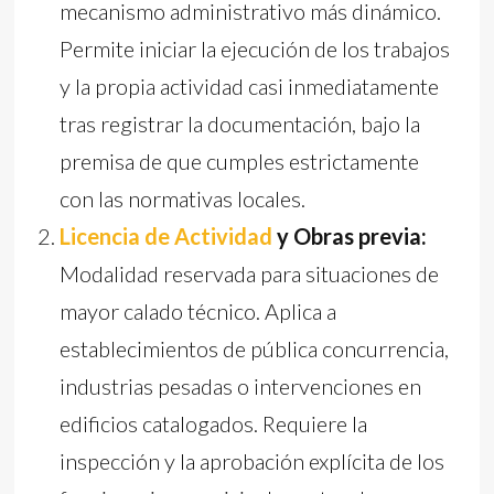
mecanismo administrativo más dinámico.
Permite iniciar la ejecución de los trabajos
y la propia actividad casi inmediatamente
tras registrar la documentación, bajo la
premisa de que cumples estrictamente
con las normativas locales.
Licencia de Actividad
y Obras previa:
Modalidad reservada para situaciones de
mayor calado técnico. Aplica a
establecimientos de pública concurrencia,
industrias pesadas o intervenciones en
edificios catalogados. Requiere la
inspección y la aprobación explícita de los