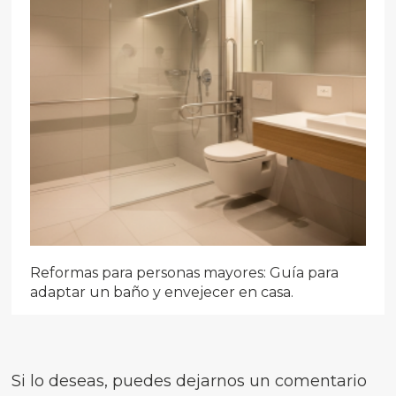
Reformas para personas mayores: Guía para
adaptar un baño y envejecer en casa.
Si lo deseas, puedes dejarnos un comentario