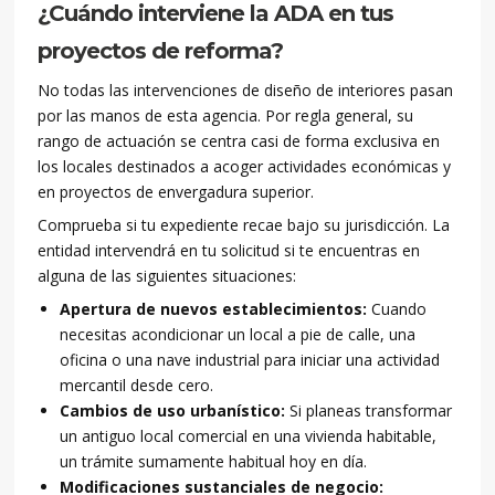
¿Cuándo interviene la ADA en tus
proyectos de reforma?
No todas las intervenciones de diseño de interiores pasan
por las manos de esta agencia. Por regla general, su
rango de actuación se centra casi de forma exclusiva en
los locales destinados a acoger actividades económicas y
en proyectos de envergadura superior.
Comprueba si tu expediente recae bajo su jurisdicción. La
entidad intervendrá en tu solicitud si te encuentras en
alguna de las siguientes situaciones:
Apertura de nuevos establecimientos:
Cuando
necesitas acondicionar un local a pie de calle, una
oficina o una nave industrial para iniciar una actividad
mercantil desde cero.
Cambios de uso urbanístico:
Si planeas transformar
un antiguo local comercial en una vivienda habitable,
un trámite sumamente habitual hoy en día.
Modificaciones sustanciales de negocio: