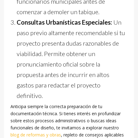
funcionarios municipales antes de
comenzar a demoler un tabique.
Consultas Urbanísticas Especiales:
Un
paso previo altamente recomendable si tu
proyecto presenta dudas razonables de
viabilidad. Permite obtener un
pronunciamiento oficial sobre la
propuesta antes de incurrir en altos
gastos para redactar el proyecto
definitivo.
Anticipa siempre la correcta preparación de tu
documentación técnica. Si tienes interés en profundizar
sobre estos procesos administrativos o buscas ideas
funcionales de diseño, te invitamos a explorar nuestro
blog de reformas y obras
, repleto de consejos aplicables