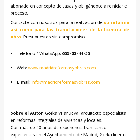
abonado en concepto de tasas y obligándote a reiniciar el
proceso.
Contacte con nosotros para la realización de
su reforma
así como para las tramitaciones de la licencia de
obra
. Presupuestos sin compromiso.
Teléfono / WhatsApp:
655-03-44-55
Web:
www.madridreformasyobras.com
E-mail:
info@madridreformasyobras.com
Sobre el Autor
: Gorka Villanueva, arquitecto especialista
en reformas integrales de viviendas y locales.
Con más de 20 años de experiencia tramitando
expedientes en el Ayuntamiento de Madrid, Gorka lidera el