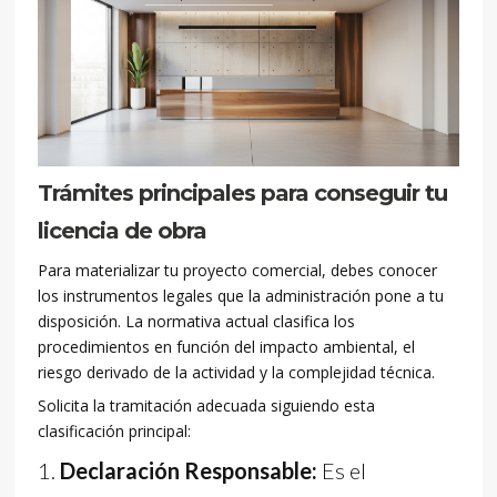
Trámites principales para conseguir tu
licencia de obra
Para materializar tu proyecto comercial, debes conocer
los instrumentos legales que la administración pone a tu
disposición. La normativa actual clasifica los
procedimientos en función del impacto ambiental, el
riesgo derivado de la actividad y la complejidad técnica.
Solicita la tramitación adecuada siguiendo esta
clasificación principal:
Declaración Responsable:
Es el