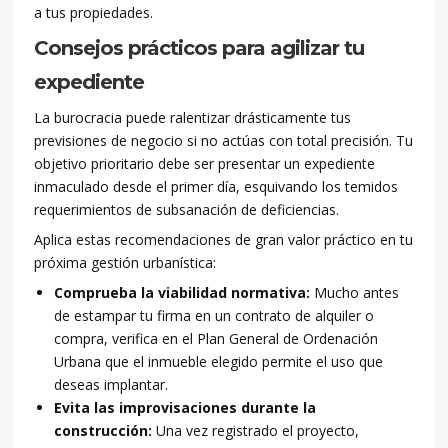
a tus propiedades.
Consejos prácticos para agilizar tu
expediente
La burocracia puede ralentizar drásticamente tus
previsiones de negocio si no actúas con total precisión. Tu
objetivo prioritario debe ser presentar un expediente
inmaculado desde el primer día, esquivando los temidos
requerimientos de subsanación de deficiencias.
Aplica estas recomendaciones de gran valor práctico en tu
próxima gestión urbanística:
Comprueba la viabilidad normativa:
Mucho antes
de estampar tu firma en un contrato de alquiler o
compra, verifica en el Plan General de Ordenación
Urbana que el inmueble elegido permite el uso que
deseas implantar.
Evita las improvisaciones durante la
construcción:
Una vez registrado el proyecto,