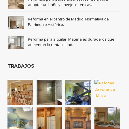
adaptar un baño y envejecer en casa.
Reforma en el centro de Madrid: Normativa de
Patrimonio Histórico.
Reforma para alquilar: Materiales duraderos que
aumentan la rentabilidad.
TRABAJOS