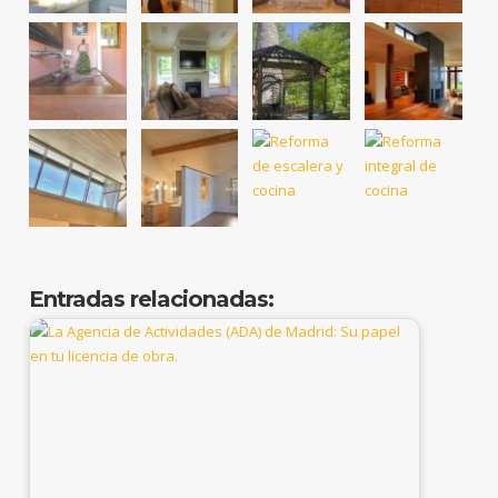
Entradas relacionadas: