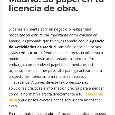
licencia de obra.
Si tienes en mente abrir un negocio o realizar una
modificación estructural importante en tu vivienda en
Madrid, es probable que te hayas topado con la
Agencia
de Actividades de Madrid
, también conocida por sus
siglas como
ADA
. Enfrentarse a la burocracia urbanística
municipal puede resultar abrumador al principio. Sin
embargo, comprender el papel fundamental de este
organismo es el primer paso vital para garantizar que tu
proyecto de interiorismo arranque sin retrasos
innecesarios. A través de este texto descubrirás
soluciones prácticas e información precisa para entender
cómo la normativa afecta directamente a tu
licencia de
obra
y qué pasos exactos debes seguir para alcanzar el
éxito.
Entra en materia y descubre cómo puedes evitar bloqueos