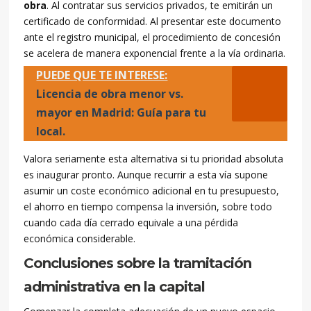
obra
. Al contratar sus servicios privados, te emitirán un
certificado de conformidad. Al presentar este documento
ante el registro municipal, el procedimiento de concesión
se acelera de manera exponencial frente a la vía ordinaria.
PUEDE QUE TE INTERESE:
Licencia de obra menor vs.
mayor en Madrid: Guía para tu
local.
Valora seriamente esta alternativa si tu prioridad absoluta
es inaugurar pronto. Aunque recurrir a esta vía supone
asumir un coste económico adicional en tu presupuesto,
el ahorro en tiempo compensa la inversión, sobre todo
cuando cada día cerrado equivale a una pérdida
económica considerable.
Conclusiones sobre la tramitación
administrativa en la capital