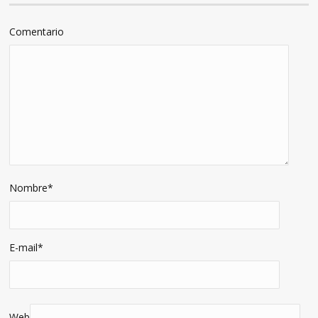
Comentario
Nombre
*
E-mail
*
Web