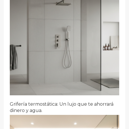
Grifería termostática: Un lujo que te ahorrará
dinero y agua.