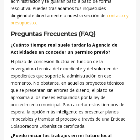
administración y te guiarán paso a paso de forma
resolutiva. Puedes trasladarnos tus inquietudes
dirigiéndote directamente a nuestra sección de
contacto y
presupuesto
.
Preguntas Frecuentes (FAQ)
¿Cuánto tiempo real suele tardar la Agencia de
Actividades en conceder un permiso previo?
El plazo de concesión fluctúa en función de la
envergadura técnica del expediente y del volumen de
expedientes que soporte la administración en ese
momento. No obstante, en aquellos proyectos técnicos
que se presentan sin errores de diseño, el plazo se
aproxima a los meses estipulados por la ley de
procedimiento municipal. Para acortar estos tiempos de
espera, la opción más inteligente es presentar planos
impecables y tramitar el proceso a través de una Entidad
Colaboradora Urbanística certificada.
¿Puedo iniciar los trabajos en mi futuro local