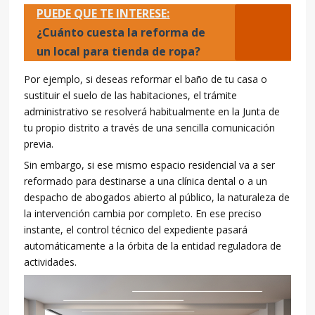
PUEDE QUE TE INTERESE:
¿Cuánto cuesta la reforma de
un local para tienda de ropa?
Por ejemplo, si deseas reformar el baño de tu casa o
sustituir el suelo de las habitaciones, el trámite
administrativo se resolverá habitualmente en la Junta de
tu propio distrito a través de una sencilla comunicación
previa.
Sin embargo, si ese mismo espacio residencial va a ser
reformado para destinarse a una clínica dental o a un
despacho de abogados abierto al público, la naturaleza de
la intervención cambia por completo. En ese preciso
instante, el control técnico del expediente pasará
automáticamente a la órbita de la entidad reguladora de
actividades.