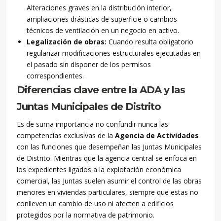
Alteraciones graves en la distribución interior,
ampliaciones drásticas de superficie o cambios
técnicos de ventilación en un negocio en activo.
Legalización de obras:
Cuando resulta obligatorio
regularizar modificaciones estructurales ejecutadas en
el pasado sin disponer de los permisos
correspondientes.
Diferencias clave entre la ADA y las
Juntas Municipales de Distrito
Es de suma importancia no confundir nunca las
competencias exclusivas de la
Agencia de Actividades
con las funciones que desempeñan las Juntas Municipales
de Distrito. Mientras que la agencia central se enfoca en
los expedientes ligados a la explotación económica
comercial, las Juntas suelen asumir el control de las obras
menores en viviendas particulares, siempre que estas no
conlleven un cambio de uso ni afecten a edificios
protegidos por la normativa de patrimonio.