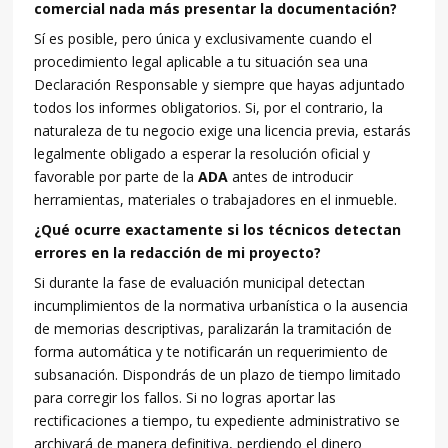
comercial nada más presentar la documentación?
Sí es posible, pero única y exclusivamente cuando el
procedimiento legal aplicable a tu situación sea una
Declaración Responsable y siempre que hayas adjuntado
todos los informes obligatorios. Si, por el contrario, la
naturaleza de tu negocio exige una licencia previa, estarás
legalmente obligado a esperar la resolución oficial y
favorable por parte de la
ADA
antes de introducir
herramientas, materiales o trabajadores en el inmueble.
¿Qué ocurre exactamente si los técnicos detectan
errores en la redacción de mi proyecto?
Si durante la fase de evaluación municipal detectan
incumplimientos de la normativa urbanística o la ausencia
de memorias descriptivas, paralizarán la tramitación de
forma automática y te notificarán un requerimiento de
subsanación. Dispondrás de un plazo de tiempo limitado
para corregir los fallos. Si no logras aportar las
rectificaciones a tiempo, tu expediente administrativo se
archivará de manera definitiva, perdiendo el dinero