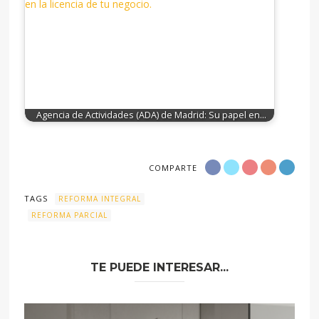
Agencia de Actividades (ADA) de Madrid: Su papel en…
COMPARTE
TAGS
REFORMA INTEGRAL
REFORMA PARCIAL
TE PUEDE INTERESAR...