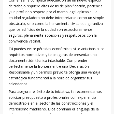
Comenzar la completa adecuación de un nuevo espacio
de trabajo requiere altas dosis de planificación, paciencia
y un profundo respeto por el marco legal aplicable. La
entidad reguladora no debe interpretarse como un simple
obstáculo, sino como la herramienta cívica que garantiza
que los edificios de la ciudad son estructuralmente
seguros, plenamente accesibles y respetuosos con la
convivencia vecinal.
Tú puedes evitar pérdidas económicas si te anticipas a los
requisitos normativos y te aseguras de presentar una
documentación técnica intachable. Comprender
perfectamente la frontera entre una Declaración
Responsable y un permiso previo te otorga una ventaja
estratégica fundamental a la hora de organizar tus
calendarios.
Para asegurar el éxito de tu iniciativa, te recomendamos
solicitar presupuesto a profesionales con experiencia
demostrable en el sector de las construcciones y el
interiorismo madrileño. Ellos dominan el lenguaje de la