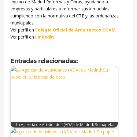
equipo de Madrid Reformas y Obras, ayudando a
empresas y particulares a reformar sus inmuebles
cumpliendo con la normativa del CTE y las ordenanzas
municipales.
Ver perfil en
Colegio Oficial de Arquitectos COAM
Ver perfil en
LinkedIn
Entradas relacionadas:
La Agencia de Actividades (ADA) de Madrid: Su papel…