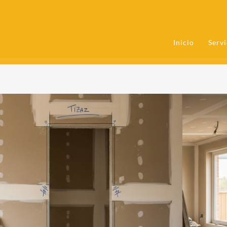
Inicio
Servi