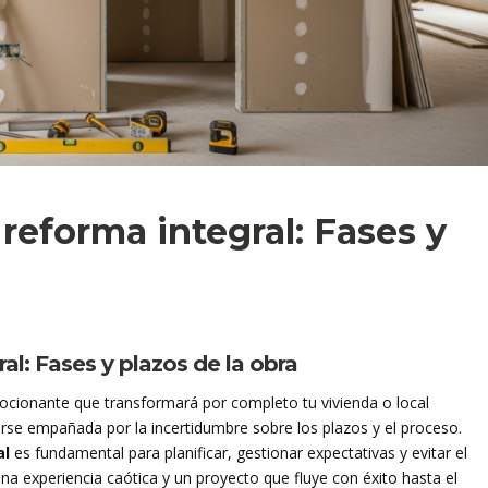
eforma integral: Fases y
l: Fases y plazos de la obra
ocionante que transformará por completo tu vivienda o local
erse empañada por la incertidumbre sobre los plazos y el proceso.
al
es fundamental para planificar, gestionar expectativas y evitar el
 una experiencia caótica y un proyecto que fluye con éxito hasta el