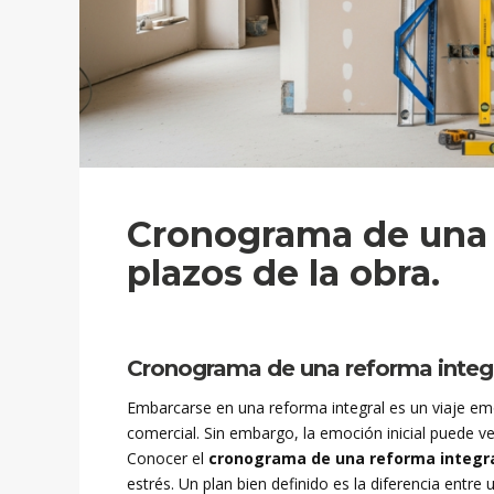
Cronograma de una r
plazos de la obra.
Cronograma de una reforma integra
Embarcarse en una reforma integral es un viaje em
comercial. Sin embargo, la emoción inicial puede v
Conocer el
cronograma de una reforma integr
estrés. Un plan bien definido es la diferencia entre