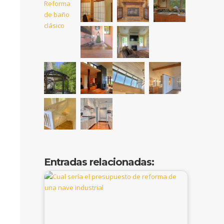
Entradas relacionadas: