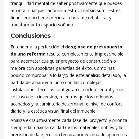
tranquilidad mental de saber positivamente que puedes
afrontar cualquier anomalía estructural sin sufrir estrés
financiero no tiene precio a la hora de rehabilitar y
transformar tu espacio soñado.
Conclusiones
Entender a la perfección el
desglose de presupuesto
de una reforma
resulta completamente imprescindible
para acometer cualquier proyecto de construcción o
mejora con absolutas garantías de éxito. Como has
podido comprobar a lo largo de este análisis detallado, la
partida de albañilería junto con las complejas
instalaciones técnicas configuran el núcleo central y más
costoso de la inversión, mientras que los refinados
acabados y la carpintería determinan el nivel de confort
diario y la estética visual final del inmueble.
Analiza exhaustivamente cada fase del proyecto y prioriza
siempre la máxima calidad de los materiales nobles y la
precisión de la ejecución técnica por encima de aparentes