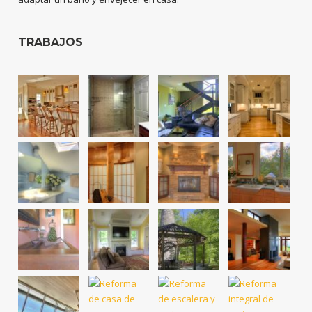
TRABAJOS