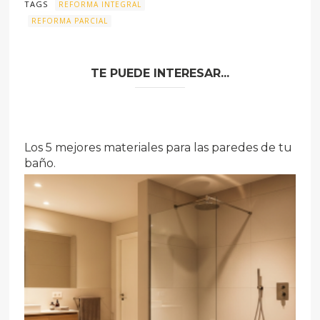
TAGS
REFORMA INTEGRAL
REFORMA PARCIAL
TE PUEDE INTERESAR...
Los 5 mejores materiales para las paredes de tu
baño.