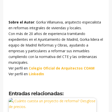
Sobre el Autor
: Gorka Villanueva, arquitecto especialista
en reformas integrales de viviendas y locales.
Con más de 20 años de experiencia tramitando
expedientes en el Ayuntamiento de Madrid, Gorka lidera el
equipo de Madrid Reformas y Obras, ayudando a
empresas y particulares a reformar sus inmuebles
cumpliendo con la normativa del CTE y las ordenanzas
municipales.
Ver perfil en
Colegio Oficial de Arquitectos COAM
Ver perfil en
LinkedIn
Entradas relacionadas: