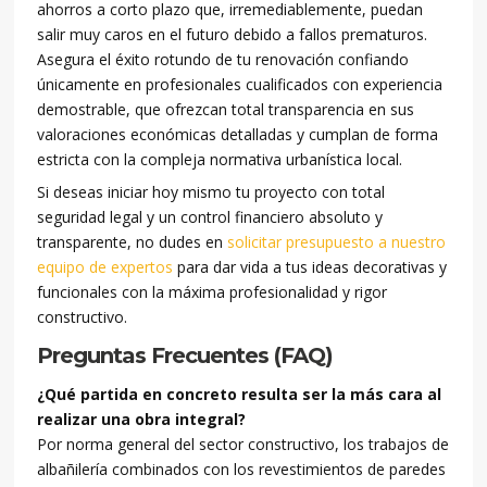
ahorros a corto plazo que, irremediablemente, puedan
salir muy caros en el futuro debido a fallos prematuros.
Asegura el éxito rotundo de tu renovación confiando
únicamente en profesionales cualificados con experiencia
demostrable, que ofrezcan total transparencia en sus
valoraciones económicas detalladas y cumplan de forma
estricta con la compleja normativa urbanística local.
Si deseas iniciar hoy mismo tu proyecto con total
seguridad legal y un control financiero absoluto y
transparente, no dudes en
solicitar presupuesto a nuestro
equipo de expertos
para dar vida a tus ideas decorativas y
funcionales con la máxima profesionalidad y rigor
constructivo.
Preguntas Frecuentes (FAQ)
¿Qué partida en concreto resulta ser la más cara al
realizar una obra integral?
Por norma general del sector constructivo, los trabajos de
albañilería combinados con los revestimientos de paredes