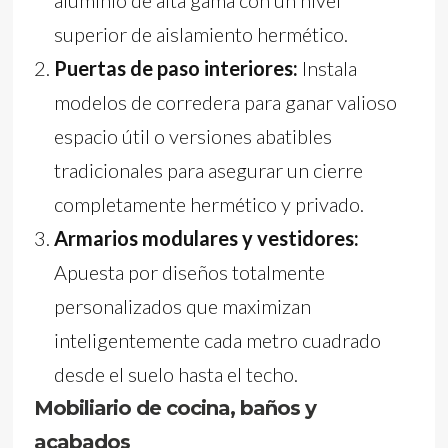
aluminio de alta gama con un nivel
superior de aislamiento hermético.
Puertas de paso interiores:
Instala
modelos de corredera para ganar valioso
espacio útil o versiones abatibles
tradicionales para asegurar un cierre
completamente hermético y privado.
Armarios modulares y vestidores:
Apuesta por diseños totalmente
personalizados que maximizan
inteligentemente cada metro cuadrado
desde el suelo hasta el techo.
Mobiliario de cocina, baños y
acabados