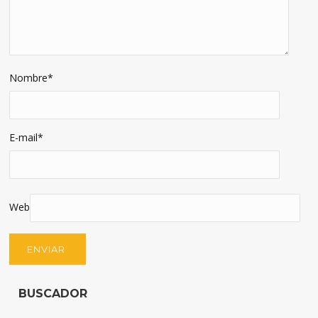
Nombre
*
E-mail
*
Web
BUSCADOR