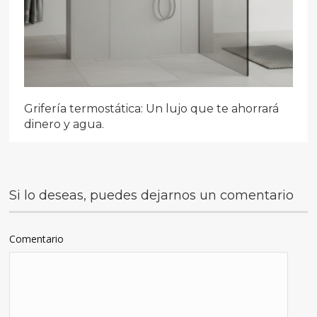
Grifería termostática: Un lujo que te ahorrará
dinero y agua.
Si lo deseas, puedes dejarnos un comentario
Comentario