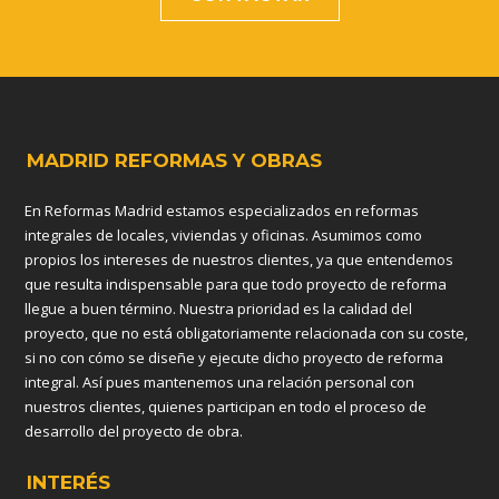
MADRID REFORMAS Y OBRAS
En Reformas Madrid estamos especializados en reformas
integrales de locales, viviendas y oficinas. Asumimos como
propios los intereses de nuestros clientes, ya que entendemos
que resulta indispensable para que todo proyecto de reforma
llegue a buen término. Nuestra prioridad es la calidad del
proyecto, que no está obligatoriamente relacionada con su coste,
si no con cómo se diseñe y ejecute dicho proyecto de reforma
integral. Así pues mantenemos una relación personal con
nuestros clientes, quienes participan en todo el proceso de
desarrollo del proyecto de obra.
INTERÉS