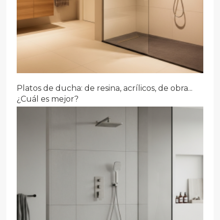
Platos de ducha: de resina, acrílicos, de obra...
¿Cuál es mejor?