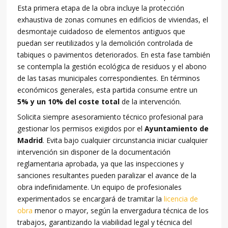
Esta primera etapa de la obra incluye la protección
exhaustiva de zonas comunes en edificios de viviendas, el
desmontaje cuidadoso de elementos antiguos que
puedan ser reutilizados y la demolición controlada de
tabiques o pavimentos deteriorados. En esta fase también
se contempla la gestión ecológica de residuos y el abono
de las tasas municipales correspondientes. En términos
económicos generales, esta partida consume entre un
5% y un 10% del coste total
de la intervención.
Solicita siempre asesoramiento técnico profesional para
gestionar los permisos exigidos por el
Ayuntamiento de
Madrid
. Evita bajo cualquier circunstancia iniciar cualquier
intervención sin disponer de la documentación
reglamentaria aprobada, ya que las inspecciones y
sanciones resultantes pueden paralizar el avance de la
obra indefinidamente. Un equipo de profesionales
experimentados se encargará de tramitar la
licencia de
obra
menor o mayor, según la envergadura técnica de los
trabajos, garantizando la viabilidad legal y técnica del