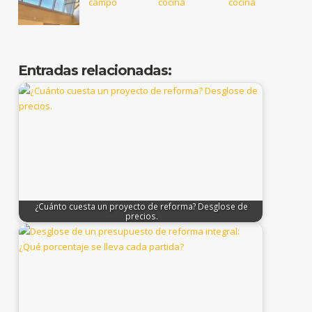
Entradas relacionadas:
¿Cuánto cuesta un proyecto de reforma? Desglose de
precios.