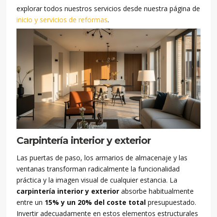
explorar todos nuestros servicios desde nuestra página de
inicio y servicios de reformas
.
Carpintería interior y exterior
Las puertas de paso, los armarios de almacenaje y las
ventanas transforman radicalmente la funcionalidad
práctica y la imagen visual de cualquier estancia. La
carpintería interior y exterior
absorbe habitualmente
entre un
15% y un 20% del coste total
presupuestado.
Invertir adecuadamente en estos elementos estructurales