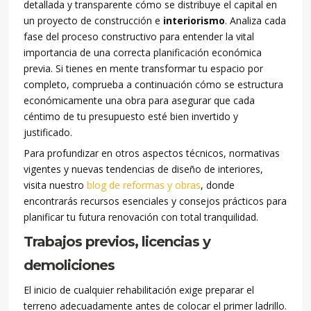
detallada y transparente cómo se distribuye el capital en
un proyecto de construcción e
interiorismo
. Analiza cada
fase del proceso constructivo para entender la vital
importancia de una correcta planificación económica
previa. Si tienes en mente transformar tu espacio por
completo, comprueba a continuación cómo se estructura
económicamente una obra para asegurar que cada
céntimo de tu presupuesto esté bien invertido y
justificado.
Para profundizar en otros aspectos técnicos, normativas
vigentes y nuevas tendencias de diseño de interiores,
visita nuestro
blog de reformas y obras
, donde
encontrarás recursos esenciales y consejos prácticos para
planificar tu futura renovación con total tranquilidad.
Trabajos previos, licencias y
demoliciones
El inicio de cualquier rehabilitación exige preparar el
terreno adecuadamente antes de colocar el primer ladrillo.