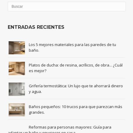
ENTRADAS RECIENTES
Los 5 mejores materiales para las paredes de tu
baño.
Platos de ducha: de resina, acrílicos, de obra... ¿Cuál
es mejor?
Grifería termostática: Un lujo que te ahorrará dinero
y agua.
Baños pequeños: 10 trucos para que parezcan más
grandes.
Reformas para personas mayores: Guía para
adaptar un baño y envejecer en casa.