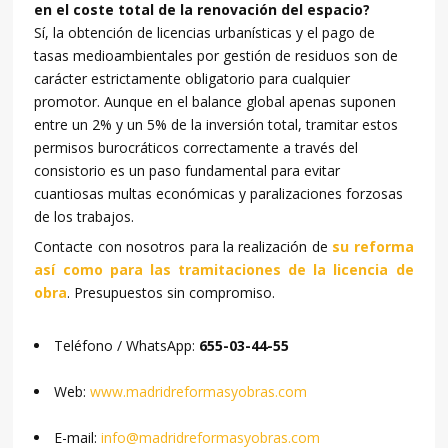
en el coste total de la renovación del espacio?
Sí, la obtención de licencias urbanísticas y el pago de
tasas medioambientales por gestión de residuos son de
carácter estrictamente obligatorio para cualquier
promotor. Aunque en el balance global apenas suponen
entre un 2% y un 5% de la inversión total, tramitar estos
permisos burocráticos correctamente a través del
consistorio es un paso fundamental para evitar
cuantiosas multas económicas y paralizaciones forzosas
de los trabajos.
Contacte con nosotros para la realización de
su reforma
así como para las tramitaciones de la licencia de
obra
. Presupuestos sin compromiso.
Teléfono / WhatsApp:
655-03-44-55
Web:
www.madridreformasyobras.com
E-mail:
info@madridreformasyobras.com