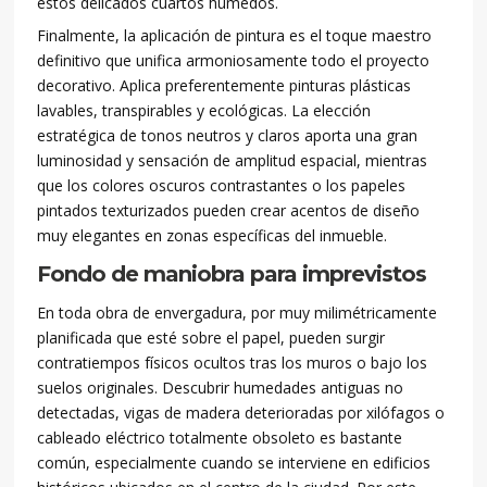
estos delicados cuartos húmedos.
Finalmente, la aplicación de pintura es el toque maestro
definitivo que unifica armoniosamente todo el proyecto
decorativo. Aplica preferentemente pinturas plásticas
lavables, transpirables y ecológicas. La elección
estratégica de tonos neutros y claros aporta una gran
luminosidad y sensación de amplitud espacial, mientras
que los colores oscuros contrastantes o los papeles
pintados texturizados pueden crear acentos de diseño
muy elegantes en zonas específicas del inmueble.
Fondo de maniobra para imprevistos
En toda obra de envergadura, por muy milimétricamente
planificada que esté sobre el papel, pueden surgir
contratiempos físicos ocultos tras los muros o bajo los
suelos originales. Descubrir humedades antiguas no
detectadas, vigas de madera deterioradas por xilófagos o
cableado eléctrico totalmente obsoleto es bastante
común, especialmente cuando se interviene en edificios