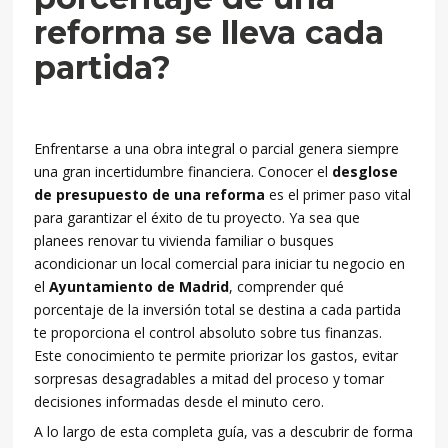
reforma se lleva cada
partida?
Enfrentarse a una obra integral o parcial genera siempre
una gran incertidumbre financiera. Conocer el
desglose
de presupuesto de una reforma
es el primer paso vital
para garantizar el éxito de tu proyecto. Ya sea que
planees renovar tu vivienda familiar o busques
acondicionar un local comercial para iniciar tu negocio en
el
Ayuntamiento de Madrid
, comprender qué
porcentaje de la inversión total se destina a cada partida
te proporciona el control absoluto sobre tus finanzas.
Este conocimiento te permite priorizar los gastos, evitar
sorpresas desagradables a mitad del proceso y tomar
decisiones informadas desde el minuto cero.
A lo largo de esta completa guía, vas a descubrir de forma