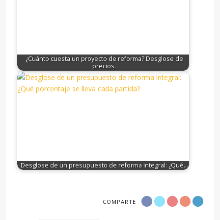
¿Cuánto cuesta un proyecto de reforma? Desglose de
precios.
Desglose de un presupuesto de reforma integral: ¿Qué…
COMPARTE