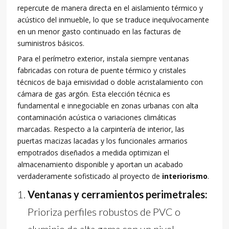
repercute de manera directa en el aislamiento térmico y
acústico del inmueble, lo que se traduce inequívocamente
en un menor gasto continuado en las facturas de
suministros básicos.
Para el perímetro exterior, instala siempre ventanas
fabricadas con rotura de puente térmico y cristales
técnicos de baja emisividad o doble acristalamiento con
cámara de gas argón. Esta elección técnica es
fundamental e innegociable en zonas urbanas con alta
contaminación acústica o variaciones climáticas
marcadas. Respecto a la carpintería de interior, las
puertas macizas lacadas y los funcionales armarios
empotrados diseñados a medida optimizan el
almacenamiento disponible y aportan un acabado
verdaderamente sofisticado al proyecto de
interiorismo
.
Ventanas y cerramientos perimetrales:
Prioriza perfiles robustos de PVC o