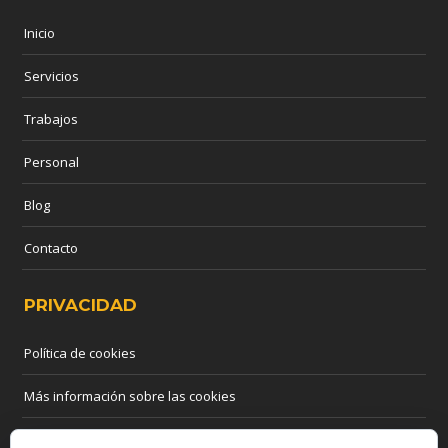
Inicio
Servicios
Trabajos
Personal
Blog
Contacto
PRIVACIDAD
Política de cookies
Más información sobre las cookies