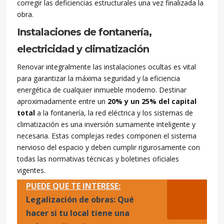
corregir las deficiencias estructurales una vez finalizada la
obra.
Instalaciones de fontanería,
electricidad y climatización
Renovar integralmente las instalaciones ocultas es vital
para garantizar la máxima seguridad y la eficiencia
energética de cualquier inmueble moderno. Destinar
aproximadamente entre un
20% y un 25% del capital
total
a la fontanería, la red eléctrica y los sistemas de
climatización es una inversión sumamente inteligente y
necesaria. Estas complejas redes componen el sistema
nervioso del espacio y deben cumplir rigurosamente con
todas las normativas técnicas y boletines oficiales
vigentes.
PUEDE QUE TE INTERESE:
Legalización de obras: Qué
hacer si tu local tiene una