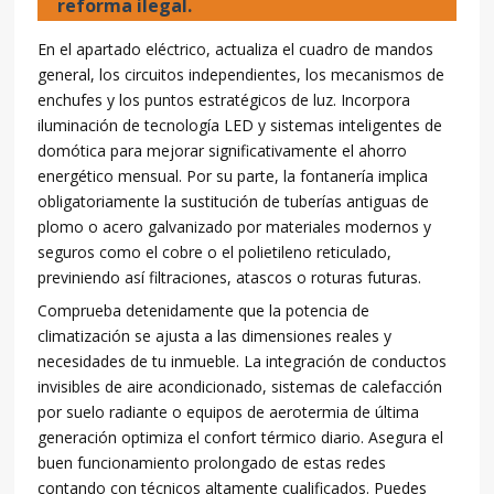
reforma ilegal.
En el apartado eléctrico, actualiza el cuadro de mandos
general, los circuitos independientes, los mecanismos de
enchufes y los puntos estratégicos de luz. Incorpora
iluminación de tecnología LED y sistemas inteligentes de
domótica para mejorar significativamente el ahorro
energético mensual. Por su parte, la fontanería implica
obligatoriamente la sustitución de tuberías antiguas de
plomo o acero galvanizado por materiales modernos y
seguros como el cobre o el polietileno reticulado,
previniendo así filtraciones, atascos o roturas futuras.
Comprueba detenidamente que la potencia de
climatización se ajusta a las dimensiones reales y
necesidades de tu inmueble. La integración de conductos
invisibles de aire acondicionado, sistemas de calefacción
por suelo radiante o equipos de aerotermia de última
generación optimiza el confort térmico diario. Asegura el
buen funcionamiento prolongado de estas redes
contando con técnicos altamente cualificados. Puedes