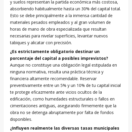
y suelos representan la partida económica más costosa,
absorbiendo habitualmente hasta un 30% del capital total.
Esto se debe principalmente a la inmensa cantidad de
materiales pesados empleados y al gran volumen de
horas de mano de obra especializada que resultan
necesarias para nivelar superficies, levantar nuevos
tabiques y alicatar con precisión.
¿Es estrictamente obligatorio destinar un
porcentaje del capital a posibles imprevistos?
Aunque no constituye una obligación legal estipulada en
ninguna normativa, resulta una práctica técnica y
financiera altamente recomendable. Reservar
preventivamente entre un 5% y un 10% de tu capital inicial
te protege eficazmente ante vicios ocultos de la
edificación, como humedades estructurales o fallos en
cimentaciones antiguas, asegurando firmemente que la
obra no se detenga abruptamente por falta de fondos
disponibles.
¿Influyen realmente las diversas tasas municipales