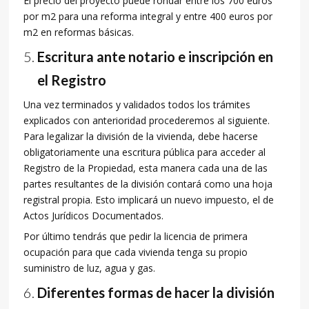
El precio del proyecto puede rondar entre los 700 euros
por m2 para una reforma integral y entre 400 euros por
m2 en reformas básicas.
Escritura ante notario e inscripción en
el Registro
Una vez terminados y validados todos los trámites
explicados con anterioridad procederemos al siguiente.
Para legalizar la división de la vivienda, debe hacerse
obligatoriamente una escritura pública para acceder al
Registro de la Propiedad, esta manera cada una de las
partes resultantes de la división contará como una hoja
registral propia. Esto implicará un nuevo impuesto, el de
Actos Jurídicos Documentados.
Por último tendrás que pedir la licencia de primera
ocupación para que cada vivienda tenga su propio
suministro de luz, agua y gas.
Diferentes formas de hacer la división