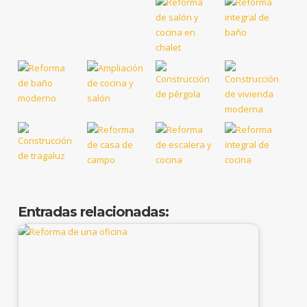
Entradas relacionadas: