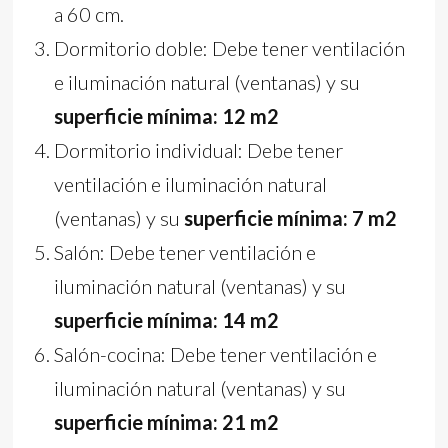
a 60 cm.
Dormitorio doble: Debe tener ventilación
e iluminación natural (ventanas) y su
superficie mínima: 12 m2
Dormitorio individual: Debe tener
ventilación e iluminación natural
(ventanas) y su
superficie mínima: 7 m2
Salón: Debe tener ventilación e
iluminación natural (ventanas) y su
superficie mínima: 14 m2
Salón-cocina: Debe tener ventilación e
iluminación natural (ventanas) y su
superficie mínima: 21 m2