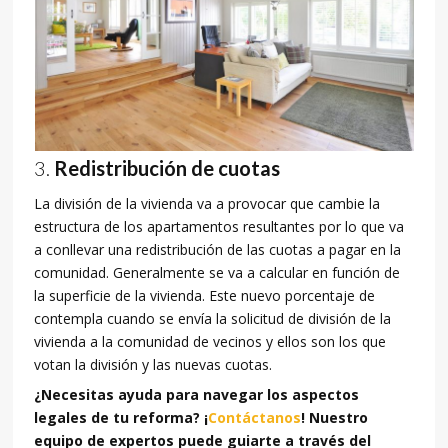
Redistribución de cuotas
La división de la vivienda va a provocar que cambie la
estructura de los apartamentos resultantes por lo que va
a conllevar una redistribución de las cuotas a pagar en la
comunidad. Generalmente se va a calcular en función de
la superficie de la vivienda. Este nuevo porcentaje de
contempla cuando se envía la solicitud de división de la
vivienda a la comunidad de vecinos y ellos son los que
votan la división y las nuevas cuotas.
¿Necesitas ayuda para navegar los aspectos
legales de tu reforma? ¡
Contáctanos
! Nuestro
equipo de expertos puede guiarte a través del