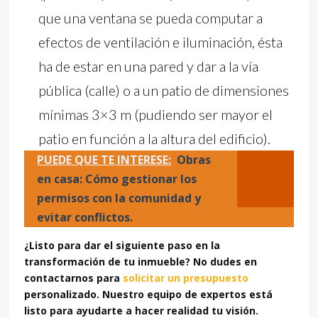
que una ventana se pueda computar a
efectos de ventilación e iluminación, ésta
ha de estar en una pared y dar a la vía
pública (calle) o a un patio de dimensiones
mínimas 3×3 m (pudiendo ser mayor el
patio en función a la altura del edificio).
PUEDE QUE TE INTERESE:
Obras
en casa: Cómo gestionar los
permisos con la comunidad y
evitar conflictos.
¿Listo para dar el siguiente paso en la
transformación de tu inmueble? No dudes en
contactarnos para
solicitar un presupuesto
personalizado. Nuestro equipo de expertos está
listo para ayudarte a hacer realidad tu visión.