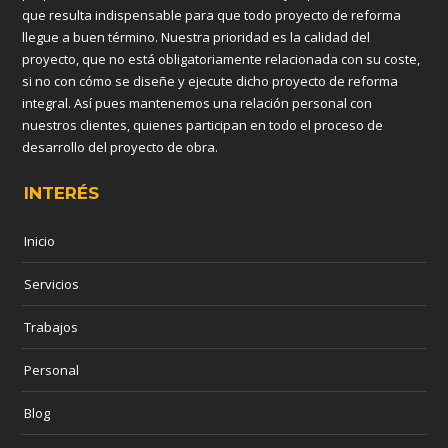
que resulta indispensable para que todo proyecto de reforma
llegue a buen término. Nuestra prioridad es la calidad del
proyecto, que no está obligatoriamente relacionada con su coste,
si no con cómo se diseñe y ejecute dicho proyecto de reforma
integral. Así pues mantenemos una relación personal con
nuestros clientes, quienes participan en todo el proceso de
desarrollo del proyecto de obra.
INTERÉS
Inicio
Servicios
Trabajos
Personal
Blog