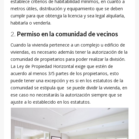
establece criterios de habitabilidad mínimos, en cuanto a
metros útiles, distribución y equipamiento que se deben
cumplir para que obtenga la licencia y sea legal alquilarla,
habitarla o venderla.
Permiso en la comunidad de vecinos
Cuando la vivienda pertenece a un complejo u edificio de
viviendas, es necesario además tener la autorización de la
comunidad de propietarios para poder realizar la división.
La Ley de Propiedad Horizontal exige que estén de
acuerdo al menos 3/5 partes de los propietarios, esto
puede tener una excepción y es si en los estatutos de la
comunidad se estipula que se puede dividir la vivienda, en
ese caso no necesitarás la autorización siempre que se
ajuste a lo establecido en los estatutos.