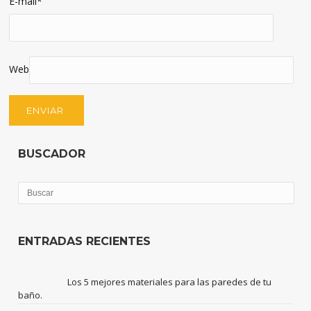
E-mail
*
Web
BUSCADOR
ENTRADAS RECIENTES
Los 5 mejores materiales para las paredes de tu
baño.