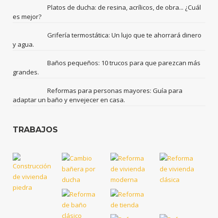
Platos de ducha: de resina, acrílicos, de obra... ¿Cuál
es mejor?
Grifería termostática: Un lujo que te ahorrará dinero
y agua.
Baños pequeños: 10 trucos para que parezcan más
grandes.
Reformas para personas mayores: Guía para
adaptar un baño y envejecer en casa.
TRABAJOS