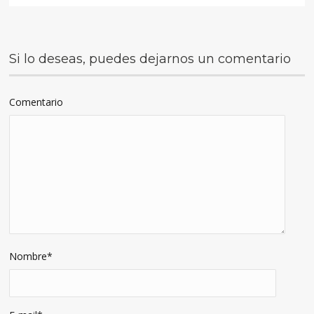
Si lo deseas, puedes dejarnos un comentario
Comentario
Nombre
*