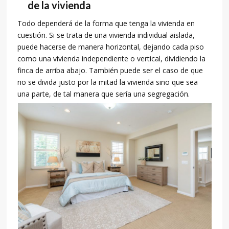
de la vivienda
Todo dependerá de la forma que tenga la vivienda en
cuestión. Si se trata de una vivienda individual aislada,
puede hacerse de manera horizontal, dejando cada piso
como una vivienda independiente o vertical, dividiendo la
finca de arriba abajo. También puede ser el caso de que
no se divida justo por la mitad la vivienda sino que sea
una parte, de tal manera que sería una segregación.