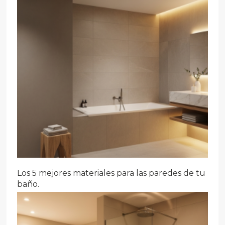
Los 5 mejores materiales para las paredes de tu
baño.