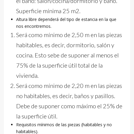
el baño: salón/cocina/dormitorio y baño.
Superficie mínima 25 m2.
Altura libre dependerá del tipo de estancia en la que
nos encontremos.
Será como mínimo de 2,50 m en las piezas
habitables, es decir, dormitorio, salón y
cocina. Esto sebe de suponer al menos el
75% de la superficie útil total de la
vivienda.
Será como mínimo de 2,20 m en las piezas
no habitables, es decir, baños y pasillos.
Debe de suponer como máximo el 25% de
la superficie útil.
Requisitos mínimos de las piezas (habitables y no
habitables).