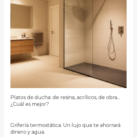
Platos de ducha: de resina, acrílicos, de obra...
¿Cuál es mejor?
Grifería termostática: Un lujo que te ahorrará
dinero y agua.