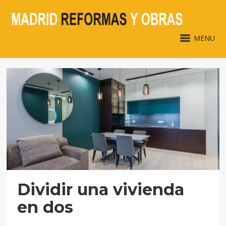
MENU
Dividir una vivienda
en dos