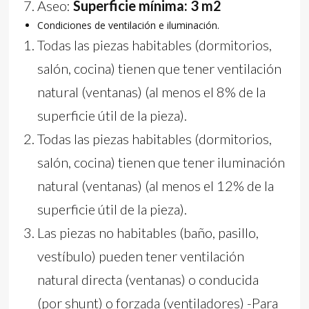
Aseo:
Superficie mínima: 3 m2
Condiciones de ventilación e iluminación.
Todas las piezas habitables (dormitorios,
salón, cocina) tienen que tener ventilación
natural (ventanas) (al menos el 8% de la
superficie útil de la pieza).
Todas las piezas habitables (dormitorios,
salón, cocina) tienen que tener iluminación
natural (ventanas) (al menos el 12% de la
superficie útil de la pieza).
Las piezas no habitables (baño, pasillo,
vestíbulo) pueden tener ventilación
natural directa (ventanas) o conducida
(por shunt) o forzada (ventiladores) -Para