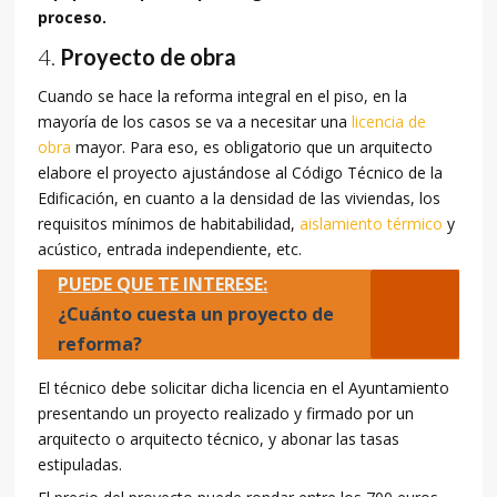
proceso.
Proyecto de obra
Cuando se hace la reforma integral en el piso, en la
mayoría de los casos se va a necesitar una
licencia de
obra
mayor. Para eso, es obligatorio que un arquitecto
elabore el proyecto ajustándose al Código Técnico de la
Edificación, en cuanto a la densidad de las viviendas, los
requisitos mínimos de habitabilidad,
aislamiento térmico
y
acústico, entrada independiente, etc.
PUEDE QUE TE INTERESE:
¿Cuánto cuesta un proyecto de
reforma?
El técnico debe solicitar dicha licencia en el Ayuntamiento
presentando un proyecto realizado y firmado por un
arquitecto o arquitecto técnico, y abonar las tasas
estipuladas.