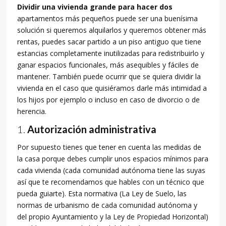
Dividir una vivienda grande para hacer dos
apartamentos más pequeños puede ser una buenísima
solución si queremos alquilarlos y queremos obtener más
rentas, puedes sacar partido a un piso antiguo que tiene
estancias completamente inutilizadas para redistribuirlo y
ganar espacios funcionales, más asequibles y fáciles de
mantener. También puede ocurrir que se quiera dividir la
vivienda en el caso que quisiéramos darle más intimidad a
los hijos por ejemplo o incluso en caso de divorcio o de
herencia.
Autorización administrativa
Por supuesto tienes que tener en cuenta las medidas de
la casa porque debes cumplir unos espacios mínimos para
cada vivienda (cada comunidad autónoma tiene las suyas
así que te recomendamos que hables con un técnico que
pueda guiarte). Esta normativa (La Ley de Suelo, las
normas de urbanismo de cada comunidad autónoma y
del propio Ayuntamiento y la Ley de Propiedad Horizontal)