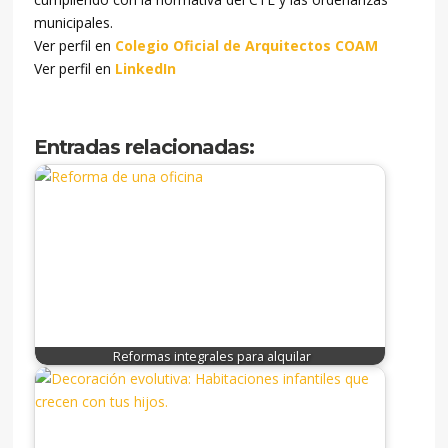
municipales.
Ver perfil en
Colegio Oficial de Arquitectos COAM
Ver perfil en
LinkedIn
Entradas relacionadas:
Reformas integrales para alquilar