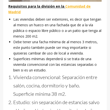
Requisitos para la división en la
Comunidad de
Madrid
Las viviendas deben ser exteriores, es decir que tengan
al menos un hueco en una fachada que de a la vía
pública o espacio libre público o a un patio que tenga al
menos 200 m2.
Debe tener una facha mínima de al menos 3 metros,
este punto también puede ser muy importante si
quisieras cambiar de uso de local a vivienda.
Superficies mínimas dependerá si se trata de una
vivienda convencional con las estancias separadas o
bien si es un estudio.
Vivienda convencional: Separación entre
salón, cocina, dormitorio y baño.
Superficie mínima 38 m2.
Estudio: sin separación de estancias salvo