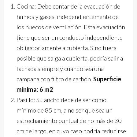
Cocina: Debe contar de la evacuación de
humos y gases, independientemente de
los huecos de ventilación. Esta evacuación
tiene que ser un conducto independiente
obligatoriamente a cubierta. Sino fuera
posible que salga a cubierta, podría salir a
fachada siempre y cuando sea una
campana con filtro de carbón.
Superficie
mínima: 6 m2
Pasillo: Su ancho debe de ser como
mínimo de 85 cm, a no ser que sea un
estrechamiento puntual de no más de 30
cm de largo, en cuyo caso podría reducirse