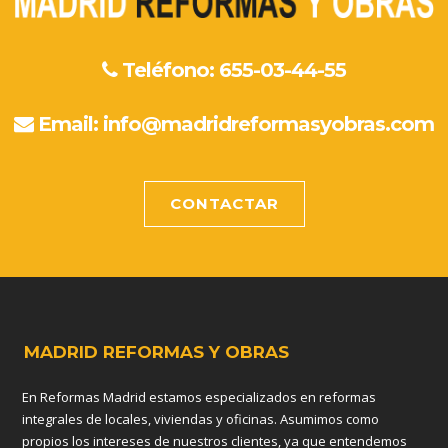
Teléfono: 655-03-44-55
Email:
info@madridreformasyobras.com
CONTACTAR
MADRID REFORMAS Y OBRAS
En Reformas Madrid estamos especializados en reformas
integrales de locales, viviendas y oficinas. Asumimos como
propios los intereses de nuestros clientes, ya que entendemos