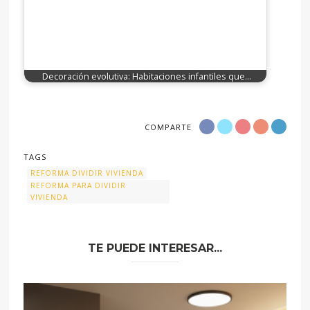
Decoración evolutiva: Habitaciones infantiles que…
COMPARTE
TAGS
REFORMA DIVIDIR VIVIENDA
REFORMA PARA DIVIDIR
VIVIENDA
TE PUEDE INTERESAR...