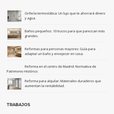
Grifería termostática: Un lujo que te ahorrará dinero
y agua.
Baños pequeños: 10 trucos para que parezcan más
grandes.
Reformas para personas mayores: Guía para
adaptar un baño y envejecer en casa.
Reforma en el centro de Madrid: Normativa de
Patrimonio Histórico.
Reforma para alquilar: Materiales duraderos que
aumentan la rentabilidad.
TRABAJOS