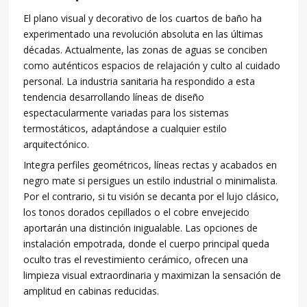
El plano visual y decorativo de los cuartos de baño ha
experimentado una revolución absoluta en las últimas
décadas. Actualmente, las zonas de aguas se conciben
como auténticos espacios de relajación y culto al cuidado
personal. La industria sanitaria ha respondido a esta
tendencia desarrollando líneas de diseño
espectacularmente variadas para los sistemas
termostáticos, adaptándose a cualquier estilo
arquitectónico.
Integra perfiles geométricos, líneas rectas y acabados en
negro mate si persigues un estilo industrial o minimalista.
Por el contrario, si tu visión se decanta por el lujo clásico,
los tonos dorados cepillados o el cobre envejecido
aportarán una distinción inigualable. Las opciones de
instalación empotrada, donde el cuerpo principal queda
oculto tras el revestimiento cerámico, ofrecen una
limpieza visual extraordinaria y maximizan la sensación de
amplitud en cabinas reducidas.