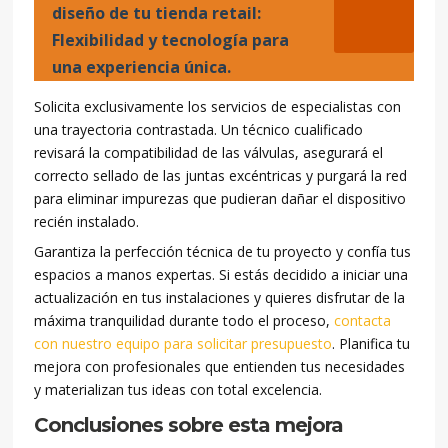
diseño de tu tienda retail:
Flexibilidad y tecnología para
una experiencia única.
Solicita exclusivamente los servicios de especialistas con
una trayectoria contrastada. Un técnico cualificado
revisará la compatibilidad de las válvulas, asegurará el
correcto sellado de las juntas excéntricas y purgará la red
para eliminar impurezas que pudieran dañar el dispositivo
recién instalado.
Garantiza la perfección técnica de tu proyecto y confía tus
espacios a manos expertas. Si estás decidido a iniciar una
actualización en tus instalaciones y quieres disfrutar de la
máxima tranquilidad durante todo el proceso,
contacta
con nuestro equipo para solicitar presupuesto
. Planifica tu
mejora con profesionales que entienden tus necesidades
y materializan tus ideas con total excelencia.
Conclusiones sobre esta mejora