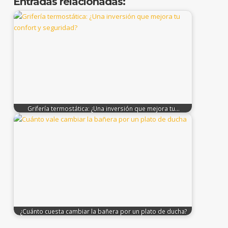
Entradas relacionadas:
Grifería termostática: ¿Una inversión que mejora tu…
¿Cuánto cuesta cambiar la bañera por un plato de ducha?