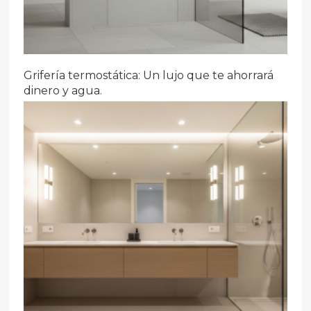
Grifería termostática: Un lujo que te ahorrará
dinero y agua.