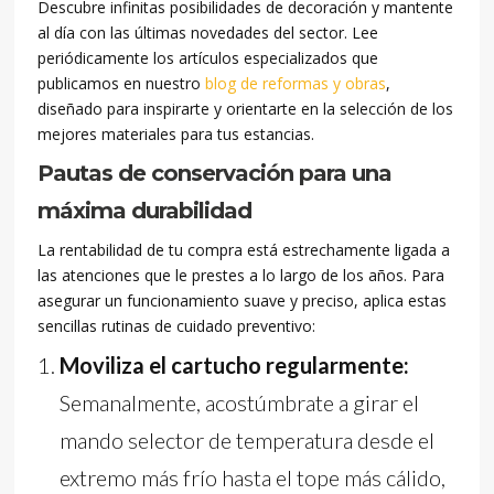
Descubre infinitas posibilidades de decoración y mantente
al día con las últimas novedades del sector. Lee
periódicamente los artículos especializados que
publicamos en nuestro
blog de reformas y obras
,
diseñado para inspirarte y orientarte en la selección de los
mejores materiales para tus estancias.
Pautas de conservación para una
máxima durabilidad
La rentabilidad de tu compra está estrechamente ligada a
las atenciones que le prestes a lo largo de los años. Para
asegurar un funcionamiento suave y preciso, aplica estas
sencillas rutinas de cuidado preventivo:
Moviliza el cartucho regularmente:
Semanalmente, acostúmbrate a girar el
mando selector de temperatura desde el
extremo más frío hasta el tope más cálido,