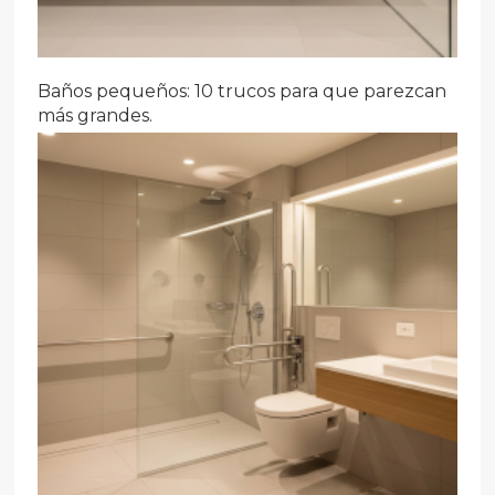
Baños pequeños: 10 trucos para que parezcan
más grandes.