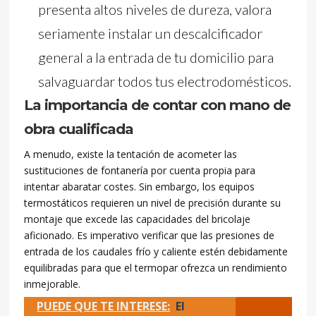
presenta altos niveles de dureza, valora
seriamente instalar un descalcificador
general a la entrada de tu domicilio para
salvaguardar todos tus electrodomésticos.
La importancia de contar con mano de
obra cualificada
A menudo, existe la tentación de acometer las
sustituciones de fontanería por cuenta propia para
intentar abaratar costes. Sin embargo, los equipos
termostáticos requieren un nivel de precisión durante su
montaje que excede las capacidades del bricolaje
aficionado. Es imperativo verificar que las presiones de
entrada de los caudales frío y caliente estén debidamente
equilibradas para que el termopar ofrezca un rendimiento
inmejorable.
PUEDE QUE TE INTERESE:
El