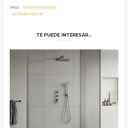
TAGS
REFORMA INTEGRAL
REFORMA PARCIAL
TE PUEDE INTERESAR...