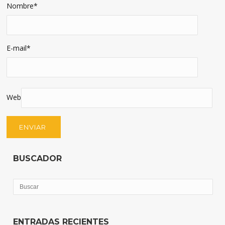
Nombre
*
E-mail
*
Web
BUSCADOR
ENTRADAS RECIENTES