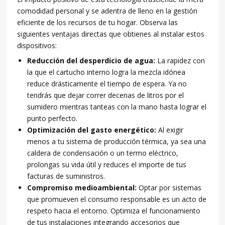
comodidad personal y se adentra de lleno en la gestión
eficiente de los recursos de tu hogar. Observa las
siguientes ventajas directas que obtienes al instalar estos
dispositivos:
Reducción del desperdicio de agua:
La rapidez con
la que el cartucho interno logra la mezcla idónea
reduce drásticamente el tiempo de espera. Ya no
tendrás que dejar correr decenas de litros por el
sumidero mientras tanteas con la mano hasta lograr el
punto perfecto.
Optimización del gasto energético:
Al exigir
menos a tu sistema de producción térmica, ya sea una
caldera de condensación o un termo eléctrico,
prolongas su vida útil y reduces el importe de tus
facturas de suministros.
Compromiso medioambiental:
Optar por sistemas
que promueven el consumo responsable es un acto de
respeto hacia el entorno. Optimiza el funcionamiento
de tus instalaciones integrando accesorios que