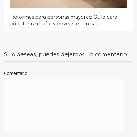
Reformas para personas mayores: Guía para
adaptar un baño y envejecer en casa.
Si lo deseas, puedes dejarnos un comentario
Comentario