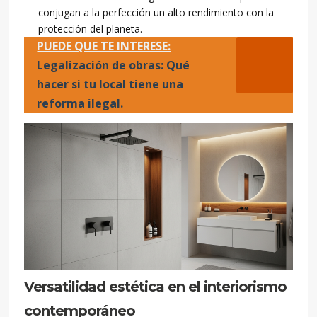
conjugan a la perfección un alto rendimiento con la
protección del planeta.
PUEDE QUE TE INTERESE:
Legalización de obras: Qué
hacer si tu local tiene una
reforma ilegal.
Versatilidad estética en el interiorismo
contemporáneo