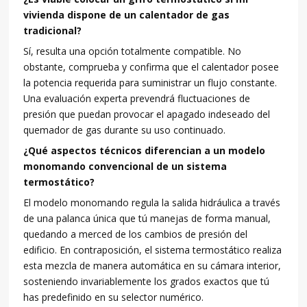
vivienda dispone de un calentador de gas
tradicional?
Sí, resulta una opción totalmente compatible. No
obstante, comprueba y confirma que el calentador posee
la potencia requerida para suministrar un flujo constante.
Una evaluación experta prevendrá fluctuaciones de
presión que puedan provocar el apagado indeseado del
quemador de gas durante su uso continuado.
¿Qué aspectos técnicos diferencian a un modelo
monomando convencional de un sistema
termostático?
El modelo monomando regula la salida hidráulica a través
de una palanca única que tú manejas de forma manual,
quedando a merced de los cambios de presión del
edificio. En contraposición, el sistema termostático realiza
esta mezcla de manera automática en su cámara interior,
sosteniendo invariablemente los grados exactos que tú
has predefinido en su selector numérico.