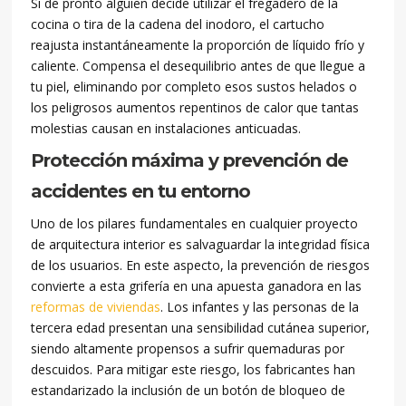
Si de pronto alguien decide utilizar el fregadero de la
cocina o tira de la cadena del inodoro, el cartucho
reajusta instantáneamente la proporción de líquido frío y
caliente. Compensa el desequilibrio antes de que llegue a
tu piel, eliminando por completo esos sustos helados o
los peligrosos aumentos repentinos de calor que tantas
molestias causan en instalaciones anticuadas.
Protección máxima y prevención de
accidentes en tu entorno
Uno de los pilares fundamentales en cualquier proyecto
de arquitectura interior es salvaguardar la integridad física
de los usuarios. En este aspecto, la prevención de riesgos
convierte a esta grifería en una apuesta ganadora en las
reformas de viviendas
. Los infantes y las personas de la
tercera edad presentan una sensibilidad cutánea superior,
siendo altamente propensos a sufrir quemaduras por
descuidos. Para mitigar este riesgo, los fabricantes han
estandarizado la inclusión de un botón de bloqueo de