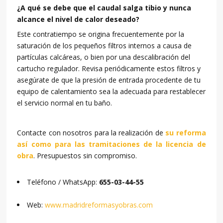
¿A qué se debe que el caudal salga tibio y nunca
alcance el nivel de calor deseado?
Este contratiempo se origina frecuentemente por la
saturación de los pequeños filtros internos a causa de
partículas calcáreas, o bien por una descalibración del
cartucho regulador. Revisa periódicamente estos filtros y
asegúrate de que la presión de entrada procedente de tu
equipo de calentamiento sea la adecuada para restablecer
el servicio normal en tu baño.
Contacte con nosotros para la realización de
su reforma
así como para las tramitaciones de la licencia de
obra
. Presupuestos sin compromiso.
Teléfono / WhatsApp:
655-03-44-55
Web:
www.madridreformasyobras.com