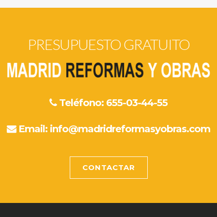
PRESUPUESTO GRATUITO
Teléfono: 655-03-44-55
Email:
info@madridreformasyobras.com
CONTACTAR