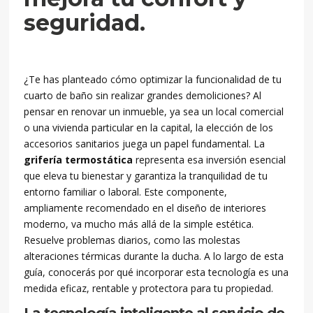
seguridad.
¿Te has planteado cómo optimizar la funcionalidad de tu
cuarto de baño sin realizar grandes demoliciones? Al
pensar en renovar un inmueble, ya sea un local comercial
o una vivienda particular en la capital, la elección de los
accesorios sanitarios juega un papel fundamental. La
grifería termostática
representa esa inversión esencial
que eleva tu bienestar y garantiza la tranquilidad de tu
entorno familiar o laboral. Este componente,
ampliamente recomendado en el diseño de interiores
moderno, va mucho más allá de la simple estética.
Resuelve problemas diarios, como las molestas
alteraciones térmicas durante la ducha. A lo largo de esta
guía, conocerás por qué incorporar esta tecnología es una
medida eficaz, rentable y protectora para tu propiedad.