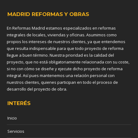
MADRID REFORMAS Y OBRAS
En Reformas Madrid estamos especializados en reformas
integrales de locales, viviendas y oficinas. Asumimos como
propios los intereses de nuestros clientes, ya que entendemos
que resulta indispensable para que todo proyecto de reforma
llegue a buen término. Nuestra prioridad es la calidad del
proyecto, que no está obligatoriamente relacionada con su coste,
si no con cómo se diseñe y ejecute dicho proyecto de reforma
integral. Así pues mantenemos una relación personal con
nuestros clientes, quienes participan en todo el proceso de
desarrollo del proyecto de obra.
INTERÉS
Inicio
Servicios