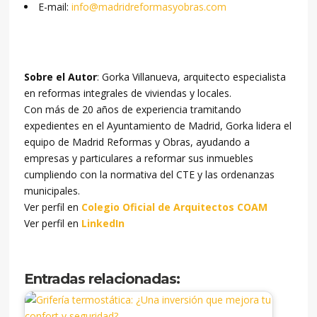
E-mail:
info@madridreformasyobras.com
Sobre el Autor
: Gorka Villanueva, arquitecto especialista
en reformas integrales de viviendas y locales.
Con más de 20 años de experiencia tramitando
expedientes en el Ayuntamiento de Madrid, Gorka lidera el
equipo de Madrid Reformas y Obras, ayudando a
empresas y particulares a reformar sus inmuebles
cumpliendo con la normativa del CTE y las ordenanzas
municipales.
Ver perfil en
Colegio Oficial de Arquitectos COAM
Ver perfil en
LinkedIn
Entradas relacionadas: