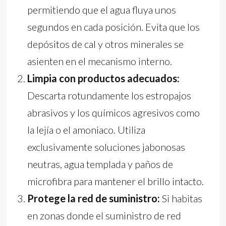
permitiendo que el agua fluya unos
segundos en cada posición. Evita que los
depósitos de cal y otros minerales se
asienten en el mecanismo interno.
Limpia con productos adecuados:
Descarta rotundamente los estropajos
abrasivos y los químicos agresivos como
la lejía o el amoniaco. Utiliza
exclusivamente soluciones jabonosas
neutras, agua templada y paños de
microfibra para mantener el brillo intacto.
Protege la red de suministro:
Si habitas
en zonas donde el suministro de red