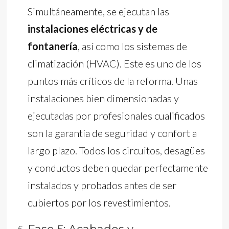
Simultáneamente, se ejecutan las
instalaciones eléctricas y de
fontanería
, así como los sistemas de
climatización (HVAC). Este es uno de los
puntos más críticos de la reforma. Unas
instalaciones bien dimensionadas y
ejecutadas por profesionales cualificados
son la garantía de seguridad y confort a
largo plazo. Todos los circuitos, desagües
y conductos deben quedar perfectamente
instalados y probados antes de ser
cubiertos por los revestimientos.