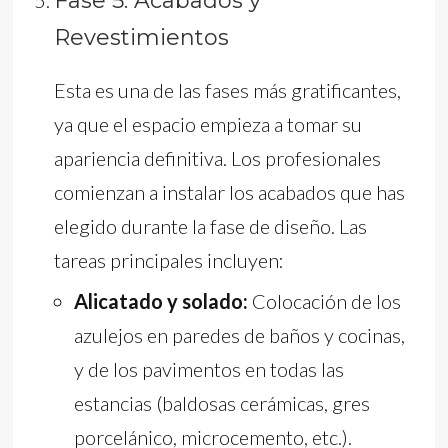
Fase 5: Acabados y
Revestimientos
Esta es una de las fases más gratificantes,
ya que el espacio empieza a tomar su
apariencia definitiva. Los profesionales
comienzan a instalar los acabados que has
elegido durante la fase de diseño. Las
tareas principales incluyen:
Alicatado y solado:
Colocación de los
azulejos en paredes de baños y cocinas,
y de los pavimentos en todas las
estancias (baldosas cerámicas, gres
porcelánico, microcemento, etc.).