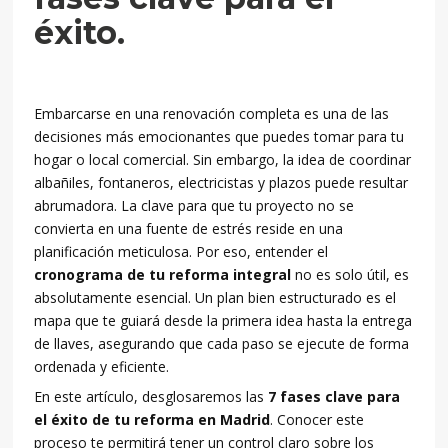
éxito.
Embarcarse en una renovación completa es una de las
decisiones más emocionantes que puedes tomar para tu
hogar o local comercial. Sin embargo, la idea de coordinar
albañiles, fontaneros, electricistas y plazos puede resultar
abrumadora. La clave para que tu proyecto no se
convierta en una fuente de estrés reside en una
planificación meticulosa. Por eso, entender el
cronograma de tu reforma integral
no es solo útil, es
absolutamente esencial. Un plan bien estructurado es el
mapa que te guiará desde la primera idea hasta la entrega
de llaves, asegurando que cada paso se ejecute de forma
ordenada y eficiente.
En este artículo, desglosaremos las
7 fases clave para
el éxito de tu reforma en Madrid
. Conocer este
proceso te permitirá tener un control claro sobre los