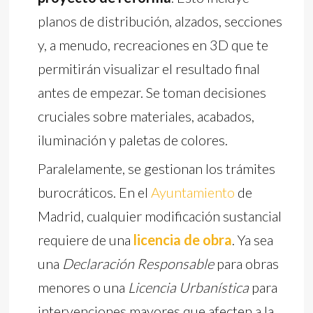
planos de distribución, alzados, secciones
y, a menudo, recreaciones en 3D que te
permitirán visualizar el resultado final
antes de empezar. Se toman decisiones
cruciales sobre materiales, acabados,
iluminación y paletas de colores.
Paralelamente, se gestionan los trámites
burocráticos. En el
Ayuntamiento
de
Madrid, cualquier modificación sustancial
requiere de una
licencia de obra
. Ya sea
una
Declaración Responsable
para obras
menores o una
Licencia Urbanística
para
intervenciones mayores que afecten a la