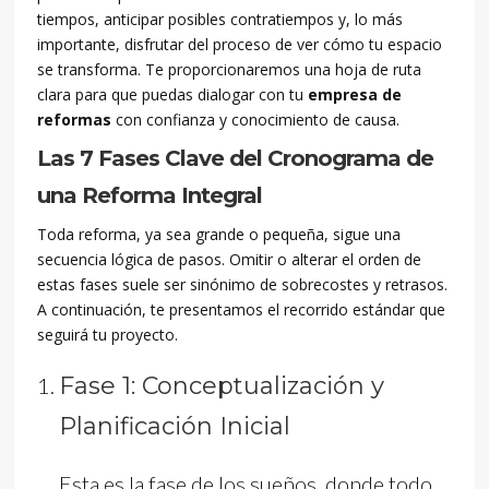
tiempos, anticipar posibles contratiempos y, lo más
importante, disfrutar del proceso de ver cómo tu espacio
se transforma. Te proporcionaremos una hoja de ruta
clara para que puedas dialogar con tu
empresa de
reformas
con confianza y conocimiento de causa.
Las 7 Fases Clave del Cronograma de
una Reforma Integral
Toda reforma, ya sea grande o pequeña, sigue una
secuencia lógica de pasos. Omitir o alterar el orden de
estas fases suele ser sinónimo de sobrecostes y retrasos.
A continuación, te presentamos el recorrido estándar que
seguirá tu proyecto.
Fase 1: Conceptualización y
Planificación Inicial
Esta es la fase de los sueños, donde todo