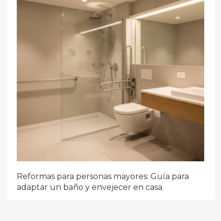
Reformas para personas mayores: Guía para
adaptar un baño y envejecer en casa.