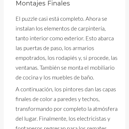
Montajes Finales
El puzzle casi está completo. Ahora se
instalan los elementos de carpintería,
tanto interior como exterior. Esto abarca
las puertas de paso, los armarios
empotrados, los rodapiés y, si procede, las
ventanas. También se monta el mobiliario
de cocina y los muebles de baño.
A continuación, los pintores dan las capas
finales de color a paredes y techos,
transformando por completo la atmósfera
del lugar. Finalmente, los electricistas y
fontaneros regresan para los remates