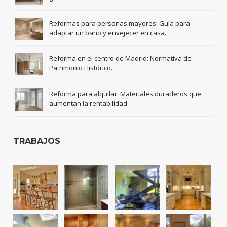
Reformas para personas mayores: Guía para
adaptar un baño y envejecer en casa.
Reforma en el centro de Madrid: Normativa de
Patrimonio Histórico.
Reforma para alquilar: Materiales duraderos que
aumentan la rentabilidad.
TRABAJOS