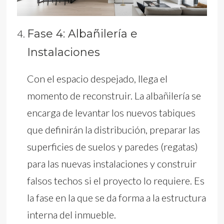
Fase 4: Albañilería e
Instalaciones
Con el espacio despejado, llega el
momento de reconstruir. La albañilería se
encarga de levantar los nuevos tabiques
que definirán la distribución, preparar las
superficies de suelos y paredes (regatas)
para las nuevas instalaciones y construir
falsos techos si el proyecto lo requiere. Es
la fase en la que se da forma a la estructura
interna del inmueble.