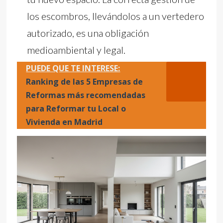
los escombros, llevándolos a un vertedero
autorizado, es una obligación
medioambiental y legal.
PUEDE QUE TE INTERESE:
Ranking de las 5 Empresas de
Reformas más recomendadas
para Reformar tu Local o
Vivienda en Madrid