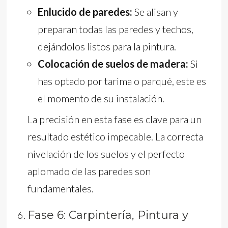
Enlucido de paredes:
Se alisan y
preparan todas las paredes y techos,
dejándolos listos para la pintura.
Colocación de suelos de madera:
Si
has optado por tarima o parqué, este es
el momento de su instalación.
La precisión en esta fase es clave para un
resultado estético impecable. La correcta
nivelación de los suelos y el perfecto
aplomado de las paredes son
fundamentales.
Fase 6: Carpintería, Pintura y