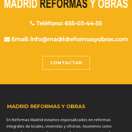
Teléfono: 655-03-44-55
Email:
info@madridreformasyobras.com
CONTACTAR
MADRID REFORMAS Y OBRAS
En Reformas Madrid estamos especializados en reformas
integrales de locales, viviendas y oficinas. Asumimos como