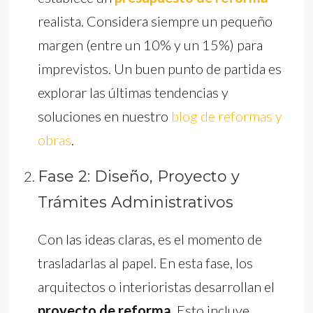
realista. Considera siempre un pequeño
margen (entre un 10% y un 15%) para
imprevistos. Un buen punto de partida es
explorar las últimas tendencias y
soluciones en nuestro
blog de reformas y
obras
.
Fase 2: Diseño, Proyecto y
Trámites Administrativos
Con las ideas claras, es el momento de
trasladarlas al papel. En esta fase, los
arquitectos o interioristas desarrollan el
proyecto de reforma
. Esto incluye