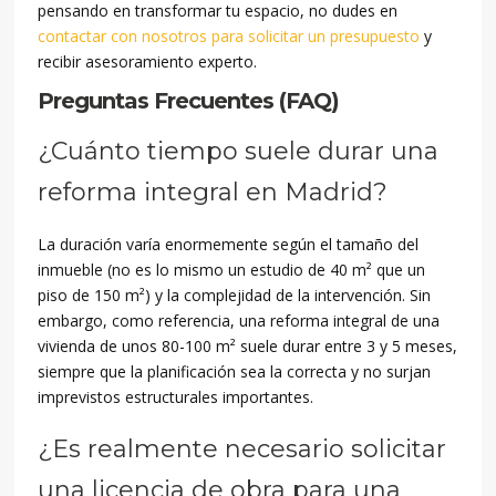
pensando en transformar tu espacio, no dudes en
contactar con nosotros para solicitar un presupuesto
y
recibir asesoramiento experto.
Preguntas Frecuentes (FAQ)
¿Cuánto tiempo suele durar una
reforma integral en Madrid?
La duración varía enormemente según el tamaño del
inmueble (no es lo mismo un estudio de 40 m² que un
piso de 150 m²) y la complejidad de la intervención. Sin
embargo, como referencia, una reforma integral de una
vivienda de unos 80-100 m² suele durar entre 3 y 5 meses,
siempre que la planificación sea la correcta y no surjan
imprevistos estructurales importantes.
¿Es realmente necesario solicitar
una licencia de obra para una