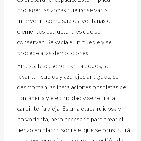
proteger las zonas que no se van a
intervenir, como suelos, ventanas o
elementos estructurales que se
conservan. Se vacía el inmueble y se
procede a las demoliciones.
En esta fase, se retiran tabiques, se
levantan suelos y azulejos antiguos, se
desmontan las instalaciones obsoletas de
fontanería y electricidad y se retira la
carpintería vieja. Es una etapa ruidosa y
polvorienta, pero necesaria para crear el
lienzo en blanco sobre el que se construirá
tu nuevo espacio. La correcta gestión de