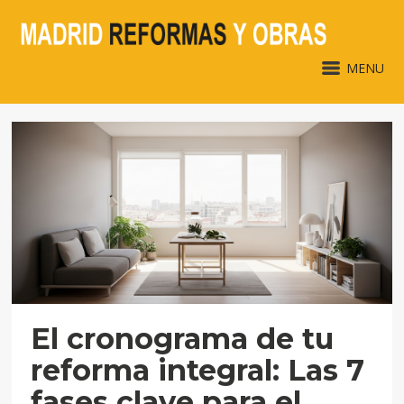
MENU
El cronograma de tu
reforma integral: Las 7
fases clave para el