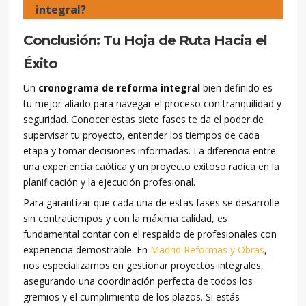
integral?
Conclusión: Tu Hoja de Ruta Hacia el
Éxito
Un
cronograma de reforma integral
bien definido es
tu mejor aliado para navegar el proceso con tranquilidad y
seguridad. Conocer estas siete fases te da el poder de
supervisar tu proyecto, entender los tiempos de cada
etapa y tomar decisiones informadas. La diferencia entre
una experiencia caótica y un proyecto exitoso radica en la
planificación y la ejecución profesional.
Para garantizar que cada una de estas fases se desarrolle
sin contratiempos y con la máxima calidad, es
fundamental contar con el respaldo de profesionales con
experiencia demostrable. En
Madrid Reformas y Obras
,
nos especializamos en gestionar proyectos integrales,
asegurando una coordinación perfecta de todos los
gremios y el cumplimiento de los plazos. Si estás