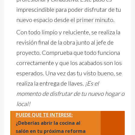
imprescindible para poder disfrutar de tu
nuevo espacio desde el primer minuto.
Con todo limpio y reluciente, se realiza la
revisión final de la obra junto al jefe de
proyecto. Comprueba que todo funciona
correctamente y que los acabados son los
esperados. Una vez das tu visto bueno, se
realiza la entrega de llaves.
¡Es el
momento de disfrutar de tu nuevo hogar o
local!
PUEDE QUE TE INTERESE:
¿Deberías abrir la cocina al
salón en tu próxima reforma