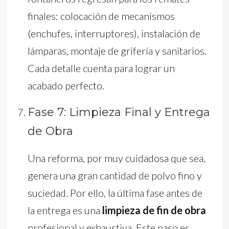
finales: colocación de mecanismos
(enchufes, interruptores), instalación de
lámparas, montaje de grifería y sanitarios.
Cada detalle cuenta para lograr un
acabado perfecto.
Fase 7: Limpieza Final y Entrega
de Obra
Una reforma, por muy cuidadosa que sea,
genera una gran cantidad de polvo fino y
suciedad. Por ello, la última fase antes de
la entrega es una
limpieza de fin de obra
profesional y exhaustiva. Este paso es