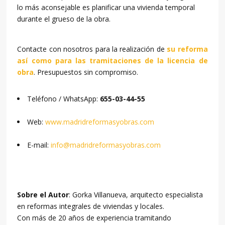
lo más aconsejable es planificar una vivienda temporal
durante el grueso de la obra.
Contacte con nosotros para la realización de
su reforma
así como para las tramitaciones de la licencia de
obra
. Presupuestos sin compromiso.
Teléfono / WhatsApp:
655-03-44-55
Web:
www.madridreformasyobras.com
E-mail:
info@madridreformasyobras.com
Sobre el Autor
: Gorka Villanueva, arquitecto especialista
en reformas integrales de viviendas y locales.
Con más de 20 años de experiencia tramitando