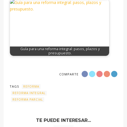
Guía para una reforma integral: pasos, plazos y
presupuesto.
COMPARTE
TAGS
REFORMA
REFORMA INTEGRAL
REFORMA PARCIAL
TE PUEDE INTERESAR...