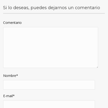
Si lo deseas, puedes dejarnos un comentario
Comentario
Nombre
*
E-mail
*