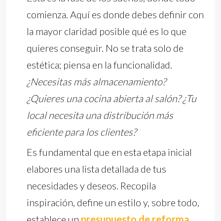
comienza. Aquí es donde debes definir con
la mayor claridad posible qué es lo que
quieres conseguir. No se trata solo de
estética; piensa en la funcionalidad.
¿Necesitas más almacenamiento?
¿Quieres una cocina abierta al salón? ¿Tu
local necesita una distribución más
eficiente para los clientes?
Es fundamental que en esta etapa inicial
elabores una lista detallada de tus
necesidades y deseos. Recopila
inspiración, define un estilo y, sobre todo,
establece un
presupuesto de reforma