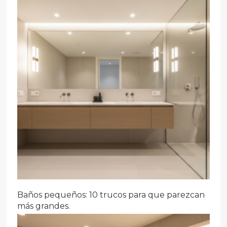
Baños pequeños: 10 trucos para que parezcan
más grandes.