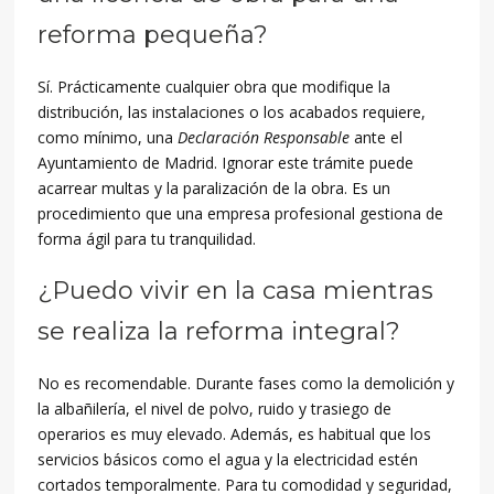
reforma pequeña?
Sí. Prácticamente cualquier obra que modifique la
distribución, las instalaciones o los acabados requiere,
como mínimo, una
Declaración Responsable
ante el
Ayuntamiento de Madrid. Ignorar este trámite puede
acarrear multas y la paralización de la obra. Es un
procedimiento que una empresa profesional gestiona de
forma ágil para tu tranquilidad.
¿Puedo vivir en la casa mientras
se realiza la reforma integral?
No es recomendable. Durante fases como la demolición y
la albañilería, el nivel de polvo, ruido y trasiego de
operarios es muy elevado. Además, es habitual que los
servicios básicos como el agua y la electricidad estén
cortados temporalmente. Para tu comodidad y seguridad,