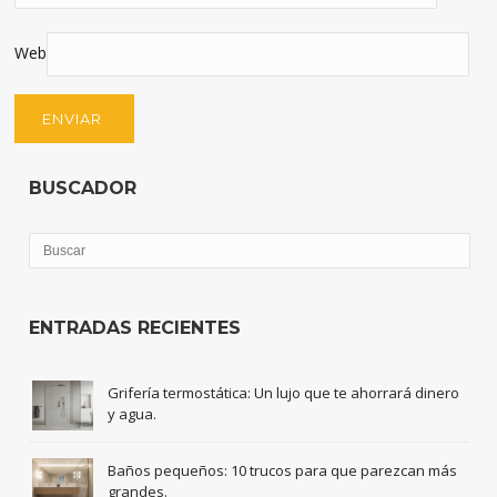
Web
BUSCADOR
ENTRADAS RECIENTES
Grifería termostática: Un lujo que te ahorrará dinero
y agua.
Baños pequeños: 10 trucos para que parezcan más
grandes.