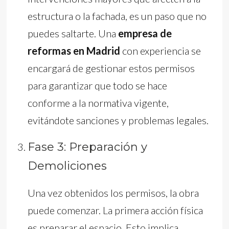
estructura o la fachada, es un paso que no
puedes saltarte. Una
empresa de
reformas en Madrid
con experiencia se
encargará de gestionar estos permisos
para garantizar que todo se hace
conforme a la normativa vigente,
evitándote sanciones y problemas legales.
Fase 3: Preparación y
Demoliciones
Una vez obtenidos los permisos, la obra
puede comenzar. La primera acción física
es preparar el espacio. Esto implica