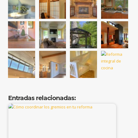
Entradas relacionadas: