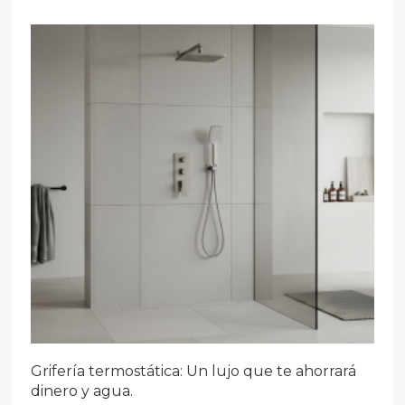
Grifería termostática: Un lujo que te ahorrará
dinero y agua.