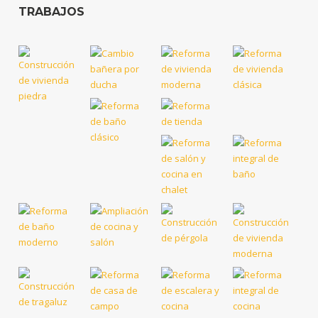
TRABAJOS