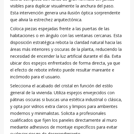
visibles para duplicar visualmente la anchura del paso.
Esta intervención genera una ilusión óptica sorprendente
que alivia la estrechez arquitectónica.
Coloca piezas espejadas frente a las puertas de las
habitaciones o en ángulo con las ventanas cercanas. Esta
disposición estratégica rebota la claridad natural hacia las
áreas más interiores y oscuras de la planta, reduciendo la
necesidad de encender la luz artificial durante el día. Evita
ubicar dos espejos enfrentados de forma directa, ya que
el efecto de rebote infinito puede resultar mareante e
incómodo para el usuario.
Selecciona el acabado del cristal en función del estilo
general de la vivienda. Utiliza espejos envejecidos con
pátinas oscuras si buscas una estética industrial o clásica,
y opta por vidrios extra claros y limpios para ambientes
modernos y minimalistas. Solicita a profesionales
cualificados que fijen los paneles directamente al muro
mediante adhesivos de montaje específicos para evitar
cualquier riesgo de desprendimiento.