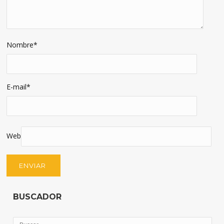
Nombre
*
E-mail
*
Web
BUSCADOR