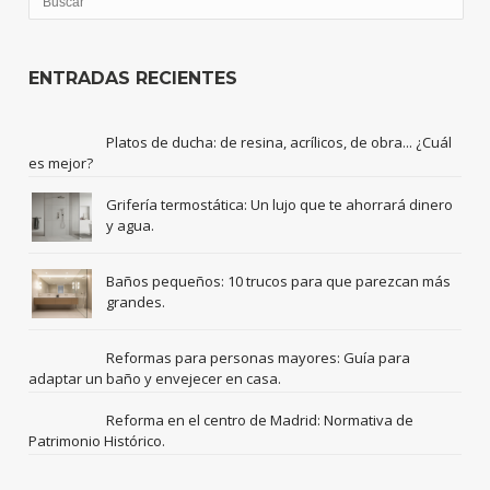
ENTRADAS RECIENTES
Platos de ducha: de resina, acrílicos, de obra... ¿Cuál
es mejor?
Grifería termostática: Un lujo que te ahorrará dinero
y agua.
Baños pequeños: 10 trucos para que parezcan más
grandes.
Reformas para personas mayores: Guía para
adaptar un baño y envejecer en casa.
Reforma en el centro de Madrid: Normativa de
Patrimonio Histórico.