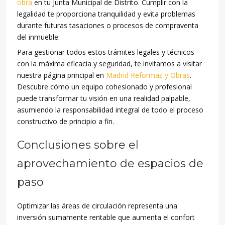
obra
en tu Junta Municipal de Distrito. Cumplir con la
legalidad te proporciona tranquilidad y evita problemas
durante futuras tasaciones o procesos de compraventa
del inmueble.
Para gestionar todos estos trámites legales y técnicos
con la máxima eficacia y seguridad, te invitamos a visitar
nuestra página principal en
Madrid Reformas y Obras
.
Descubre cómo un equipo cohesionado y profesional
puede transformar tu visión en una realidad palpable,
asumiendo la responsabilidad integral de todo el proceso
constructivo de principio a fin.
Conclusiones sobre el
aprovechamiento de espacios de
paso
Optimizar las áreas de circulación representa una
inversión sumamente rentable que aumenta el confort