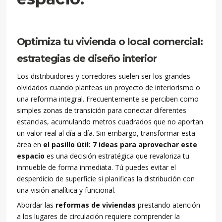
Optimiza tu vivienda o local comercial:
estrategias de diseño interior
Los distribuidores y corredores suelen ser los grandes
olvidados cuando planteas un proyecto de interiorismo o
una reforma integral. Frecuentemente se perciben como
simples zonas de transición para conectar diferentes
estancias, acumulando metros cuadrados que no aportan
un valor real al día a día. Sin embargo, transformar esta
área en
el pasillo útil: 7 ideas para aprovechar este
espacio
es una decisión estratégica que revaloriza tu
inmueble de forma inmediata. Tú puedes evitar el
desperdicio de superficie si planificas la distribución con
una visión analítica y funcional.
Abordar las
reformas de viviendas
prestando atención
a los lugares de circulación requiere comprender la