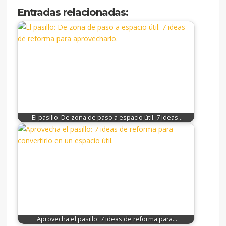
Entradas relacionadas:
El pasillo: De zona de paso a espacio útil. 7 ideas…
Aprovecha el pasillo: 7 ideas de reforma para…