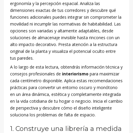
ergonomía y la percepción espacial. Analiza las
dimensiones exactas de tus corredores y descubre qué
funciones adicionales puedes integrar sin comprometer la
movilidad ni incumplir las normativas de habitabilidad. Las
opciones son variadas y altamente adaptables, desde
soluciones de almacenaje invisible hasta rincones con un
alto impacto decorativo. Presta atención a la estructura
original de la planta y visualiza el potencial oculto entre
tus paredes.
A lo largo de esta lectura, obtendrás información técnica y
consejos profesionales de
interiorismo
para maximizar
cada centímetro disponible. Aplica estas recomendaciones
prácticas para convertir un entorno oscuro y monótono
en un área dinámica, estética y completamente integrada
en la vida cotidiana de tu hogar o negocio. Inicia el cambio
de perspectiva y descubre cómo el diseño inteligente
soluciona los problemas de falta de espacio.
1. Construye una librería a medida