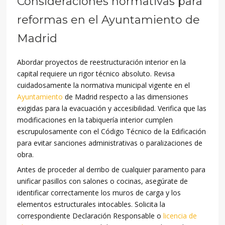
Consideraciones normativas para
reformas en el Ayuntamiento de
Madrid
Abordar proyectos de reestructuración interior en la
capital requiere un rigor técnico absoluto. Revisa
cuidadosamente la normativa municipal vigente en el
Ayuntamiento
de Madrid respecto a las dimensiones
exigidas para la evacuación y accesibilidad. Verifica que las
modificaciones en la tabiquería interior cumplen
escrupulosamente con el Código Técnico de la Edificación
para evitar sanciones administrativas o paralizaciones de
obra.
Antes de proceder al derribo de cualquier paramento para
unificar pasillos con salones o cocinas, asegúrate de
identificar correctamente los muros de carga y los
elementos estructurales intocables. Solicita la
correspondiente Declaración Responsable o
licencia de