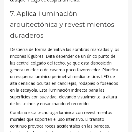
7. Aplica iluminación
arquitectónica y revestimientos
duraderos
Destierra de forma definitiva las sombras marcadas y los
rincones lúgubres. Evita depender de un único punto de
luz central colgado del techo, ya que esta disposición
genera un efecto de caverna poco favorecedor. Planifica
un esquema lumínico perimetral mediante tiras LED de
alta densidad ocultas en candilejas, rodapiés o foseados
en la escayola. Esta iluminación indirecta baña las
superficies con suavidad, elevando visualmente la altura
de los techos y ensanchando el recorrido.
Combina esta tecnología lumínica con revestimientos
murales que soporten el uso intensivo. El tránsito
continuo provoca roces accidentales en las paredes.