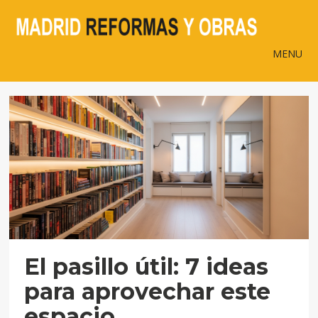
MENU
El pasillo útil: 7 ideas
para aprovechar este
espacio.