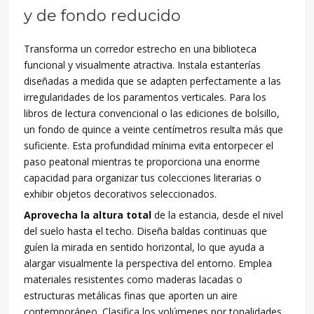
y de fondo reducido
Transforma un corredor estrecho en una biblioteca
funcional y visualmente atractiva. Instala estanterías
diseñadas a medida que se adapten perfectamente a las
irregularidades de los paramentos verticales. Para los
libros de lectura convencional o las ediciones de bolsillo,
un fondo de quince a veinte centímetros resulta más que
suficiente. Esta profundidad mínima evita entorpecer el
paso peatonal mientras te proporciona una enorme
capacidad para organizar tus colecciones literarias o
exhibir objetos decorativos seleccionados.
Aprovecha la altura total
de la estancia, desde el nivel
del suelo hasta el techo. Diseña baldas continuas que
guíen la mirada en sentido horizontal, lo que ayuda a
alargar visualmente la perspectiva del entorno. Emplea
materiales resistentes como maderas lacadas o
estructuras metálicas finas que aporten un aire
contemporáneo. Clasifica los volúmenes por tonalidades