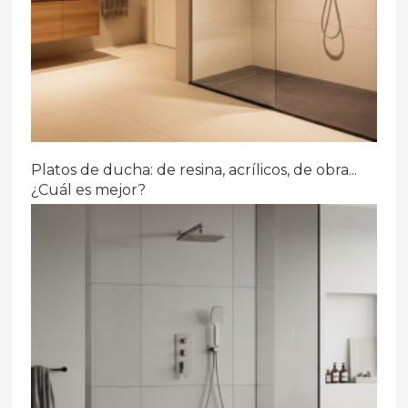
Platos de ducha: de resina, acrílicos, de obra...
¿Cuál es mejor?