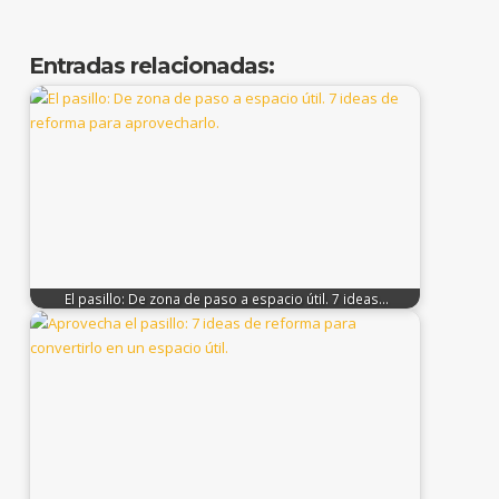
Entradas relacionadas:
El pasillo: De zona de paso a espacio útil. 7 ideas…