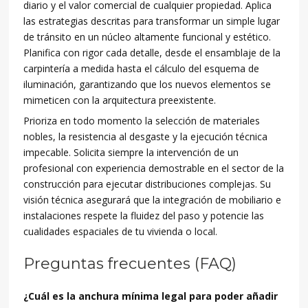
diario y el valor comercial de cualquier propiedad. Aplica
las estrategias descritas para transformar un simple lugar
de tránsito en un núcleo altamente funcional y estético.
Planifica con rigor cada detalle, desde el ensamblaje de la
carpintería a medida hasta el cálculo del esquema de
iluminación, garantizando que los nuevos elementos se
mimeticen con la arquitectura preexistente.
Prioriza en todo momento la selección de materiales
nobles, la resistencia al desgaste y la ejecución técnica
impecable. Solicita siempre la intervención de un
profesional con experiencia demostrable en el sector de la
construcción para ejecutar distribuciones complejas. Su
visión técnica asegurará que la integración de mobiliario e
instalaciones respete la fluidez del paso y potencie las
cualidades espaciales de tu vivienda o local.
Preguntas frecuentes (FAQ)
¿Cuál es la anchura mínima legal para poder añadir