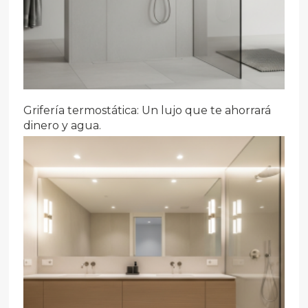
Grifería termostática: Un lujo que te ahorrará
dinero y agua.