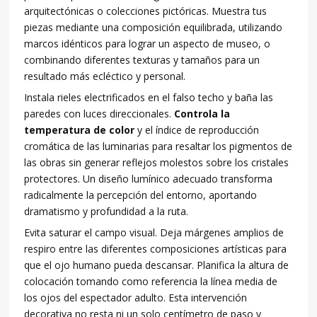
arquitectónicas o colecciones pictóricas. Muestra tus
piezas mediante una composición equilibrada, utilizando
marcos idénticos para lograr un aspecto de museo, o
combinando diferentes texturas y tamaños para un
resultado más ecléctico y personal.
Instala rieles electrificados en el falso techo y baña las
paredes con luces direccionales.
Controla la
temperatura de color
y el índice de reproducción
cromática de las luminarias para resaltar los pigmentos de
las obras sin generar reflejos molestos sobre los cristales
protectores. Un diseño lumínico adecuado transforma
radicalmente la percepción del entorno, aportando
dramatismo y profundidad a la ruta.
Evita saturar el campo visual. Deja márgenes amplios de
respiro entre las diferentes composiciones artísticas para
que el ojo humano pueda descansar. Planifica la altura de
colocación tomando como referencia la línea media de
los ojos del espectador adulto. Esta intervención
decorativa no resta ni un solo centímetro de paso y