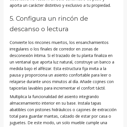
aporta un carácter distintivo y exclusivo a tu propiedad.
5. Configura un rincón de
descanso o lectura
Convierte los rincones muertos, los ensanchamientos
irregulares o los finales de corredor en zonas de
desconexión íntima. Si el trazado de tu planta finaliza en
un ventanal que aporta luz natural, construye un banco a
medida bajo el alféizar. Esta estructura fija invita a la
pausa y proporciona un asiento confortable para leer o
relajarse durante unos minutos al día. Añade cojines con
tapicerías lavables para incrementar el confort táctil.
Multiplica la funcionalidad del asiento integrando
almacenamiento interior en su base. Instala tapas
abatibles con pistones hidráulicos o cajones de extracción
total para guardar mantas, calzado de estar por casa o
juguetes. De este modo, un solo mueble cumple una