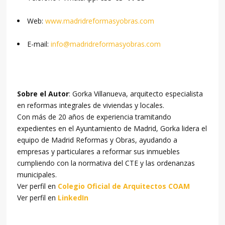
Web:
www.madridreformasyobras.com
E-mail:
info@madridreformasyobras.com
Sobre el Autor
: Gorka Villanueva, arquitecto especialista
en reformas integrales de viviendas y locales.
Con más de 20 años de experiencia tramitando
expedientes en el Ayuntamiento de Madrid, Gorka lidera el
equipo de Madrid Reformas y Obras, ayudando a
empresas y particulares a reformar sus inmuebles
cumpliendo con la normativa del CTE y las ordenanzas
municipales.
Ver perfil en
Colegio Oficial de Arquitectos COAM
Ver perfil en
LinkedIn