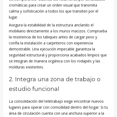
cromáticas para crear un orden visual que transmita
calma y sofisticación a todos los que transiten por el
lugar.
Asegura la estabilidad de la estructura anclando el
mobiliario directamente a los muros macizos. Comprueba
la resistencia de los tabiques antes de cargar peso y
confía la instalación a carpinteros con experiencia
demostrable. Una ejecución impecable garantiza la
seguridad estructural y proporciona acabados limpios que
se integran de manera orgánica con los rodapiés y las
molduras existentes.
2. Integra una zona de trabajo o
estudio funcional
La consolidación del teletrabajo exige encontrar nuevos
lugares para operar con comodidad dentro del hogar. Si tu
área de circulación cuenta con una anchura superior a la