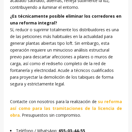
acabado satinado, además, refleja sutilmente la luz,
contribuyendo a iluminar el entorno.
¿Es técnicamente posible eliminar los corredores en
una reforma integral?
Sí, reducir o suprimir totalmente los distribuidores es una
de las peticiones más habituales en la actualidad para
generar plantas abiertas tipo loft. Sin embargo, esta
operación requiere un minucioso análisis estructural
previo para descartar afecciones a pilares o muros de
carga, así como el rediseño completo de la red de
fontanería y electricidad. Acude a técnicos cualificados
para proyectar la demolición de los tabiques de forma
segura y estrictamente legal.
Contacte con nosotros para la realización de
su reforma
así como para las tramitaciones de la licencia de
obra
. Presupuestos sin compromiso.
Teléfono / WhatsApp:
655-03-44-55