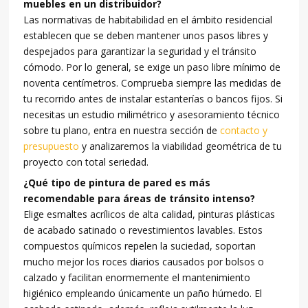
muebles en un distribuidor?
Las normativas de habitabilidad en el ámbito residencial
establecen que se deben mantener unos pasos libres y
despejados para garantizar la seguridad y el tránsito
cómodo. Por lo general, se exige un paso libre mínimo de
noventa centímetros. Comprueba siempre las medidas de
tu recorrido antes de instalar estanterías o bancos fijos. Si
necesitas un estudio milimétrico y asesoramiento técnico
sobre tu plano, entra en nuestra sección de
contacto y
presupuesto
y analizaremos la viabilidad geométrica de tu
proyecto con total seriedad.
¿Qué tipo de pintura de pared es más
recomendable para áreas de tránsito intenso?
Elige esmaltes acrílicos de alta calidad, pinturas plásticas
de acabado satinado o revestimientos lavables. Estos
compuestos químicos repelen la suciedad, soportan
mucho mejor los roces diarios causados por bolsos o
calzado y facilitan enormemente el mantenimiento
higiénico empleando únicamente un paño húmedo. El