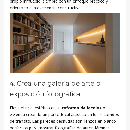
propio inmueble, siempre con un enfoque práctico y
orientado a la excelencia constructiva.
4. Crea una galería de arte o
exposición fotográfica
Eleva el nivel estético de tu
reforma de locales
o
vivienda creando un punto focal artístico en los recorridos
de tránsito. Las paredes desnudas son lienzos en blanco
perfectos para mostrar fotografías de autor, láminas