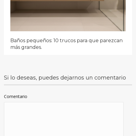
Baños pequeños: 10 trucos para que parezcan
más grandes.
Si lo deseas, puedes dejarnos un comentario
Comentario