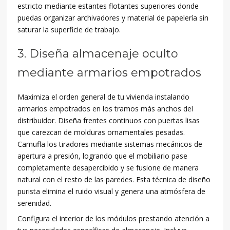
estricto mediante estantes flotantes superiores donde
puedas organizar archivadores y material de papelería sin
saturar la superficie de trabajo.
3. Diseña almacenaje oculto
mediante armarios empotrados
Maximiza el orden general de tu vivienda instalando
armarios empotrados en los tramos más anchos del
distribuidor. Diseña frentes continuos con puertas lisas
que carezcan de molduras ornamentales pesadas.
Camufla los tiradores mediante sistemas mecánicos de
apertura a presión, logrando que el mobiliario pase
completamente desapercibido y se fusione de manera
natural con el resto de las paredes. Esta técnica de diseño
purista elimina el ruido visual y genera una atmósfera de
serenidad.
Configura el interior de los módulos prestando atención a