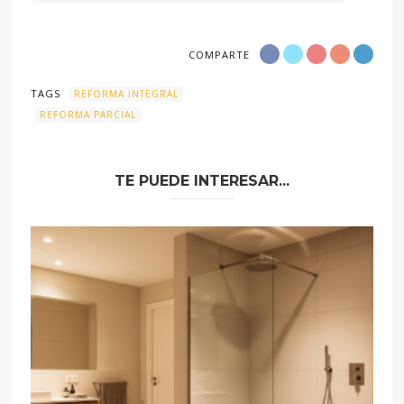
COMPARTE
TAGS
REFORMA INTEGRAL
REFORMA PARCIAL
TE PUEDE INTERESAR...