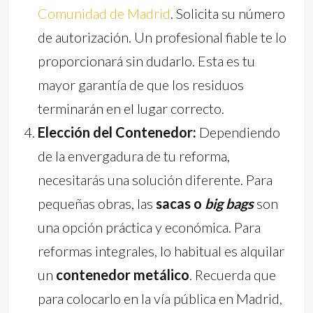
Comunidad de Madrid
. Solicita su número
de autorización. Un profesional fiable te lo
proporcionará sin dudarlo. Esta es tu
mayor garantía de que los residuos
terminarán en el lugar correcto.
Elección del Contenedor:
Dependiendo
de la envergadura de tu reforma,
necesitarás una solución diferente. Para
pequeñas obras, las
sacas o
big bags
son
una opción práctica y económica. Para
reformas integrales, lo habitual es alquilar
un
contenedor metálico
. Recuerda que
para colocarlo en la vía pública en Madrid,