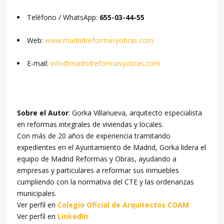
Teléfono / WhatsApp:
655-03-44-55
Web:
www.madridreformasyobras.com
E-mail:
info@madridreformasyobras.com
Sobre el Autor
: Gorka Villanueva, arquitecto especialista
en reformas integrales de viviendas y locales.
Con más de 20 años de experiencia tramitando
expedientes en el Ayuntamiento de Madrid, Gorka lidera el
equipo de Madrid Reformas y Obras, ayudando a
empresas y particulares a reformar sus inmuebles
cumpliendo con la normativa del CTE y las ordenanzas
municipales.
Ver perfil en
Colegio Oficial de Arquitectos COAM
Ver perfil en
LinkedIn