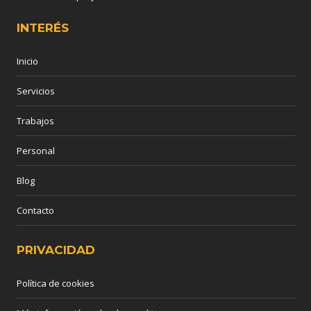
INTERÉS
Inicio
Servicios
Trabajos
Personal
Blog
Contacto
PRIVACIDAD
Política de cookies