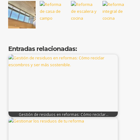
Entradas relacionadas:
Gestión de residuos en reformas: Cómo reciclar…