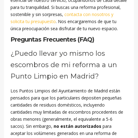
esencial de nuestro servicio, ocupándonos de cada detalle
para tu tranquilidad. Si buscas una reforma profesional,
sostenible y sin sorpresas,
contacta con nosotros y
solicita tu presupuesto
. Nos encargaremos de que tu
única preocupación sea disfrutar de tu nuevo espacio.
Preguntas Frecuentes (FAQ)
¿Puedo llevar yo mismo los
escombros de mi reforma a un
Punto Limpio en Madrid?
Los Puntos Limpios del Ayuntamiento de Madrid están
pensados para que los particulares depositen pequeñas
cantidades de residuos domésticos, incluyendo
cantidades muy limitadas de escombros procedentes de
obras menores (generalmente, el equivalente a 5-6
sacos). Sin embargo,
no están autorizados
para
aceptar los volúmenes generados en una reforma de