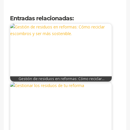
Entradas relacionadas:
Gestión de residuos en reformas: Cómo reciclar…