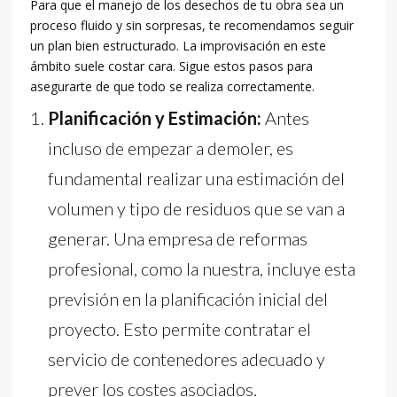
Para que el manejo de los desechos de tu obra sea un
proceso fluido y sin sorpresas, te recomendamos seguir
un plan bien estructurado. La improvisación en este
ámbito suele costar cara. Sigue estos pasos para
asegurarte de que todo se realiza correctamente.
Planificación y Estimación:
Antes
incluso de empezar a demoler, es
fundamental realizar una estimación del
volumen y tipo de residuos que se van a
generar. Una empresa de reformas
profesional, como la nuestra, incluye esta
previsión en la planificación inicial del
proyecto. Esto permite contratar el
servicio de contenedores adecuado y
prever los costes asociados.