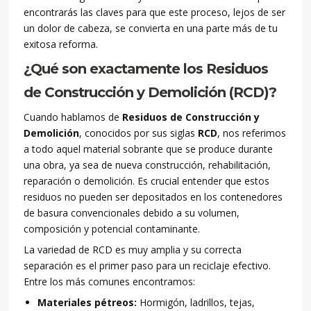
encontrarás las claves para que este proceso, lejos de ser
un dolor de cabeza, se convierta en una parte más de tu
exitosa reforma.
¿Qué son exactamente los Residuos
de Construcción y Demolición (RCD)?
Cuando hablamos de
Residuos de Construcción y
Demolición
, conocidos por sus siglas
RCD
, nos referimos
a todo aquel material sobrante que se produce durante
una obra, ya sea de nueva construcción, rehabilitación,
reparación o demolición. Es crucial entender que estos
residuos no pueden ser depositados en los contenedores
de basura convencionales debido a su volumen,
composición y potencial contaminante.
La variedad de RCD es muy amplia y su correcta
separación es el primer paso para un reciclaje efectivo.
Entre los más comunes encontramos:
Materiales pétreos:
Hormigón, ladrillos, tejas,