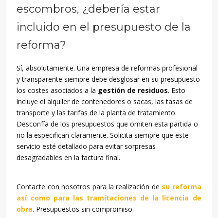
escombros, ¿debería estar
incluido en el presupuesto de la
reforma?
Sí, absolutamente. Una empresa de reformas profesional
y transparente siempre debe desglosar en su presupuesto
los costes asociados a la
gestión de residuos
. Esto
incluye el alquiler de contenedores o sacas, las tasas de
transporte y las tarifas de la planta de tratamiento.
Desconfía de los presupuestos que omiten esta partida o
no la especifican claramente. Solicita siempre que este
servicio esté detallado para evitar sorpresas
desagradables en la factura final.
Contacte con nosotros para la realización de
su reforma
así como para las tramitaciones de la licencia de
obra
. Presupuestos sin compromiso.