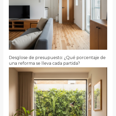
Desglose de presupuesto: ¿Qué porcentaje de
una reforma se lleva cada partida?