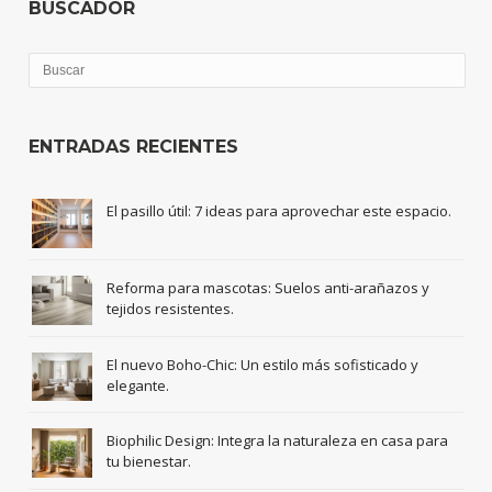
BUSCADOR
ENTRADAS RECIENTES
El pasillo útil: 7 ideas para aprovechar este espacio.
Reforma para mascotas: Suelos anti-arañazos y
tejidos resistentes.
El nuevo Boho-Chic: Un estilo más sofisticado y
elegante.
Biophilic Design: Integra la naturaleza en casa para
tu bienestar.