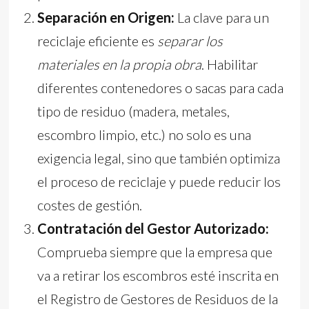
Separación en Origen:
La clave para un
reciclaje eficiente es
separar los
materiales en la propia obra
. Habilitar
diferentes contenedores o sacas para cada
tipo de residuo (madera, metales,
escombro limpio, etc.) no solo es una
exigencia legal, sino que también optimiza
el proceso de reciclaje y puede reducir los
costes de gestión.
Contratación del Gestor Autorizado:
Comprueba siempre que la empresa que
va a retirar los escombros esté inscrita en
el Registro de Gestores de Residuos de la