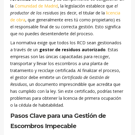
la
Comunidad de Madrid
, la legislación establece que
el
productor de los residuos
(es decir, el titular de la
licencia
de obra
, que generalmente eres tú como propietario) es
el responsable final de su correcta gestión. Esto significa
que no puedes desentenderte del proceso.
La normativa exige que todos los RCD sean gestionados
a través de un
gestor de residuos autorizado
. Estas
empresas son las únicas capacitadas para recoger,
transportar y llevar los escombros a una planta de
tratamiento y reciclaje certificada. Al finalizar el proceso,
el gestor debe emitirte un
Certificado de Gestión de
Residuos
, un documento imprescindible que acredita que
has cumplido con la ley. Sin este certificado, podrías tener
problemas para obtener la licencia de primera ocupación
o la cédula de habitabilidad.
Pasos Clave para una Gestión de
Escombros Impecable