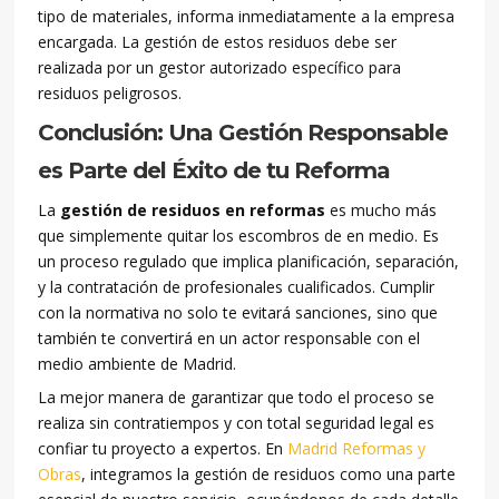
tipo de materiales, informa inmediatamente a la empresa
encargada. La gestión de estos residuos debe ser
realizada por un gestor autorizado específico para
residuos peligrosos.
Conclusión: Una Gestión Responsable
es Parte del Éxito de tu Reforma
La
gestión de residuos en reformas
es mucho más
que simplemente quitar los escombros de en medio. Es
un proceso regulado que implica planificación, separación,
y la contratación de profesionales cualificados. Cumplir
con la normativa no solo te evitará sanciones, sino que
también te convertirá en un actor responsable con el
medio ambiente de Madrid.
La mejor manera de garantizar que todo el proceso se
realiza sin contratiempos y con total seguridad legal es
confiar tu proyecto a expertos. En
Madrid Reformas y
Obras
, integramos la gestión de residuos como una parte