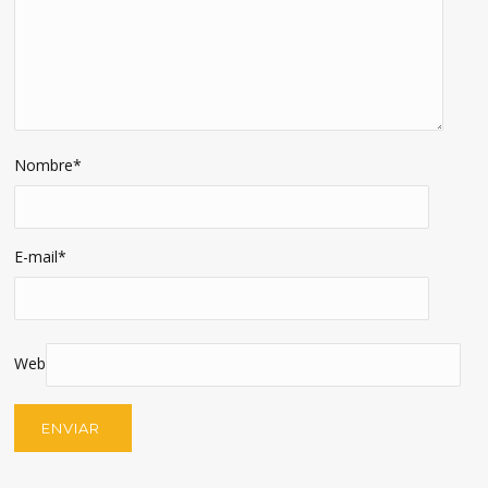
Nombre
*
E-mail
*
Web