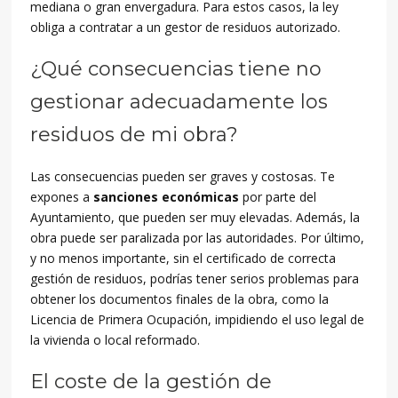
mediana o gran envergadura. Para estos casos, la ley
obliga a contratar a un gestor de residuos autorizado.
¿Qué consecuencias tiene no
gestionar adecuadamente los
residuos de mi obra?
Las consecuencias pueden ser graves y costosas. Te
expones a
sanciones económicas
por parte del
Ayuntamiento, que pueden ser muy elevadas. Además, la
obra puede ser paralizada por las autoridades. Por último,
y no menos importante, sin el certificado de correcta
gestión de residuos, podrías tener serios problemas para
obtener los documentos finales de la obra, como la
Licencia de Primera Ocupación, impidiendo el uso legal de
la vivienda o local reformado.
El coste de la gestión de