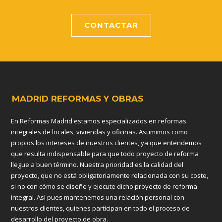
CONTACTAR
MADRID REFORMAS Y OBRAS
En Reformas Madrid estamos especializados en reformas
integrales de locales, viviendas y oficinas. Asumimos como
propios los intereses de nuestros clientes, ya que entendemos
que resulta indispensable para que todo proyecto de reforma
llegue a buen término. Nuestra prioridad es la calidad del
proyecto, que no está obligatoriamente relacionada con su coste,
si no con cómo se diseñe y ejecute dicho proyecto de reforma
integral. Así pues mantenemos una relación personal con
nuestros clientes, quienes participan en todo el proceso de
desarrollo del proyecto de obra.