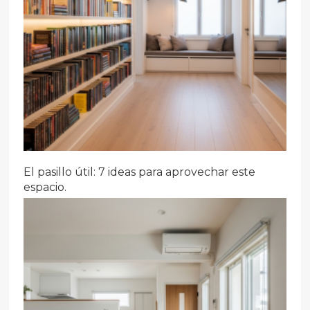
El pasillo útil: 7 ideas para aprovechar este
espacio.