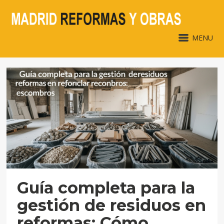
MENU
Guía completa para la
gestión de residuos en
reformas: Cómo