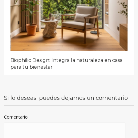
Biophilic Design: Integra la naturaleza en casa
para tu bienestar.
Si lo deseas, puedes dejarnos un comentario
Comentario