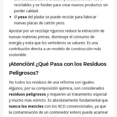
reciclables y se funden para crear nuevos productos sin
perder calidad.
El
yeso
del pladur se puede reciclar para fabricar
nuevas placas de cartón yeso.
Apostar por un reciclaje riguroso reduce la extracción de
nuevas materias primas, disminuye el consumo de
energía y evita que los vertederos se saturen. Es una
contribución directa a un modelo de construcción más
sostenible.
¡Atención! ¿Qué Pasa con los Residuos
Peligrosos?
No todos los residuos de una reforma son iguales.
Algunos, por su composición química, son considerados
residuos peligrosos
y requieren un tratamiento especial
y mucho más estricto. Es absolutamente fundamental que
nunca los mezcles
con los RCD convencionales, ya que
la contaminación de un contenedor entero puede acarrear