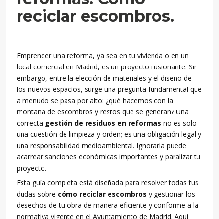
reciclar escombros.
Emprender una reforma, ya sea en tu vivienda o en un
local comercial en Madrid, es un proyecto ilusionante. Sin
embargo, entre la elección de materiales y el diseño de
los nuevos espacios, surge una pregunta fundamental que
a menudo se pasa por alto: ¿qué hacemos con la
montaña de escombros y restos que se generan? Una
correcta
gestión de residuos en reformas
no es solo
una cuestión de limpieza y orden; es una obligación legal y
una responsabilidad medioambiental. Ignorarla puede
acarrear sanciones económicas importantes y paralizar tu
proyecto.
Esta guía completa está diseñada para resolver todas tus
dudas sobre
cómo reciclar escombros
y gestionar los
desechos de tu obra de manera eficiente y conforme a la
normativa vigente en el Ayuntamiento de Madrid. Aquí