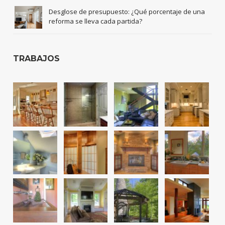
Desglose de presupuesto: ¿Qué porcentaje de una
reforma se lleva cada partida?
TRABAJOS