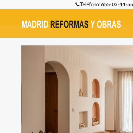
Teléfono:
655-03-44-5