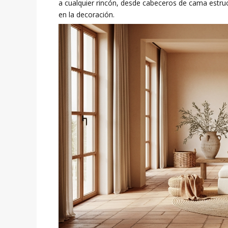
a cualquier rincón, desde cabeceros de cama estru
en la decoración.