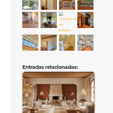
Entradas relacionadas: