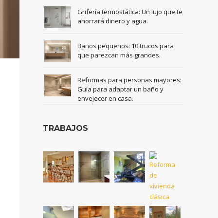
Grifería termostática: Un lujo que te
ahorrará dinero y agua.
Baños pequeños: 10 trucos para
que parezcan más grandes.
Reformas para personas mayores:
Guía para adaptar un baño y
envejecer en casa.
TRABAJOS