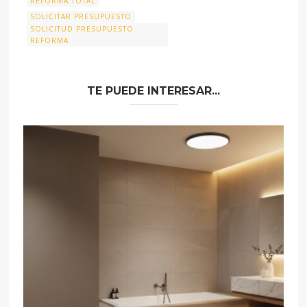
REFORMA TOTAL
SOLICITAR PRESUPUESTO
SOLICITUD PRESUPUESTO
REFORMA
TE PUEDE INTERESAR...