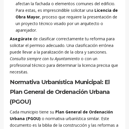
afectan la fachada o elementos comunes del edificio.
Para estas, es imprescindible solicitar una
Licencia de
Obra Mayor
, proceso que requiere la presentación de
un proyecto técnico visado por un arquitecto o
aparejador.
Asegúrate
de clasificar correctamente tu reforma para
solicitar el permiso adecuado. Una clasificación errónea
puede llevar a la paralización de la obra y sanciones.
Consulta siempre con tu Ayuntamiento
o con un
profesional técnico para determinar la licencia precisa que
necesitas.
Normativa Urbanística Municipal: El
Plan General de Ordenación Urbana
(PGOU)
Cada municipio tiene su
Plan General de Ordenación
Urbana (PGOU)
o normativa urbanística similar. Este
documento es la biblia de la construcción y las reformas a