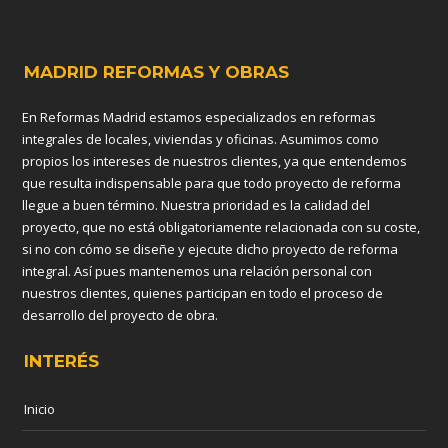
MADRID REFORMAS Y OBRAS
En Reformas Madrid estamos especializados en reformas
integrales de locales, viviendas y oficinas. Asumimos como
propios los intereses de nuestros clientes, ya que entendemos
que resulta indispensable para que todo proyecto de reforma
llegue a buen término. Nuestra prioridad es la calidad del
proyecto, que no está obligatoriamente relacionada con su coste,
si no con cómo se diseñe y ejecute dicho proyecto de reforma
integral. Así pues mantenemos una relación personal con
nuestros clientes, quienes participan en todo el proceso de
desarrollo del proyecto de obra.
INTERÉS
Inicio