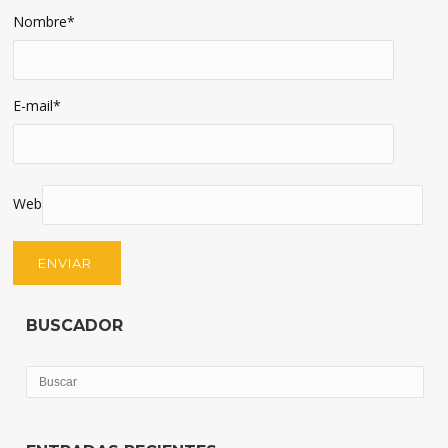
Nombre
*
E-mail
*
Web
BUSCADOR