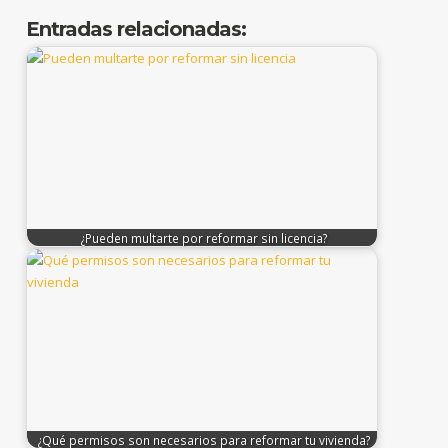
Entradas relacionadas:
¿Pueden multarte por reformar sin licencia?
¿Qué permisos son necesarios para reformar tu vivienda?