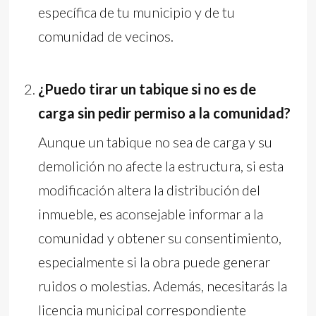
específica de tu municipio y de tu
comunidad de vecinos.
¿Puedo tirar un tabique si no es de
carga sin pedir permiso a la comunidad?
Aunque un tabique no sea de carga y su
demolición no afecte la estructura, si esta
modificación altera la distribución del
inmueble, es aconsejable informar a la
comunidad y obtener su consentimiento,
especialmente si la obra puede generar
ruidos o molestias. Además, necesitarás la
licencia municipal correspondiente