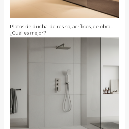
Platos de ducha: de resina, acrílicos, de obra...
¿Cuál es mejor?