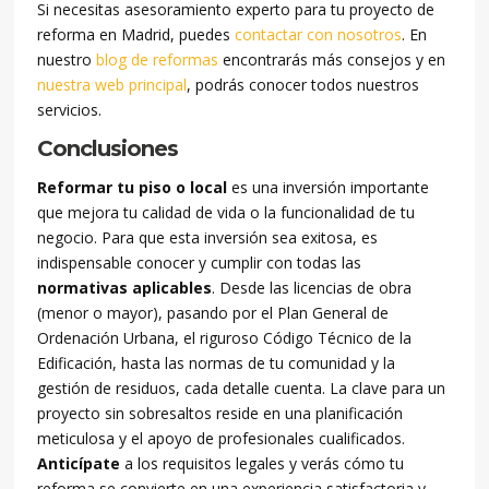
Si necesitas asesoramiento experto para tu proyecto de
reforma en Madrid, puedes
contactar con nosotros
. En
nuestro
blog de reformas
encontrarás más consejos y en
nuestra web principal
, podrás conocer todos nuestros
servicios.
Conclusiones
Reformar tu piso o local
es una inversión importante
que mejora tu calidad de vida o la funcionalidad de tu
negocio. Para que esta inversión sea exitosa, es
indispensable conocer y cumplir con todas las
normativas aplicables
. Desde las licencias de obra
(menor o mayor), pasando por el Plan General de
Ordenación Urbana, el riguroso Código Técnico de la
Edificación, hasta las normas de tu comunidad y la
gestión de residuos, cada detalle cuenta. La clave para un
proyecto sin sobresaltos reside en una planificación
meticulosa y el apoyo de profesionales cualificados.
Anticípate
a los requisitos legales y verás cómo tu
reforma se convierte en una experiencia satisfactoria y