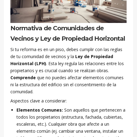
Normativa de Comunidades de
Vecinos y Ley de Propiedad Horizontal
Si tu reforma es en un piso, debes cumplir con las reglas
de tu comunidad de vecinos y la
Ley de Propiedad
Horizontal (LPH)
. Esta ley regula las relaciones entre los
propietarios y es crucial cuando se realizan obras.
Comprende
que no puedes afectar elementos comunes
ni la estructura del edificio sin el consentimiento de la
comunidad.
Aspectos clave a considerar:
Elementos Comunes:
Son aquellos que pertenecen a
todos los propietarios (estructura, fachada, cubiertas,
escaleras, etc.). Cualquier obra que afecte a un
elemento común (ej. cambiar una ventana, instalar un