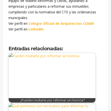
equipo de Madrid Reformas y Obras, ayudando a
empresas y particulares a reformar sus inmuebles
cumpliendo con la normativa del CTE y las ordenanzas
municipales.
Ver perfil en
Colegio Oficial de Arquitectos COAM
Ver perfil en
LinkedIn
Entradas relacionadas:
¿Pueden multarte por reformar sin licencia?