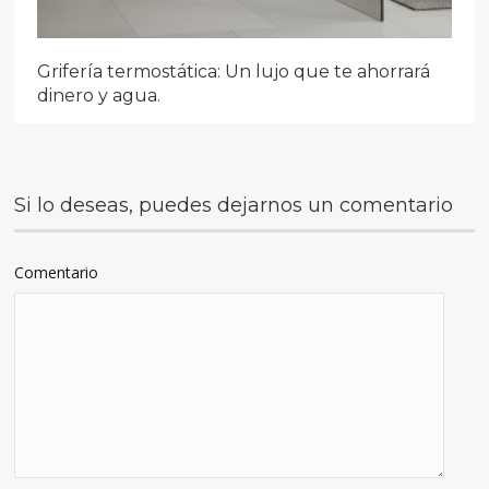
Grifería termostática: Un lujo que te ahorrará
dinero y agua.
Si lo deseas, puedes dejarnos un comentario
Comentario