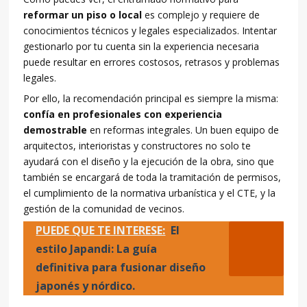
reformar un piso o local
es complejo y requiere de
conocimientos técnicos y legales especializados. Intentar
gestionarlo por tu cuenta sin la experiencia necesaria
puede resultar en errores costosos, retrasos y problemas
legales.
Por ello, la recomendación principal es siempre la misma:
confía en profesionales con experiencia
demostrable
en reformas integrales. Un buen equipo de
arquitectos, interioristas y constructores no solo te
ayudará con el diseño y la ejecución de la obra, sino que
también se encargará de toda la tramitación de permisos,
el cumplimiento de la normativa urbanística y el CTE, y la
gestión de la comunidad de vecinos.
PUEDE QUE TE INTERESE:
El
estilo Japandi: La guía
definitiva para fusionar diseño
japonés y nórdico.