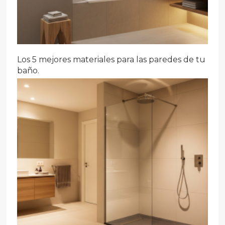
Los 5 mejores materiales para las paredes de tu
baño.