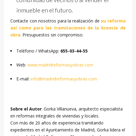
inmueble en el futuro.
Contacte con nosotros para la realización de
su reforma
así como para las tramitaciones de la licencia de
obra
. Presupuestos sin compromiso.
Teléfono / WhatsApp:
655-03-44-55
Web:
www.madridreformasyobras.com
E-mail:
info@madridreformasyobras.com
Sobre el Autor
: Gorka Villanueva, arquitecto especialista
en reformas integrales de viviendas y locales.
Con más de 20 años de experiencia tramitando
expedientes en el Ayuntamiento de Madrid, Gorka lidera el