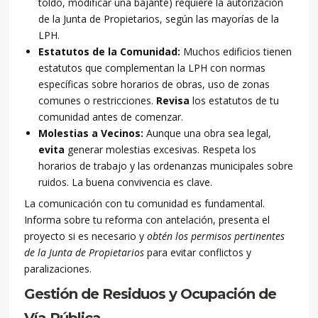
toldo, modificar una bajante) requiere la autorización
de la Junta de Propietarios, según las mayorías de la
LPH.
Estatutos de la Comunidad:
Muchos edificios tienen
estatutos que complementan la LPH con normas
específicas sobre horarios de obras, uso de zonas
comunes o restricciones.
Revisa
los estatutos de tu
comunidad antes de comenzar.
Molestias a Vecinos:
Aunque una obra sea legal,
evita
generar molestias excesivas. Respeta los
horarios de trabajo y las ordenanzas municipales sobre
ruidos. La buena convivencia es clave.
La comunicación con tu comunidad es fundamental.
Informa sobre tu reforma con antelación, presenta el
proyecto si es necesario y
obtén los permisos pertinentes
de la Junta de Propietarios
para evitar conflictos y
paralizaciones.
Gestión de Residuos y Ocupación de