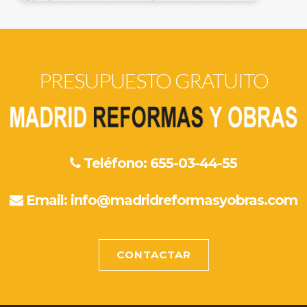
PRESUPUESTO GRATUITO
Teléfono: 655-03-44-55
Email:
info@madridreformasyobras.com
CONTACTAR