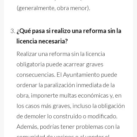
(generalmente, obra menor).
¿Qué pasa si realizo una reforma sin la
licencia necesaria?
Realizar una reforma sin la licencia
obligatoria puede acarrear graves
consecuencias. El Ayuntamiento puede
ordenar la paralización inmediata de la
obra, imponerte multas económicas y, en
los casos más graves, incluso la obligación
de demoler lo construido o modificado.
Además, podrías tener problemas con la
comunidad de vecinos o al vender el