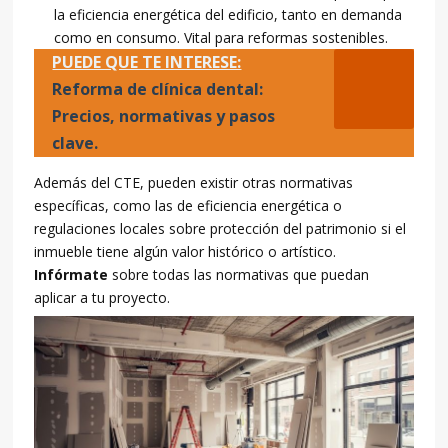
la eficiencia energética del edificio, tanto en demanda
como en consumo. Vital para reformas sostenibles.
PUEDE QUE TE INTERESE:
Reforma de clínica dental:
Precios, normativas y pasos
clave.
Además del CTE, pueden existir otras normativas
específicas, como las de eficiencia energética o
regulaciones locales sobre protección del patrimonio si el
inmueble tiene algún valor histórico o artístico.
Infórmate
sobre todas las normativas que puedan
aplicar a tu proyecto.