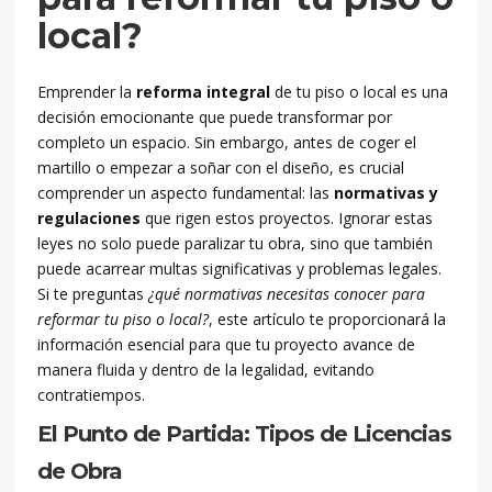
local?
Emprender la
reforma integral
de tu piso o local es una
decisión emocionante que puede transformar por
completo un espacio. Sin embargo, antes de coger el
martillo o empezar a soñar con el diseño, es crucial
comprender un aspecto fundamental: las
normativas y
regulaciones
que rigen estos proyectos. Ignorar estas
leyes no solo puede paralizar tu obra, sino que también
puede acarrear multas significativas y problemas legales.
Si te preguntas
¿qué normativas necesitas conocer para
reformar tu piso o local?
, este artículo te proporcionará la
información esencial para que tu proyecto avance de
manera fluida y dentro de la legalidad, evitando
contratiempos.
El Punto de Partida: Tipos de Licencias
de Obra