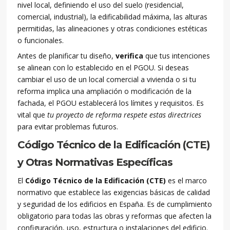
nivel local, definiendo el uso del suelo (residencial,
comercial, industrial), la edificabilidad máxima, las alturas
permitidas, las alineaciones y otras condiciones estéticas
o funcionales.
Antes de planificar tu diseño,
verifica
que tus intenciones
se alinean con lo establecido en el PGOU. Si deseas
cambiar el uso de un local comercial a vivienda o si tu
reforma implica una ampliación o modificación de la
fachada, el PGOU establecerá los límites y requisitos. Es
vital que
tu proyecto de reforma respete estas directrices
para evitar problemas futuros.
Código Técnico de la Edificación (CTE)
y Otras Normativas Específicas
El
Código Técnico de la Edificación (CTE)
es el marco
normativo que establece las exigencias básicas de calidad
y seguridad de los edificios en España. Es de cumplimiento
obligatorio para todas las obras y reformas que afecten la
configuración, uso, estructura o instalaciones del edificio.