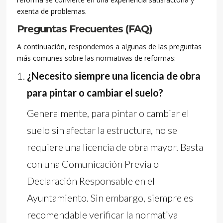
exenta de problemas.
Preguntas Frecuentes (FAQ)
A continuación, respondemos a algunas de las preguntas
más comunes sobre las normativas de reformas:
¿Necesito siempre una licencia de obra
para pintar o cambiar el suelo?
Generalmente, para pintar o cambiar el
suelo sin afectar la estructura, no se
requiere una licencia de obra mayor. Basta
con una Comunicación Previa o
Declaración Responsable en el
Ayuntamiento. Sin embargo, siempre es
recomendable verificar la normativa