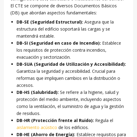
El CTE se compone de diversos Documentos Básicos
(DB) que abordan aspectos fundamentales:
DB-SE (Seguridad Estructural):
Asegura que la
estructura del edificio soportará las cargas y se
mantendrá estable.
DB-SI (Seguridad en caso de Incendio):
Establece
los requisitos de protección contra incendios,
evacuación y sectorización.
DB-SUA (Seguridad de Utilización y Accesibilidad):
Garantiza la seguridad y accesibilidad. Crucial para
reformas que impliquen cambios en la distribución o
accesos.
DB-HS (Salubridad):
Se refiere a la higiene, salud y
protección del medio ambiente, incluyendo aspectos
como la ventilación, el suministro de agua y la gestión
de residuos.
DB-HR (Protección frente al Ruido):
Regula el
aislamiento acústico
de los edificios.
DB-HE (Ahorro de Energía):
Establece requisitos para