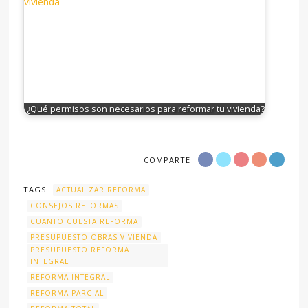
¿Qué permisos son necesarios para reformar tu vivienda?
COMPARTE
TAGS
ACTUALIZAR REFORMA
CONSEJOS REFORMAS
CUANTO CUESTA REFORMA
PRESUPUESTO OBRAS VIVIENDA
PRESUPUESTO REFORMA
INTEGRAL
REFORMA INTEGRAL
REFORMA PARCIAL