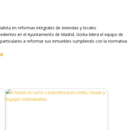
ialista en reformas integrales de viviendas y locales.
dientes en el Ayuntamiento de Madrid, Gorka lidera el equipo de
articulares a reformar sus inmuebles cumpliendo con la normativa
AM