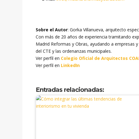
Sobre el Autor
: Gorka Villanueva, arquitecto espec
Con más de 20 años de experiencia tramitando expe
Madrid Reformas y Obras, ayudando a empresas y p
del CTE y las ordenanzas municipales.
Ver perfil en
Colegio Oficial de Arquitectos CO
Ver perfil en
LinkedIn
Entradas relacionadas: