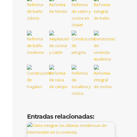
Entradas relacionadas: