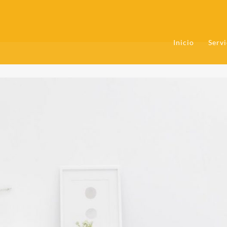
Inicio
Servi