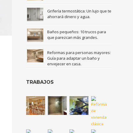
Grifería termostática: Un lujo que te
ahorrará dinero y agua.
Baños pequeños: 10 trucos para
que parezcan más grandes.
Reformas para personas mayores:
Guía para adaptar un baño y
envejecer en casa.
TRABAJOS